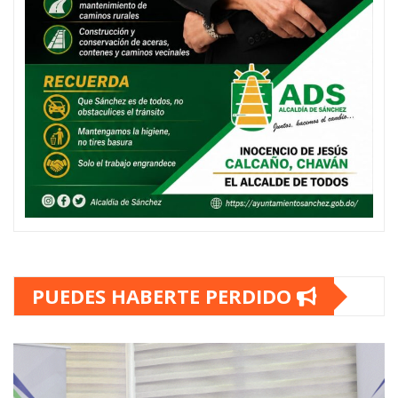
PUEDES HABERTE PERDIDO