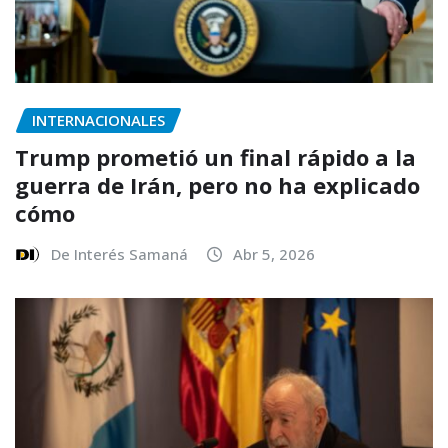
INTERNACIONALES
Trump prometió un final rápido a la
guerra de Irán, pero no ha explicado
cómo
De Interés Samaná
Abr 5, 2026