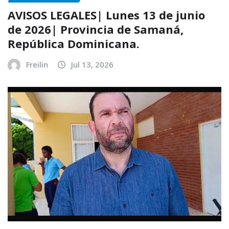
AVISOS LEGALES| Lunes 13 de junio
de 2026| Provincia de Samaná,
República Dominicana.
Freilin
Jul 13, 2026