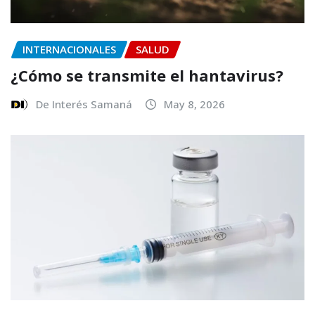
INTERNACIONALES
SALUD
¿Cómo se transmite el hantavirus?
De Interés Samaná
May 8, 2026