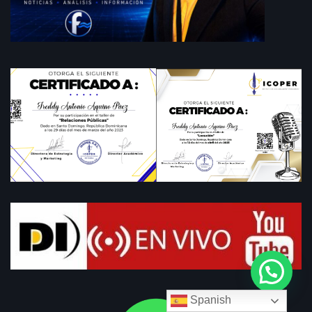
Spanish