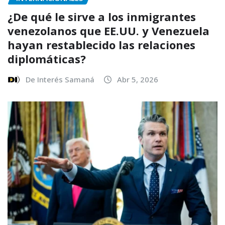
¿De qué le sirve a los inmigrantes
venezolanos que EE.UU. y Venezuela
hayan restablecido las relaciones
diplomáticas?
De Interés Samaná
Abr 5, 2026