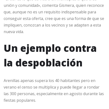
unión y comunidad», comenta Gismera, quien reconoce
que, aunque no es un requisito indispensable para
conseguir esta oferta, cree que es una forma de que se
impliquen, conozcan a los vecinos y se adapten a esta
nueva vida.
Un ejemplo contra
la despoblación
Arenillas apenas supera los 40 habitantes pero en
verano el censo se multiplica y puede llegar a rondar
las 300 personas, especialmente en agosto durante las
fiestas populares.