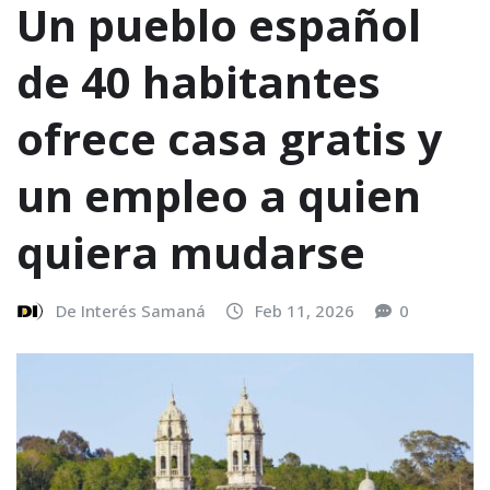
Un pueblo español
de 40 habitantes
ofrece casa gratis y
un empleo a quien
quiera mudarse
De Interés Samaná
Feb 11, 2026
0