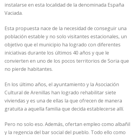
instalarse en esta localidad de la denominada España
k
Vaciada.
Esta propuesta nace de la necesidad de conseguir una
población estable y no solo visitantes estacionales, un
objetivo que el municipio ha logrado con diferentes
iniciativas durante los últimos 40 años y que le
convierten en uno de los pocos territorios de Soria que
no pierde habitantes.
En los último años, el ayuntamiento y la Asociación
Cultural de Arenillas han logrado rehabilitar siete
viviendas y es una de ellas la que ofrecen de manera
gratuita a aquella familia que decida establecerse allí.
Pero no solo eso. Además, ofertan empleo como albañil
y la regencia del bar social del pueblo. Todo ello como