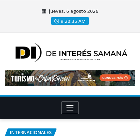
jueves, 6 agosto 2026
9:20:38 AM
INTERNACIONALES