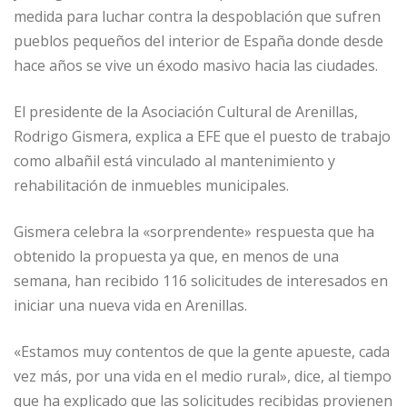
medida para luchar contra la despoblación que sufren
pueblos pequeños del interior de España donde desde
hace años se vive un éxodo masivo hacia las ciudades.
El presidente de la Asociación Cultural de Arenillas,
Rodrigo Gismera, explica a EFE que el puesto de trabajo
como albañil está vinculado al mantenimiento y
rehabilitación de inmuebles municipales.
Gismera celebra la «sorprendente» respuesta que ha
obtenido la propuesta ya que, en menos de una
semana, han recibido 116 solicitudes de interesados en
iniciar una nueva vida en Arenillas.
«Estamos muy contentos de que la gente apueste, cada
vez más, por una vida en el medio rural», dice, al tiempo
que ha explicado que las solicitudes recibidas provienen