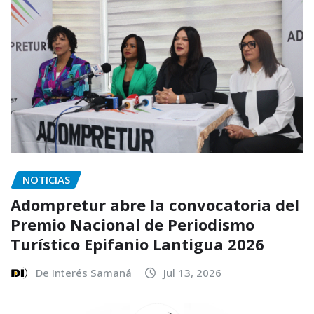
NOTICIAS
Adompretur abre la convocatoria del
Premio Nacional de Periodismo
Turístico Epifanio Lantigua 2026
De Interés Samaná
Jul 13, 2026