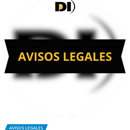
AVISOS LEGALES