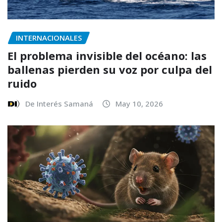
INTERNACIONALES
El problema invisible del océano: las
ballenas pierden su voz por culpa del
ruido
De Interés Samaná
May 10, 2026