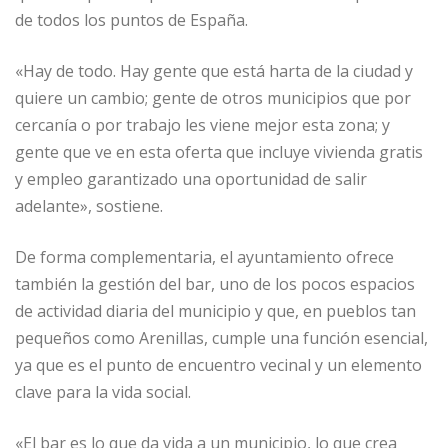
de todos los puntos de España.
«Hay de todo. Hay gente que está harta de la ciudad y
quiere un cambio; gente de otros municipios que por
cercanía o por trabajo les viene mejor esta zona; y
gente que ve en esta oferta que incluye vivienda gratis
y empleo garantizado una oportunidad de salir
adelante», sostiene.
De forma complementaria, el ayuntamiento ofrece
también la gestión del bar, uno de los pocos espacios
de actividad diaria del municipio y que, en pueblos tan
pequeños como Arenillas, cumple una función esencial,
ya que es el punto de encuentro vecinal y un elemento
clave para la vida social.
«El bar es lo que da vida a un municipio, lo que crea