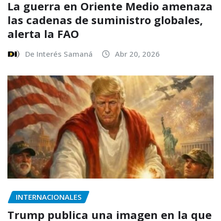
La guerra en Oriente Medio amenaza
las cadenas de suministro globales,
alerta la FAO
De Interés Samaná
Abr 20, 2026
INTERNACIONALES
Trump publica una imagen en la que