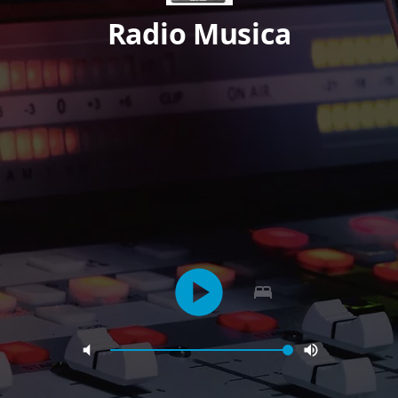
Radio Musica