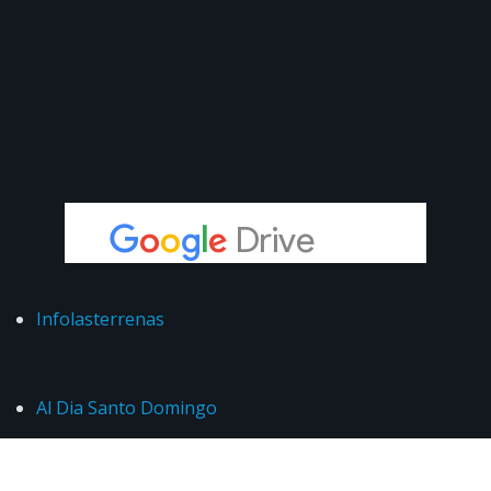
Infolasterrenas
Al Dia Santo Domingo