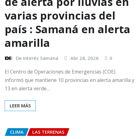
de alerta por lluvias en
varias provincias del
país : Samaná en alerta
amarilla
De Interés Samaná
Abr 28, 2026
0
El Centro de Operaciones de Emergencias (COE)
informó que mantiene 10 provincias en alerta amarilla y
13 en alerta verde…
LEER MÁS
CLIMA
LAS TERRENAS