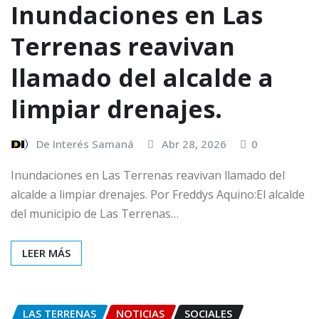
Inundaciones en Las
Terrenas reavivan
llamado del alcalde a
limpiar drenajes.
De Interés Samaná
Abr 28, 2026
0
Inundaciones en Las Terrenas reavivan llamado del
alcalde a limpiar drenajes. Por Freddys Aquino:El alcalde
del municipio de Las Terrenas…
LEER MÁS
LAS TERRENAS
NOTICIAS
SOCIALES