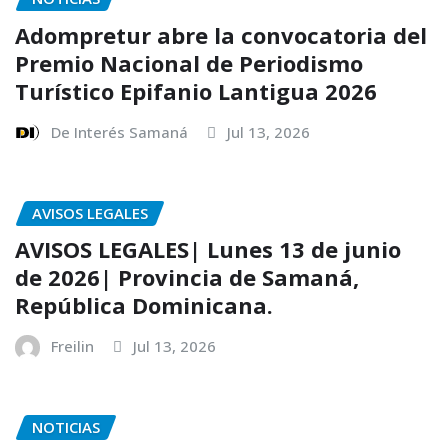
Adompretur abre la convocatoria del
Premio Nacional de Periodismo
Turístico Epifanio Lantigua 2026
De Interés Samaná
Jul 13, 2026
AVISOS LEGALES
AVISOS LEGALES| Lunes 13 de junio
de 2026| Provincia de Samaná,
República Dominicana.
Freilin
Jul 13, 2026
NOTICIAS