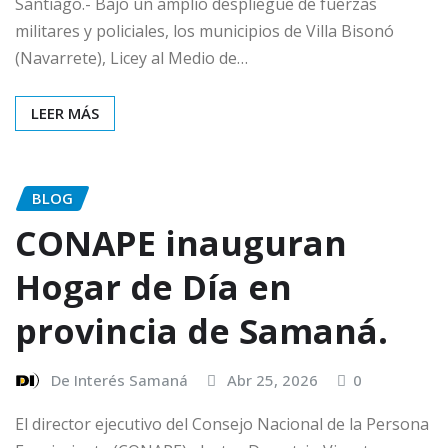
Santiago.- Bajo un amplio despliegue de fuerzas
militares y policiales, los municipios de Villa Bisonó
(Navarrete), Licey al Medio de…
LEER MÁS
BLOG
CONAPE inauguran
Hogar de Día en
provincia de Samaná.
De Interés Samaná
Abr 25, 2026
0
El director ejecutivo del Consejo Nacional de la Persona