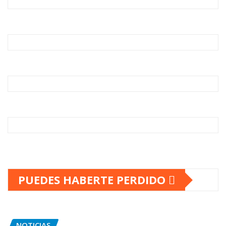
PUEDES HABERTE PERDIDO
NOTICIAS