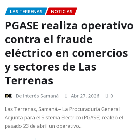
LAS TERRENAS
NOTICIAS
PGASE realiza operativo
contra el fraude
eléctrico en comercios
y sectores de Las
Terrenas
De Interés Samaná
Abr 27, 2026
0
Las Terrenas, Samaná.– La Procuraduría General
Adjunta para el Sistema Eléctrico (PGASE) realizó el
pasado 23 de abril un operativo…