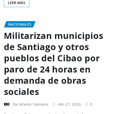
LEER MÁS
NACIONALES
Militarizan municipios
de Santiago y otros
pueblos del Cibao por
paro de 24 horas en
demanda de obras
sociales
De Interés Samaná
Abr 27, 2026
0