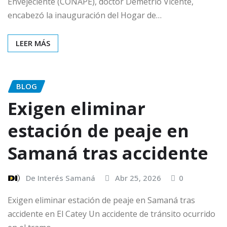
Envejeciente (CONAPE), doctor Demetrio Vicente,
encabezó la inauguración del Hogar de…
LEER MÁS
BLOG
Exigen eliminar
estación de peaje en
Samaná tras accidente
De Interés Samaná
Abr 25, 2026
0
Exigen eliminar estación de peaje en Samaná tras
accidente en El Catey Un accidente de tránsito ocurrido