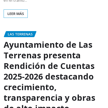
en el tramo…
LEER MÁS
LAS TERRENAS
Ayuntamiento de Las
Terrenas presenta
Rendición de Cuentas
2025-2026 destacando
crecimiento,
transparencia y obras