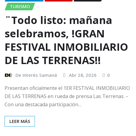
TURISMO
¨Todo listo: mañana
selebramos, !GRAN
FESTIVAL INMOBILIARIO
DE LAS TERRENAS!!
De Interés Samaná
Abr 28, 2026
0
Presentan oficialmente el 1ER FESTIVAL INMOBILIARIO
DE LAS TERRENAS en rueda de prensa Las Terrenas. –
Con una destacada participación…
LEER MÁS