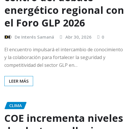
energético regional con
el Foro GLP 2026
De Interés Samaná
Abr 30, 2026
0
El encuentro impulsará el intercambio de conocimiento
y la colaboración para fortalecer la seguridad y
competitividad del sector GLP en…
LEER MÁS
CLIMA
COE incrementa niveles