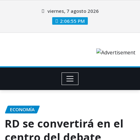
viernes, 7 agosto 2026
2:06:55 PM
ECONOMÍA
RD se convertirá en el
centro del debate