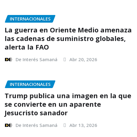
INTERNACIONALES
La guerra en Oriente Medio amenaza
las cadenas de suministro globales,
alerta la FAO
De Interés Samaná
Abr 20, 2026
INTERNACIONALES
Trump publica una imagen en la que
se convierte en un aparente
Jesucristo sanador
De Interés Samaná
Abr 13, 2026