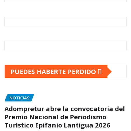
PUEDES HABERTE PERDIDO
NOTICIAS
Adompretur abre la convocatoria del
Premio Nacional de Periodismo
Turístico Epifanio Lantigua 2026