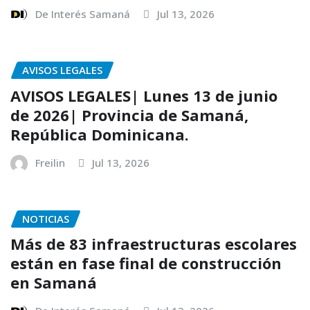
De Interés Samaná
Jul 13, 2026
AVISOS LEGALES
AVISOS LEGALES| Lunes 13 de junio
de 2026| Provincia de Samaná,
República Dominicana.
Freilin
Jul 13, 2026
NOTICIAS
Más de 83 infraestructuras escolares
están en fase final de construcción
en Samaná