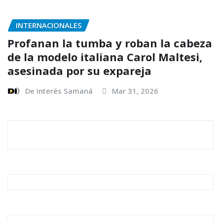
INTERNACIONALES
Profanan la tumba y roban la cabeza
de la modelo italiana Carol Maltesi,
asesinada por su expareja
De Interés Samaná
Mar 31, 2026