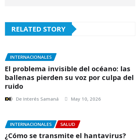
RELATED STORY
INTERNACIONALES
El problema invisible del océano: las
ballenas pierden su voz por culpa del
ruido
De Interés Samaná
May 10, 2026
INTERNACIONALES
SALUD
¿Cómo se transmite el hantavirus?