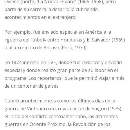
Oviedo (norte) ‘La Nueva España’ (1965-1968), pero
parte de su carrera la desarrolló cubriendo
acontecimientos en el extranjero.
Por ejemplo, fue enviado especial en América a la
«guerra del fútbol» entre Honduras y El Salvador (1969)
o al terremoto de Áncash (Perú, 1970).
En 1974 ingresó en TVE, donde fue redactor y enviado
especial y donde realizó gran parte de su labor en el
programa ‘Los reporteros’, que le permitió viajar a más
de un centenar de países.
Cubrió acontecimientos como los últimos días de la
guerra de Vietnam con la evacuación de Saigón (1975),
el inicio del conflicto centroamericano, las diferentes
guerras en Oriente Próximo, la Revolución de los