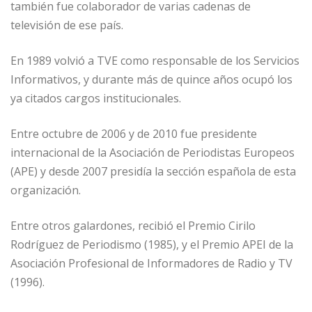
también fue colaborador de varias cadenas de
televisión de ese país.
En 1989 volvió a TVE como responsable de los Servicios
Informativos, y durante más de quince años ocupó los
ya citados cargos institucionales.
Entre octubre de 2006 y de 2010 fue presidente
internacional de la Asociación de Periodistas Europeos
(APE) y desde 2007 presidía la sección española de esta
organización.
Entre otros galardones, recibió el Premio Cirilo
Rodríguez de Periodismo (1985), y el Premio APEI de la
Asociación Profesional de Informadores de Radio y TV
(1996).