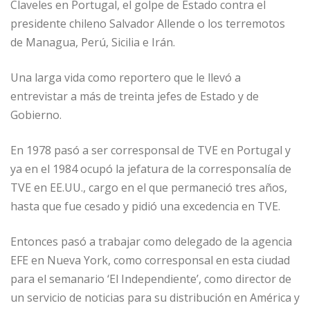
Claveles en Portugal, el golpe de Estado contra el
presidente chileno Salvador Allende o los terremotos
de Managua, Perú, Sicilia e Irán.
Una larga vida como reportero que le llevó a
entrevistar a más de treinta jefes de Estado y de
Gobierno.
En 1978 pasó a ser corresponsal de TVE en Portugal y
ya en el 1984 ocupó la jefatura de la corresponsalía de
TVE en EE.UU., cargo en el que permaneció tres años,
hasta que fue cesado y pidió una excedencia en TVE.
Entonces pasó a trabajar como delegado de la agencia
EFE en Nueva York, como corresponsal en esta ciudad
para el semanario ‘El Independiente’, como director de
un servicio de noticias para su distribución en América y