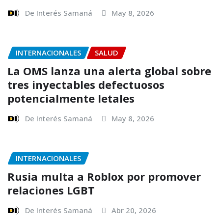
De Interés Samaná
May 8, 2026
INTERNACIONALES
SALUD
La OMS lanza una alerta global sobre
tres inyectables defectuosos
potencialmente letales
De Interés Samaná
May 8, 2026
INTERNACIONALES
Rusia multa a Roblox por promover
relaciones LGBT
De Interés Samaná
Abr 20, 2026