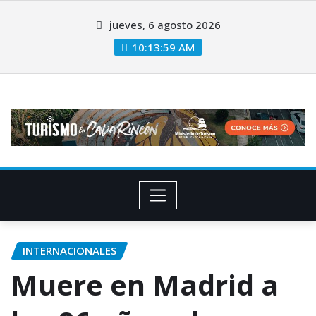
jueves, 6 agosto 2026
10:14:00 AM
INTERNACIONALES
Muere en Madrid a