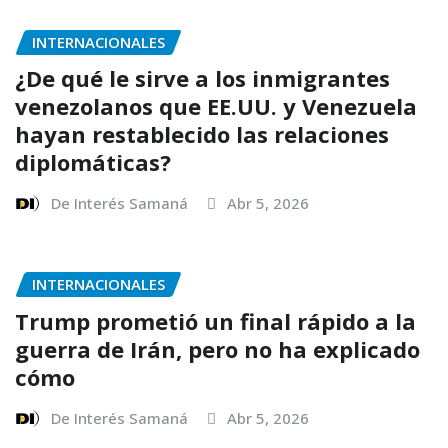
INTERNACIONALES
¿De qué le sirve a los inmigrantes
venezolanos que EE.UU. y Venezuela
hayan restablecido las relaciones
diplomáticas?
De Interés Samaná
Abr 5, 2026
INTERNACIONALES
Trump prometió un final rápido a la
guerra de Irán, pero no ha explicado
cómo
De Interés Samaná
Abr 5, 2026