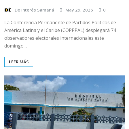
De Interés Samaná
May 29, 2026
0
La Conferencia Permanente de Partidos Políticos de
América Latina y el Caribe (COPPPAL) desplegará 74
observadores electorales internacionales este
domingo…
LEER MÁS