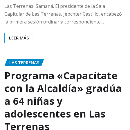
Las Terrenas, Samaná. El presidente de la Sala
Capitular de Las Terrenas, Jepchter Castillo, encabezó
la primera sesión ordinaria correspondiente…
LEER MÁS
LAS TERRENAS
Programa «Capacítate
con la Alcaldía» gradúa
a 64 niñas y
adolescentes en Las
Terrenas