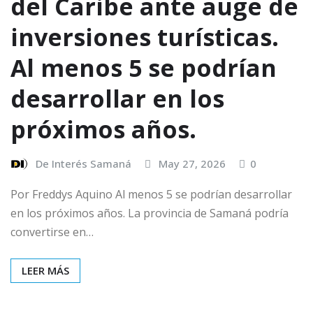
del Caribe ante auge de
inversiones turísticas.
Al menos 5 se podrían
desarrollar en los
próximos años.
De Interés Samaná
May 27, 2026
0
Por Freddys Aquino Al menos 5 se podrían desarrollar
en los próximos años. La provincia de Samaná podría
convertirse en…
LEER MÁS