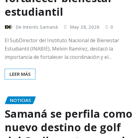
estudiantil
De Interés Samaná
May 28, 2026
0
El SubDirector del Instituto Nacional de Bienestar
Estudiantil (INABIE), Melvin Ramírez, destacó la
importancia de fortalecer la coordinación y el…
LEER MÁS
NOTICIAS
Samaná se perfila como
nuevo destino de golf