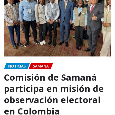
NOTICIAS
SAMANA
Comisión de Samaná
participa en misión de
observación electoral
en Colombia