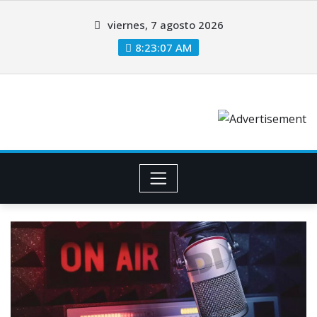
viernes, 7 agosto 2026
8:23:07 AM