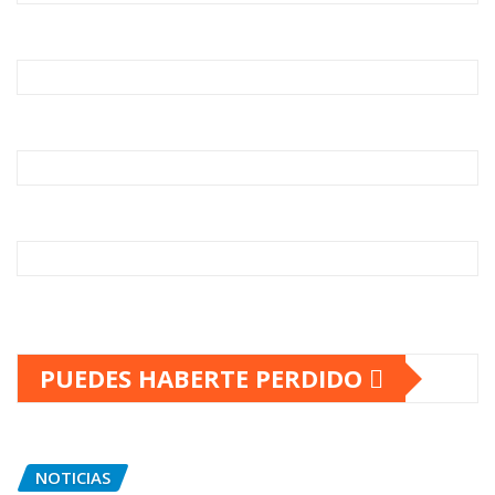
PUEDES HABERTE PERDIDO
NOTICIAS