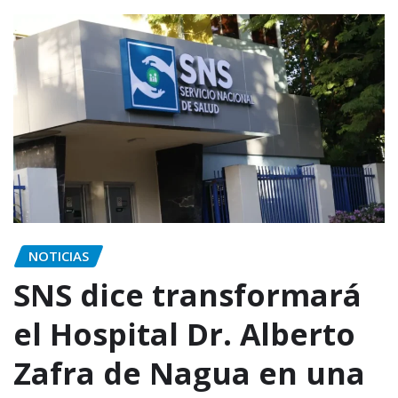
NOTICIAS
SNS dice transformará
el Hospital Dr. Alberto
Zafra de Nagua en una