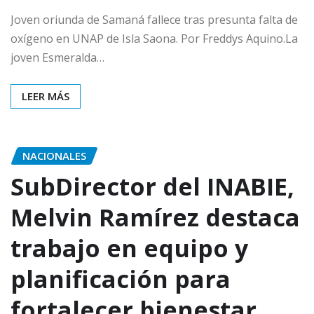
Joven oriunda de Samaná fallece tras presunta falta de
oxígeno en UNAP de Isla Saona. Por Freddys Aquino.La
joven Esmeralda…
LEER MÁS
NACIONALES
SubDirector del INABIE,
Melvin Ramírez destaca
trabajo en equipo y
planificación para
fortalecer bienestar