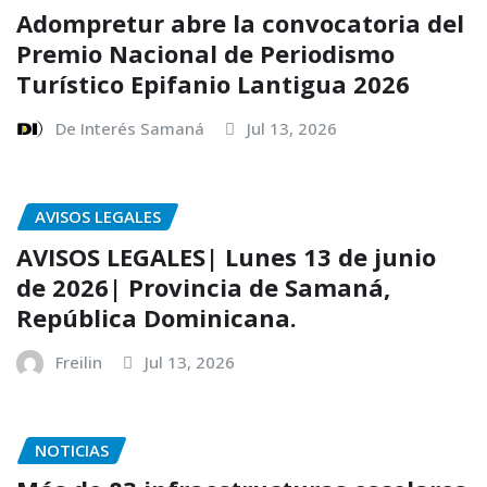
Adompretur abre la convocatoria del
Premio Nacional de Periodismo
Turístico Epifanio Lantigua 2026
De Interés Samaná
Jul 13, 2026
AVISOS LEGALES
AVISOS LEGALES| Lunes 13 de junio
de 2026| Provincia de Samaná,
República Dominicana.
Freilin
Jul 13, 2026
NOTICIAS