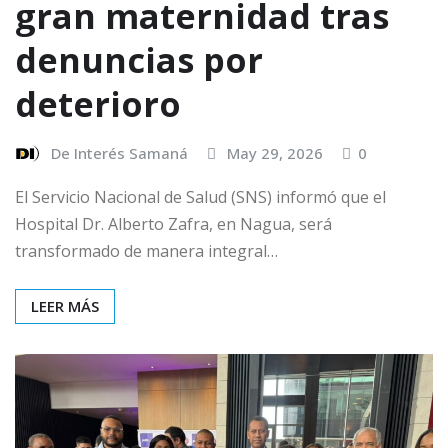
gran maternidad tras
denuncias por
deterioro
De Interés Samaná
May 29, 2026
0
El Servicio Nacional de Salud (SNS) informó que el
Hospital Dr. Alberto Zafra, en Nagua, será
transformado de manera integral…
LEER MÁS