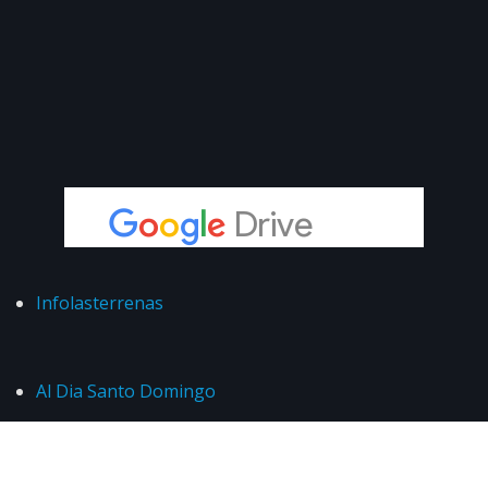
Infolasterrenas
Al Dia Santo Domingo