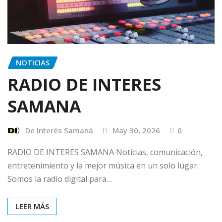
NOTICIAS
RADIO DE INTERES
SAMANA
De Interés Samaná
May 30, 2026
0
RADIO DE INTERES SAMANA Noticias, comunicación,
entretenimiento y la mejor música en un solo lugar.
Somos la radio digital para…
LEER MÁS