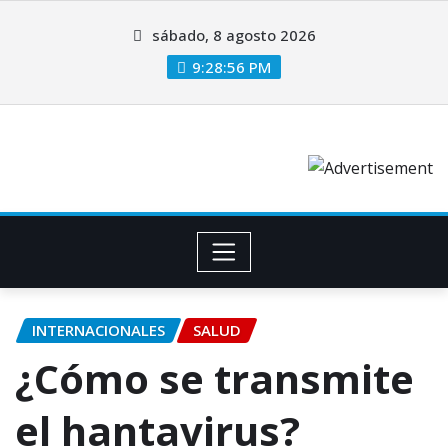
sábado, 8 agosto 2026
9:28:57 PM
INTERNACIONALES
SALUD
¿Cómo se transmite
el hantavirus?