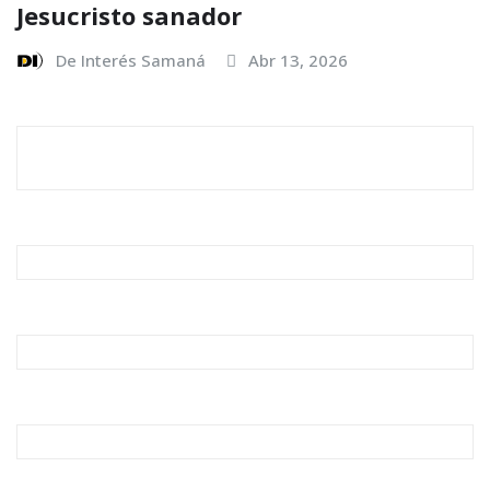
Jesucristo sanador
De Interés Samaná
Abr 13, 2026