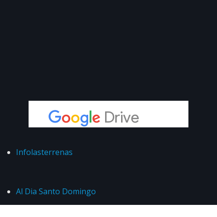
Infolasterrenas
Al Dia Santo Domingo