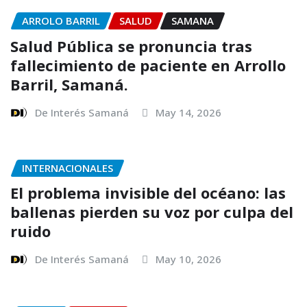
ARROLO BARRIL
SALUD
SAMANA
Salud Pública se pronuncia tras
fallecimiento de paciente en Arrollo
Barril, Samaná.
De Interés Samaná
May 14, 2026
INTERNACIONALES
El problema invisible del océano: las
ballenas pierden su voz por culpa del
ruido
De Interés Samaná
May 10, 2026