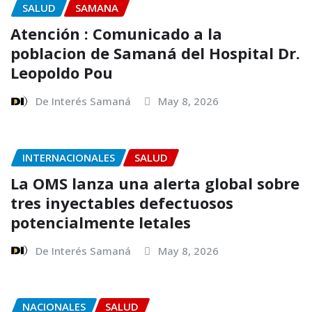
SALUD
SAMANA
Atención : Comunicado a la
poblacion de Samaná del Hospital Dr.
Leopoldo Pou
De Interés Samaná
May 8, 2026
INTERNACIONALES
SALUD
La OMS lanza una alerta global sobre
tres inyectables defectuosos
potencialmente letales
De Interés Samaná
May 8, 2026
NACIONALES
SALUD