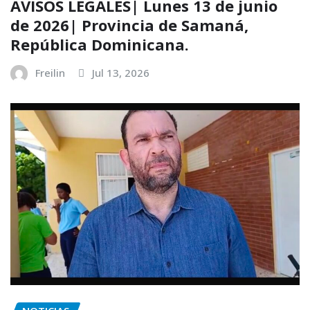
AVISOS LEGALES| Lunes 13 de junio
de 2026| Provincia de Samaná,
República Dominicana.
Freilin
Jul 13, 2026