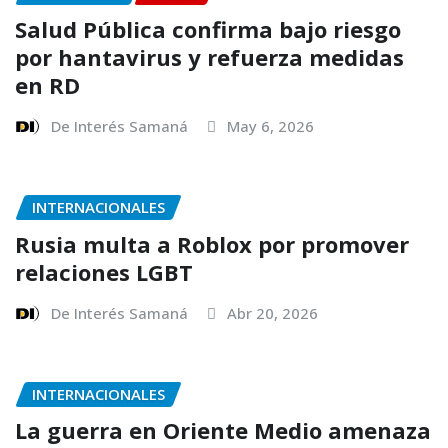
Salud Pública confirma bajo riesgo
por hantavirus y refuerza medidas
en RD
De Interés Samaná
May 6, 2026
INTERNACIONALES
Rusia multa a Roblox por promover
relaciones LGBT
De Interés Samaná
Abr 20, 2026
INTERNACIONALES
La guerra en Oriente Medio amenaza