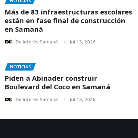
NOTICIAS
Más de 83 infraestructuras escolares
están en fase final de construcción
en Samaná
De Interés Samaná
Jul 13, 2026
NOTICIAS
Piden a Abinader construir
Boulevard del Coco en Samaná
De Interés Samaná
Jul 13, 2026