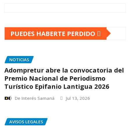
PUEDES HABERTE PERDIDO
NOTICIAS
Adompretur abre la convocatoria del
Premio Nacional de Periodismo
Turístico Epifanio Lantigua 2026
De Interés Samaná
Jul 13, 2026
AVISOS LEGALES