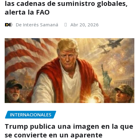
las cadenas de suministro globales,
alerta la FAO
De Interés Samaná
Abr 20, 2026
INTERNACIONALES
Trump publica una imagen en la que
se convierte en un aparente