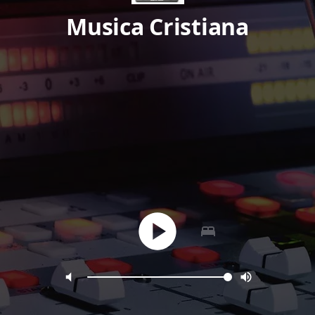
Musica Cristiana