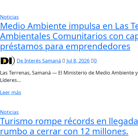
Noticias
Medio Ambiente impulsa en Las Te
Ambientales Comunitarios con capa
préstamos para emprendedores
De Interés Samaná
Jul 8, 2026
0
Las Terrenas, Samaná — El Ministerio de Medio Ambiente y R
Líderes…
Leer más
Noticias
Turismo rompe récords en llegadas
rumbo a cerrar con 12 millones.