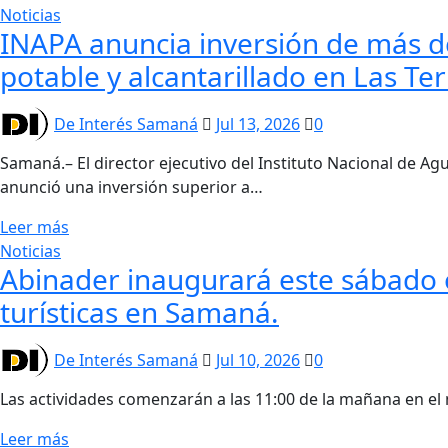
Noticias
INAPA anuncia inversión de más d
potable y alcantarillado en Las Te
De Interés Samaná
Jul 13, 2026
0
Samaná.– El director ejecutivo del Instituto Nacional de Ag
anunció una inversión superior a…
Leer más
Noticias
Abinader inaugurará este sábado o
turísticas en Samaná.
De Interés Samaná
Jul 10, 2026
0
Las actividades comenzarán a las 11:00 de la mañana en el
Leer más