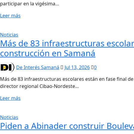
participar en la vigésima…
Leer más
Noticias
Más de 83 infraestructuras escolar
construcción en Samaná
De Interés Samaná
Jul 13, 2026
0
Más de 83 infraestructuras escolares están en fase final 
director regional Cibao-Nordeste…
Leer más
Noticias
Piden a Abinader construir Boule