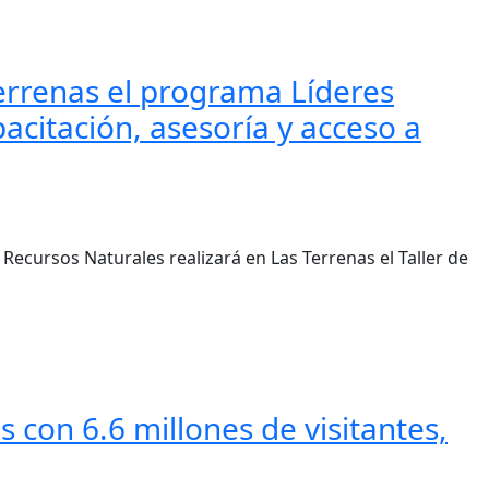
rrenas el programa Líderes
citación, asesoría y acceso a
ecursos Naturales realizará en Las Terrenas el Taller de
 con 6.6 millones de visitantes,