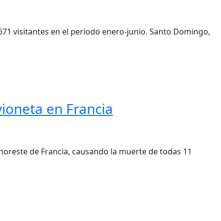
,671 visitantes en el periodo enero-junio. Santo Domingo,
ioneta en Francia
 noreste de Francia, causando la muerte de todas 11