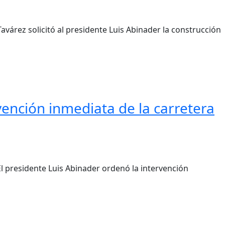
avárez solicitó al presidente Luis Abinader la construcción
ención inmediata de la carretera
El presidente Luis Abinader ordenó la intervención