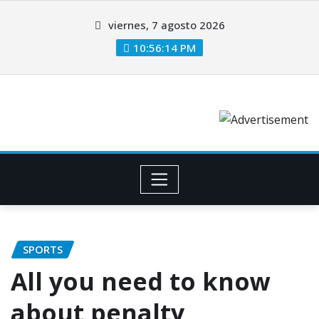
viernes, 7 agosto 2026
10:56:15 PM
SPORTS
All you need to know
about penalty