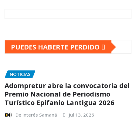
PUEDES HABERTE PERDIDO
NOTICIAS
Adompretur abre la convocatoria del
Premio Nacional de Periodismo
Turístico Epifanio Lantigua 2026
De Interés Samaná
Jul 13, 2026