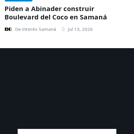
Piden a Abinader construir
Boulevard del Coco en Samaná
De Interés Samaná
Jul 13, 2026