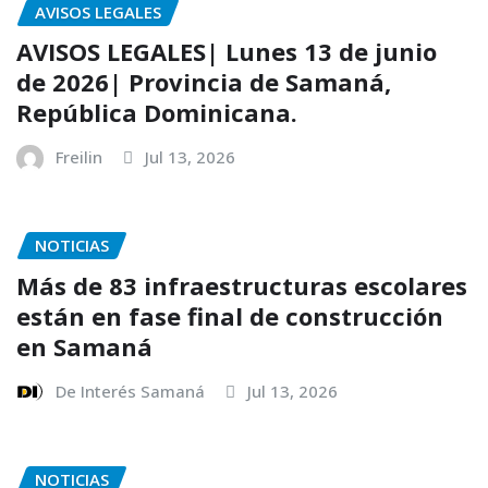
AVISOS LEGALES
AVISOS LEGALES| Lunes 13 de junio
de 2026| Provincia de Samaná,
República Dominicana.
Freilin
Jul 13, 2026
NOTICIAS
Más de 83 infraestructuras escolares
están en fase final de construcción
en Samaná
De Interés Samaná
Jul 13, 2026
NOTICIAS