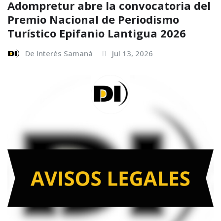
Adompretur abre la convocatoria del
Premio Nacional de Periodismo
Turístico Epifanio Lantigua 2026
De Interés Samaná
Jul 13, 2026