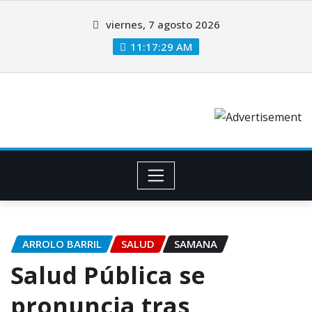
viernes, 7 agosto 2026
11:17:30 AM
ARROLO BARRIL
SALUD
SAMANA
Salud Pública se
pronuncia tras