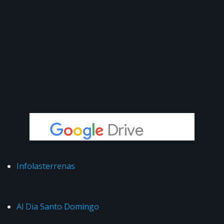
Infolasterrenas
Al Dia Santo Domingo