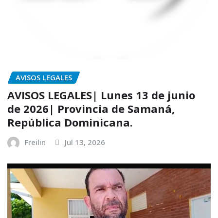
AVISOS LEGALES
AVISOS LEGALES| Lunes 13 de junio
de 2026| Provincia de Samaná,
República Dominicana.
Freilin
Jul 13, 2026