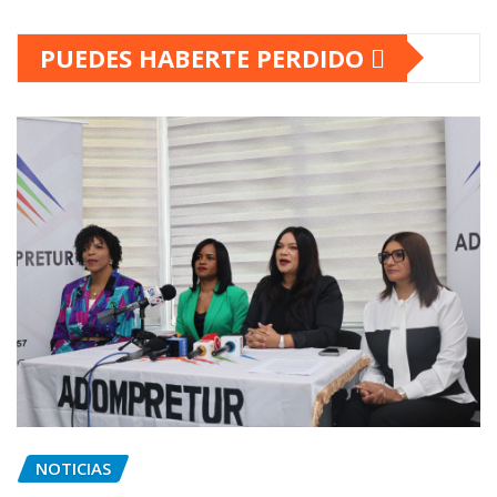
PUEDES HABERTE PERDIDO
NOTICIAS