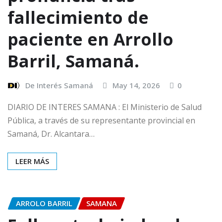
fallecimiento de
paciente en Arrollo
Barril, Samaná.
De Interés Samaná
May 14, 2026
0
DIARIO DE INTERES SAMANA : El Ministerio de Salud
Pública, a través de su representante provincial en
Samaná, Dr. Alcantara…
LEER MÁS
ARROLO BARRIL
SAMANA