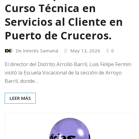
Curso Técnica en
Servicios al Cliente en
Puerto de Cruceros.
De Interés Samaná
May 13, 2026
0
El director del Distrito Arrollo Barril, Luis Felipe Fermín
visitó la Escuela Vocacional de la sección de Arroyo
Barril, donde…
LEER MÁS