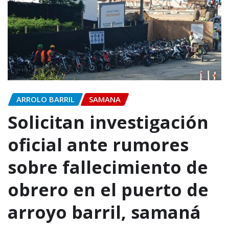
ARROLO BARRIL
SAMANA
Solicitan investigación
oficial ante rumores
sobre fallecimiento de
obrero en el puerto de
arroyo barril, samaná