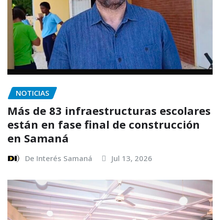
NOTICIAS
Más de 83 infraestructuras escolares
están en fase final de construcción
en Samaná
De Interés Samaná
Jul 13, 2026