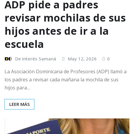
ADP pide a padres
revisar mochilas de sus
hijos antes de ir a la
escuela
De Interés Samaná
May 12, 2026
0
La Asociación Dominicana de Profesores (ADP) llamó a
los padres a revisar cada mañana la mochila de sus
hijos para…
LEER MÁS