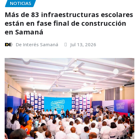
NOTICIAS
Más de 83 infraestructuras escolares
están en fase final de construcción
en Samaná
De Interés Samaná
Jul 13, 2026