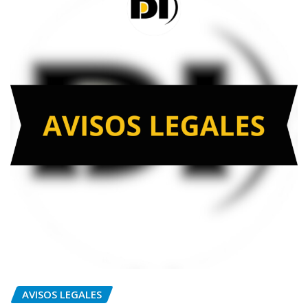
AVISOS LEGALES