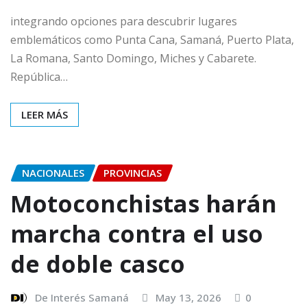
integrando opciones para descubrir lugares
emblemáticos como Punta Cana, Samaná, Puerto Plata,
La Romana, Santo Domingo, Miches y Cabarete.
República…
LEER MÁS
NACIONALES
PROVINCIAS
Motoconchistas harán
marcha contra el uso
de doble casco
De Interés Samaná
May 13, 2026
0