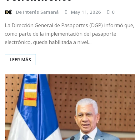
De Interés Samaná
May 11, 2026
0
La Dirección General de Pasaportes (DGP) informó que,
como parte de la implementación del pasaporte
electrónico, queda habilitada a nivel…
LEER MÁS