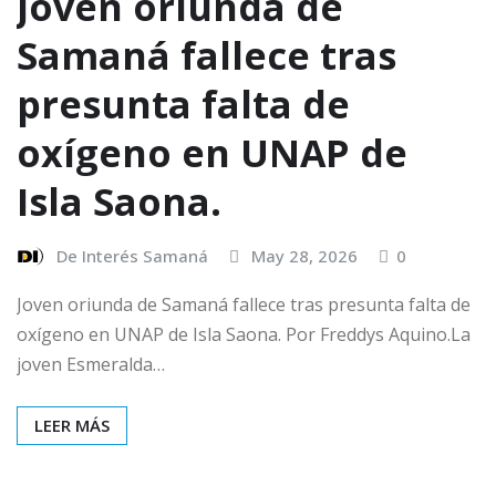
Joven oriunda de
Samaná fallece tras
presunta falta de
oxígeno en UNAP de
Isla Saona.
De Interés Samaná
May 28, 2026
0
Joven oriunda de Samaná fallece tras presunta falta de
oxígeno en UNAP de Isla Saona. Por Freddys Aquino.La
joven Esmeralda…
LEER MÁS