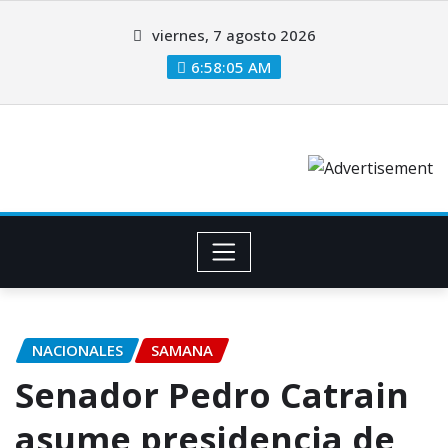
viernes, 7 agosto 2026
6:58:06 AM
NACIONALES
SAMANA
Senador Pedro Catrain
asume presidencia de