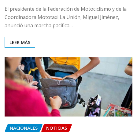
El presidente de la Federación de Motociclismo y de la
Coordinadora Mototaxi La Unión, Miguel Jiménez,
anunció una marcha pacífica…
LEER MÁS
NACIONALES
NOTICIAS