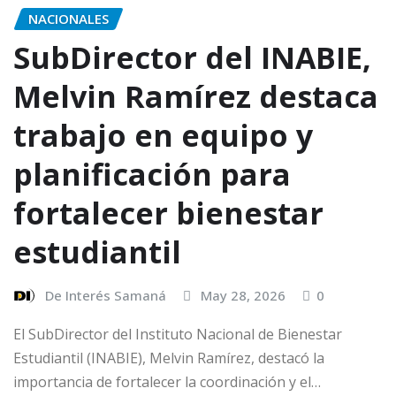
NACIONALES
SubDirector del INABIE,
Melvin Ramírez destaca
trabajo en equipo y
planificación para
fortalecer bienestar
estudiantil
De Interés Samaná
May 28, 2026
0
El SubDirector del Instituto Nacional de Bienestar
Estudiantil (INABIE), Melvin Ramírez, destacó la
importancia de fortalecer la coordinación y el…