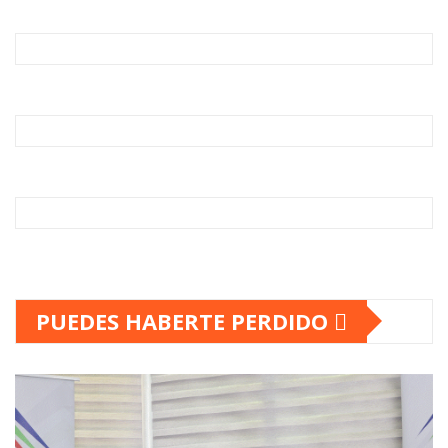
PUEDES HABERTE PERDIDO