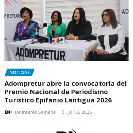
NOTICIAS
Adompretur abre la convocatoria del
Premio Nacional de Periodismo
Turístico Epifanio Lantigua 2026
De Interés Samaná
Jul 13, 2026