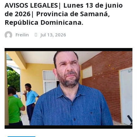
AVISOS LEGALES| Lunes 13 de junio
de 2026| Provincia de Samaná,
República Dominicana.
Freilin
Jul 13, 2026