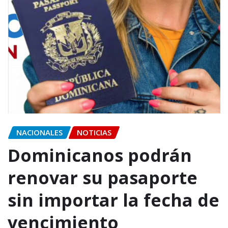
NACIONALES
NOTICIAS
Dominicanos podrán
renovar su pasaporte
sin importar la fecha de
vencimiento