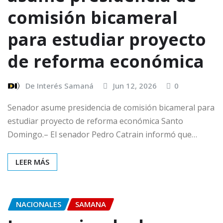
comisión bicameral
para estudiar proyecto
de reforma económica
De Interés Samaná
Jun 12, 2026
0
Senador asume presidencia de comisión bicameral para
estudiar proyecto de reforma económica Santo
Domingo.– El senador Pedro Catrain informó que…
LEER MÁS
NACIONALES
SAMANA