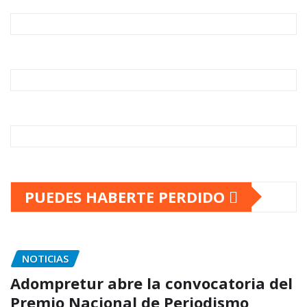
PUEDES HABERTE PERDIDO
NOTICIAS
Adompretur abre la convocatoria del
Premio Nacional de Periodismo