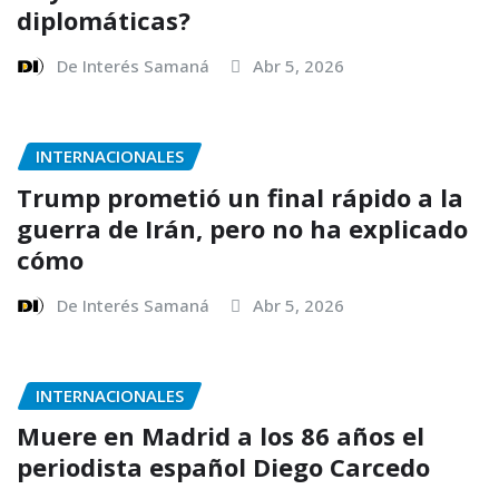
diplomáticas?
De Interés Samaná
Abr 5, 2026
INTERNACIONALES
Trump prometió un final rápido a la
guerra de Irán, pero no ha explicado
cómo
De Interés Samaná
Abr 5, 2026
INTERNACIONALES
Muere en Madrid a los 86 años el
periodista español Diego Carcedo