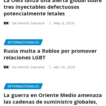
tres inyectables defectuosos
potencialmente letales
De Interés Samaná
May 8, 2026
INTERNACIONALES
Rusia multa a Roblox por promover
relaciones LGBT
De Interés Samaná
Abr 20, 2026
INTERNACIONALES
La guerra en Oriente Medio amenaza
las cadenas de suministro globales,