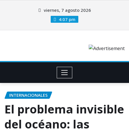
viernes, 7 agosto 2026
4:07 pm
INTERNACIONALES
El problema invisible
del océano: las