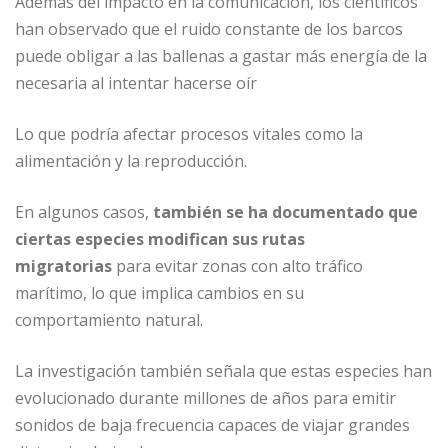
Además del impacto en la comunicación, los científicos
han observado que el ruido constante de los barcos
puede obligar a las ballenas a gastar más energía de la
necesaria al intentar hacerse oír
Lo que podría afectar procesos vitales como la
alimentación y la reproducción.
En algunos casos,
también se ha documentado que
ciertas especies modifican sus rutas
migratorias
para evitar zonas con alto tráfico
marítimo, lo que implica cambios en su
comportamiento natural.
La investigación también señala que estas especies han
evolucionado durante millones de años para emitir
sonidos de baja frecuencia capaces de viajar grandes