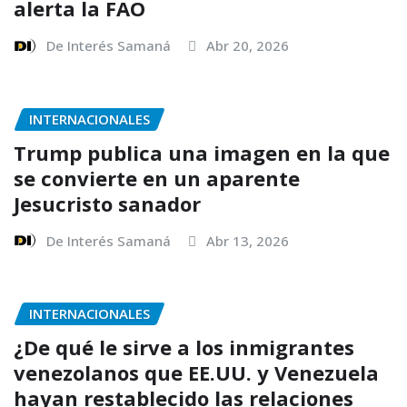
alerta la FAO
De Interés Samaná
Abr 20, 2026
INTERNACIONALES
Trump publica una imagen en la que
se convierte en un aparente
Jesucristo sanador
De Interés Samaná
Abr 13, 2026
INTERNACIONALES
¿De qué le sirve a los inmigrantes
venezolanos que EE.UU. y Venezuela
hayan restablecido las relaciones