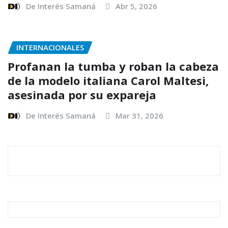
De Interés Samaná
Abr 5, 2026
INTERNACIONALES
Profanan la tumba y roban la cabeza
de la modelo italiana Carol Maltesi,
asesinada por su expareja
De Interés Samaná
Mar 31, 2026