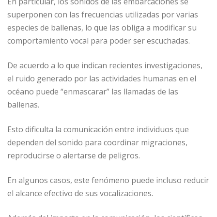
En particular, los sonidos de las embarcaciones se
superponen con las frecuencias utilizadas por varias
especies de ballenas, lo que las obliga a modificar su
comportamiento vocal para poder ser escuchadas.
De acuerdo a lo que indican recientes investigaciones,
el ruido generado por las actividades humanas en el
océano puede “enmascarar” las llamadas de las
ballenas.
Esto dificulta la comunicación entre individuos que
dependen del sonido para coordinar migraciones,
reproducirse o alertarse de peligros.
En algunos casos, este fenómeno puede incluso reducir
el alcance efectivo de sus vocalizaciones.