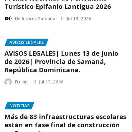
Turístico Epifanio Lantigua 2026
De Interés Samaná
Jul 13, 2026
AVISOS LEGALES
AVISOS LEGALES| Lunes 13 de junio
de 2026| Provincia de Samaná,
República Dominicana.
Freilin
Jul 13, 2026
NOTICIAS
Más de 83 infraestructuras escolares
están en fase final de construcción