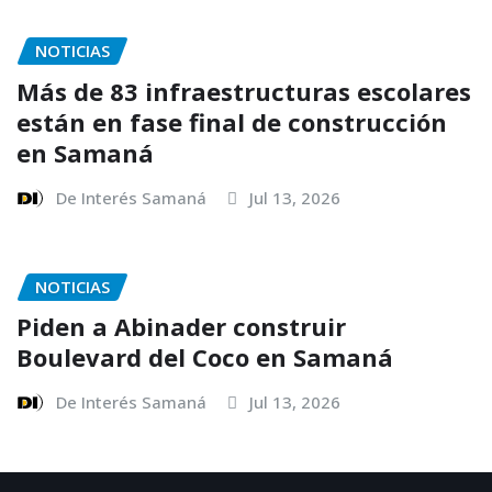
NOTICIAS
Más de 83 infraestructuras escolares
están en fase final de construcción
en Samaná
De Interés Samaná
Jul 13, 2026
NOTICIAS
Piden a Abinader construir
Boulevard del Coco en Samaná
De Interés Samaná
Jul 13, 2026