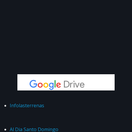
Infolasterrenas
Al Dia Santo Domingo