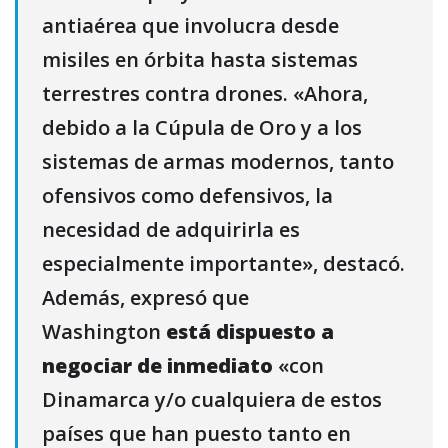
antiaérea que involucra desde
misiles en órbita hasta sistemas
terrestres contra drones. «Ahora,
debido a la Cúpula de Oro y a los
sistemas de armas modernos, tanto
ofensivos como defensivos, la
necesidad de adquirirla es
especialmente importante», destacó.
Además, expresó que
Washington
está dispuesto a
negociar de inmediato
«con
Dinamarca y/o cualquiera de estos
países que han puesto tanto en