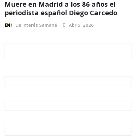
Muere en Madrid a los 86 años el
periodista español Diego Carcedo
De Interés Samaná
Abr 5, 2026