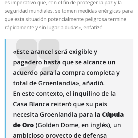
es imperativo que, con el fin de proteger la paz y la
seguridad mundiales, se tomen medidas enérgicas para
que esta situación potencialmente peligrosa termine
rápidamente y sin lugar a dudas», enfatizó.
«Este arancel será exigible y
pagadero hasta que se alcance un
acuerdo para la compra completa y
total de Groenlandia», añadió.
En este contexto, el inquilino de la
Casa Blanca reiteró que su país
necesita Groenlandia para
la Cúpula
de Oro
(Golden Dome, en inglés), un
ambicioso proyecto de defensa