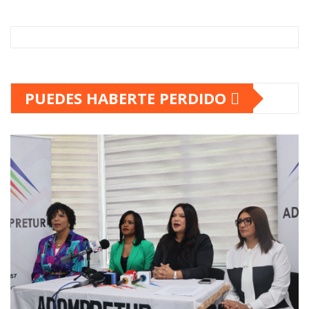
PUEDES HABERTE PERDIDO