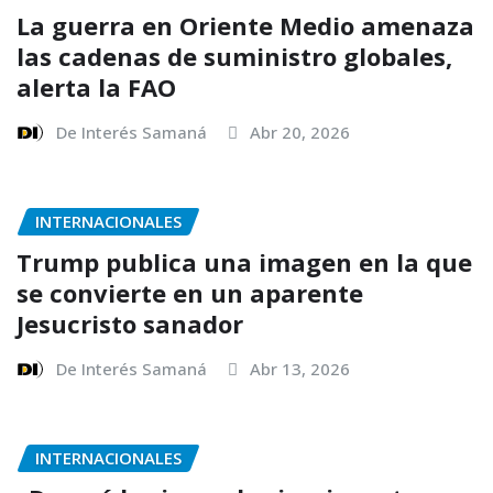
La guerra en Oriente Medio amenaza
las cadenas de suministro globales,
alerta la FAO
De Interés Samaná
Abr 20, 2026
INTERNACIONALES
Trump publica una imagen en la que
se convierte en un aparente
Jesucristo sanador
De Interés Samaná
Abr 13, 2026
INTERNACIONALES