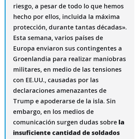
riesgo, a pesar de todo lo que hemos
hecho por ellos, incluida la máxima
protección, durante tantas décadas».
Esta semana, varios países de
Europa enviaron sus contingentes a
Groenlandia para realizar maniobras
militares, en medio de las tensiones
con EE.UU., causadas por las
declaraciones amenazantes de
Trump e apoderarse de la isla. Sin
embargo, en los medios de
comunicación surgen dudas sobre
la
insuficiente cantidad de soldados