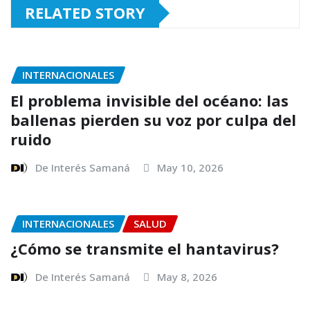
RELATED STORY
INTERNACIONALES
El problema invisible del océano: las
ballenas pierden su voz por culpa del
ruido
De Interés Samaná
May 10, 2026
INTERNACIONALES
SALUD
¿Cómo se transmite el hantavirus?
De Interés Samaná
May 8, 2026