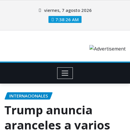
viernes, 7 agosto 2026
7:38:26 AM
INTERNACIONALES
Trump anuncia
aranceles a varios