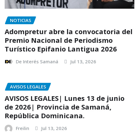
NOTICIAS
Adompretur abre la convocatoria del
Premio Nacional de Periodismo
Turístico Epifanio Lantigua 2026
De Interés Samaná
Jul 13, 2026
AVISOS LEGALES
AVISOS LEGALES| Lunes 13 de junio
de 2026| Provincia de Samaná,
República Dominicana.
Freilin
Jul 13, 2026