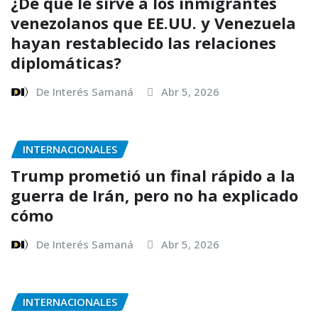
¿De qué le sirve a los inmigrantes
venezolanos que EE.UU. y Venezuela
hayan restablecido las relaciones
diplomáticas?
De Interés Samaná
Abr 5, 2026
INTERNACIONALES
Trump prometió un final rápido a la
guerra de Irán, pero no ha explicado
cómo
De Interés Samaná
Abr 5, 2026
INTERNACIONALES