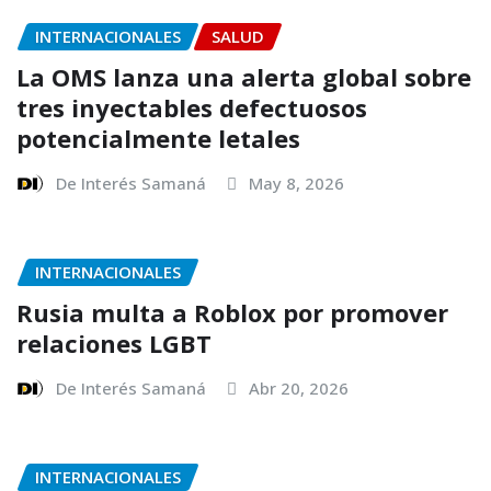
INTERNACIONALES
SALUD
La OMS lanza una alerta global sobre
tres inyectables defectuosos
potencialmente letales
De Interés Samaná
May 8, 2026
INTERNACIONALES
Rusia multa a Roblox por promover
relaciones LGBT
De Interés Samaná
Abr 20, 2026
INTERNACIONALES