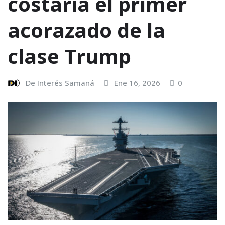
costaría el primer
acorazado de la
clase Trump
De Interés Samaná
Ene 16, 2026
0