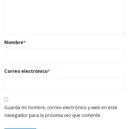
Nombre
*
Correo electrónico
*
Guarda mi nombre, correo electrónico y web en este
navegador para la próxima vez que comente.