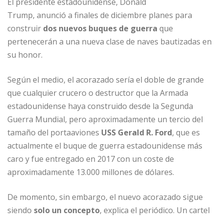
El presidente estadounidense, Donald
Trump, anunció a finales de diciembre planes para
construir
dos nuevos buques de guerra
que
pertenecerán a una nueva clase de naves bautizadas en
su honor.
Según el medio, el acorazado sería el doble de grande
que cualquier crucero o destructor que la Armada
estadounidense haya construido desde la Segunda
Guerra Mundial, pero aproximadamente un tercio del
tamaño del portaaviones
USS Gerald R. Ford
, que es
actualmente el buque de guerra estadounidense más
caro y fue entregado en 2017 con un coste de
aproximadamente 13.000 millones de dólares.
De momento, sin embargo, el nuevo acorazado sigue
siendo
solo un concepto
, explica el periódico. Un cartel