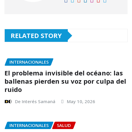
RELATED STORY
INTERNACIONALES
El problema invisible del océano: las
ballenas pierden su voz por culpa del
ruido
De Interés Samaná
May 10, 2026
INTERNACIONALES
SALUD