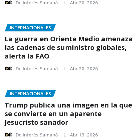
De Interés Samaná
Abr 20, 2026
INTERNACIONALES
La guerra en Oriente Medio amenaza
las cadenas de suministro globales,
alerta la FAO
De Interés Samaná
Abr 20, 2026
INTERNACIONALES
Trump publica una imagen en la que
se convierte en un aparente
Jesucristo sanador
De Interés Samaná
Abr 13, 2026