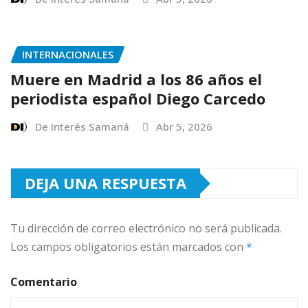
INTERNACIONALES
Muere en Madrid a los 86 años el
periodista español Diego Carcedo
De Interés Samaná
Abr 5, 2026
DEJA UNA RESPUESTA
Tu dirección de correo electrónico no será publicada.
Los campos obligatorios están marcados con
*
Comentario