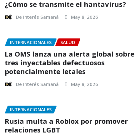
¿Cómo se transmite el hantavirus?
De Interés Samaná
May 8, 2026
INTERNACIONALES
SALUD
La OMS lanza una alerta global sobre
tres inyectables defectuosos
potencialmente letales
De Interés Samaná
May 8, 2026
INTERNACIONALES
Rusia multa a Roblox por promover
relaciones LGBT