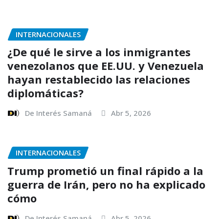
INTERNACIONALES
¿De qué le sirve a los inmigrantes
venezolanos que EE.UU. y Venezuela
hayan restablecido las relaciones
diplomáticas?
De Interés Samaná
Abr 5, 2026
INTERNACIONALES
Trump prometió un final rápido a la
guerra de Irán, pero no ha explicado
cómo
De Interés Samaná
Abr 5, 2026