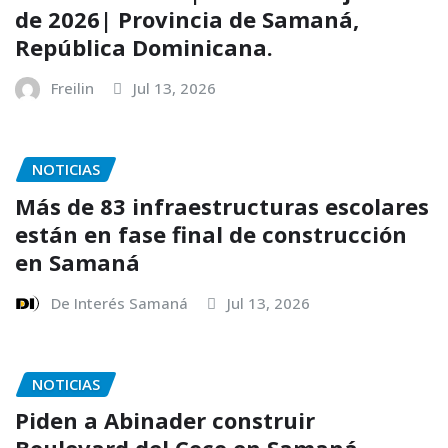
de 2026| Provincia de Samaná,
República Dominicana.
Freilin
Jul 13, 2026
NOTICIAS
Más de 83 infraestructuras escolares
están en fase final de construcción
en Samaná
De Interés Samaná
Jul 13, 2026
NOTICIAS
Piden a Abinader construir