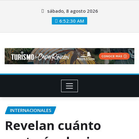
sábado, 8 agosto 2026
6:52:31 AM
INTERNACIONALES
Revelan cuánto