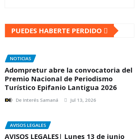
PUEDES HABERTE PERDIDO
NOTICIAS
Adompretur abre la convocatoria del
Premio Nacional de Periodismo
Turístico Epifanio Lantigua 2026
De Interés Samaná
Jul 13, 2026
AVISOS LEGALES
AVISOS LEGALES| Lunes 13 de junio