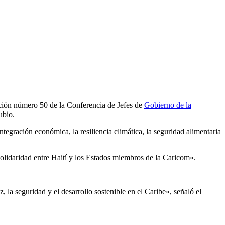
edición número 50 de la Conferencia de Jefes de
Gobierno de la
ubio.
integración económica, la resiliencia climática, la seguridad alimentaria
solidaridad entre Haití y los Estados miembros de la Caricom».
 la seguridad y el desarrollo sostenible en el Caribe», señaló el