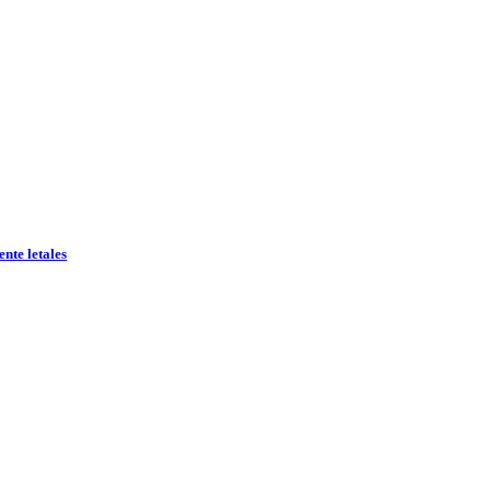
nte letales