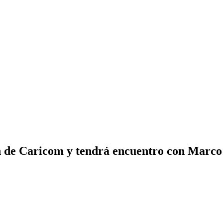
ón de Caricom y tendrá encuentro con Marc