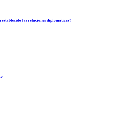
restablecido las relaciones diplomáticas?
mo