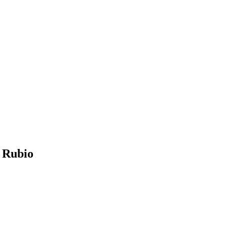
o Rubio