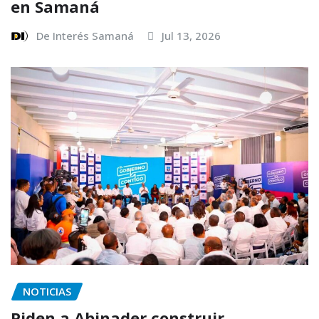
en Samaná
De Interés Samaná
Jul 13, 2026
NOTICIAS
Piden a Abinader construir