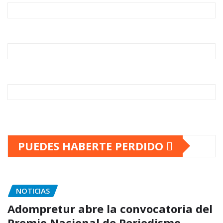
PUEDES HABERTE PERDIDO
NOTICIAS
Adompretur abre la convocatoria del
Premio Nacional de Periodismo