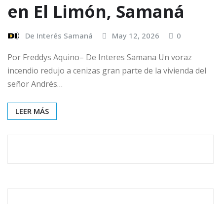
en El Limón, Samaná
De Interés Samaná
May 12, 2026
0
Por Freddys Aquino– De Interes Samana Un voraz
incendio redujo a cenizas gran parte de la vivienda del
señor Andrés…
LEER MÁS