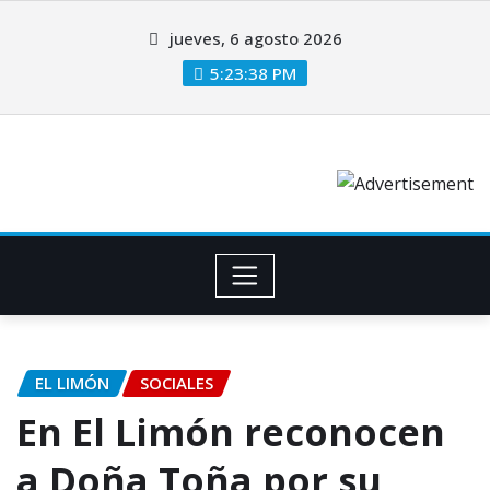
jueves, 6 agosto 2026
5:23:39 PM
EL LIMÓN
SOCIALES
En El Limón reconocen
a Doña Toña por su