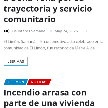
trayectoria y servicio
comunitario
De Interés Samaná
May 24, 2026
0
El Limón, Samaná. – En un emotivo acto celebrado en la
comunidad de El Limón, fue reconocida María A. de…
LEER MÁS
EL LIMÓN
NOTICIAS
Incendio arrasa con
parte de una vivienda