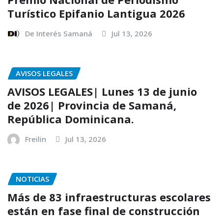
Turístico Epifanio Lantigua 2026
De Interés Samaná
Jul 13, 2026
AVISOS LEGALES
AVISOS LEGALES| Lunes 13 de junio
de 2026| Provincia de Samaná,
República Dominicana.
Freilin
Jul 13, 2026
NOTICIAS
Más de 83 infraestructuras escolares
están en fase final de construcción