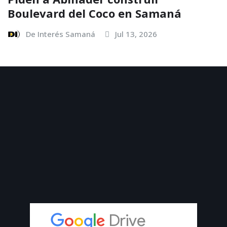
Boulevard del Coco en Samaná
De Interés Samaná
Jul 13, 2026