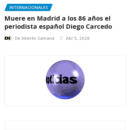
INTERNACIONALES
Muere en Madrid a los 86 años el
periodista español Diego Carcedo
De Interés Samaná
Abr 5, 2026