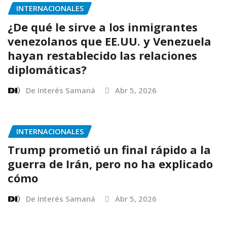
INTERNACIONALES
¿De qué le sirve a los inmigrantes
venezolanos que EE.UU. y Venezuela
hayan restablecido las relaciones
diplomáticas?
De Interés Samaná
Abr 5, 2026
INTERNACIONALES
Trump prometió un final rápido a la
guerra de Irán, pero no ha explicado
cómo
De Interés Samaná
Abr 5, 2026