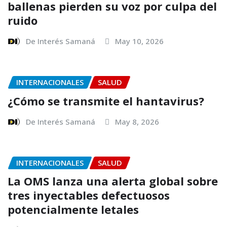
ballenas pierden su voz por culpa del
ruido
De Interés Samaná
May 10, 2026
INTERNACIONALES
SALUD
¿Cómo se transmite el hantavirus?
De Interés Samaná
May 8, 2026
INTERNACIONALES
SALUD
La OMS lanza una alerta global sobre
tres inyectables defectuosos
potencialmente letales