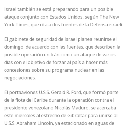
Israel también se está preparando para un posible
ataque conjunto con Estados Unidos, según The New
York Times, que cita a dos fuentes de la Defensa israelí.
El gabinete de seguridad de Israel planea reunirse el
domingo, de acuerdo con las fuentes, que describen la
posible operación en Irán como un ataque de varios
días con el objetivo de forzar al país a hacer más
concesiones sobre su programa nuclear en las
negociaciones.
El portaaviones U.S.S. Gerald R. Ford, que formó parte
de la flota del Caribe durante la operación contra el
presidente venezolano Nicolás Maduro, se acercaba
este miércoles al estrecho de Gibraltar para unirse al
U.S.S. Abraham Lincoln, ya estacionado en aguas de