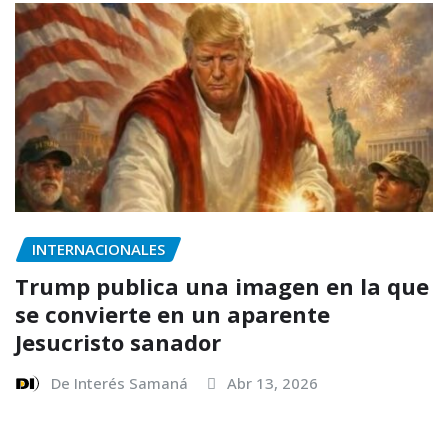
INTERNACIONALES
Trump publica una imagen en la que
se convierte en un aparente
Jesucristo sanador
De Interés Samaná
Abr 13, 2026