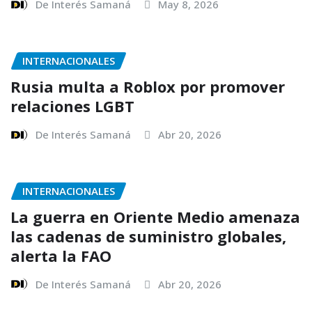
De Interés Samaná
May 8, 2026
INTERNACIONALES
Rusia multa a Roblox por promover
relaciones LGBT
De Interés Samaná
Abr 20, 2026
INTERNACIONALES
La guerra en Oriente Medio amenaza
las cadenas de suministro globales,
alerta la FAO
De Interés Samaná
Abr 20, 2026