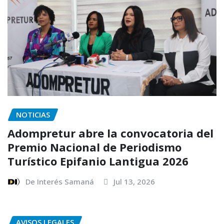
NOTICIAS
Adompretur abre la convocatoria del
Premio Nacional de Periodismo
Turístico Epifanio Lantigua 2026
De Interés Samaná
Jul 13, 2026
AVISOS LEGALES