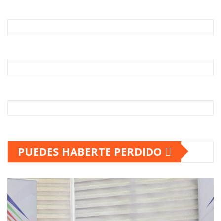
PUEDES HABERTE PERDIDO