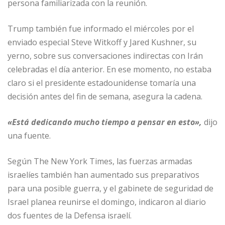
persona familiarizada con la reunión.
Trump también fue informado el miércoles por el
enviado especial Steve Witkoff y Jared Kushner, su
yerno, sobre sus conversaciones indirectas con Irán
celebradas el día anterior. En ese momento, no estaba
claro si el presidente estadounidense tomaría una
decisión antes del fin de semana, asegura la cadena.
«Está dedicando mucho tiempo a pensar en esto»,
dijo
una fuente.
Según The New York Times, las fuerzas armadas
israelíes también han aumentado sus preparativos
para una posible guerra, y el gabinete de seguridad de
Israel planea reunirse el domingo, indicaron al diario
dos fuentes de la Defensa israelí.