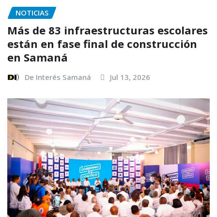
NOTICIAS
Más de 83 infraestructuras escolares
están en fase final de construcción
en Samaná
De Interés Samaná
Jul 13, 2026