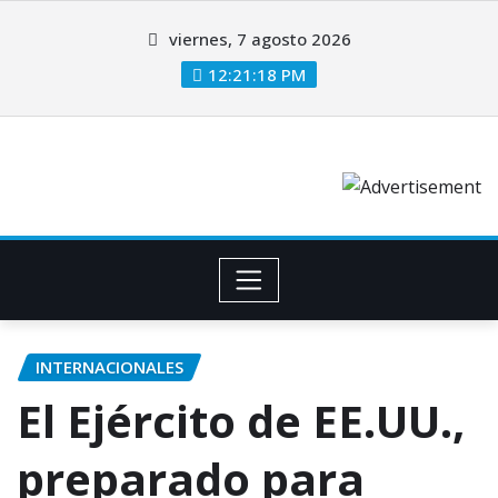
viernes, 7 agosto 2026
12:21:19 PM
INTERNACIONALES
El Ejército de EE.UU.,
preparado para