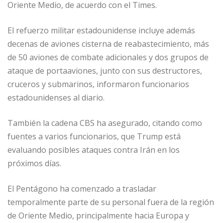
Oriente Medio, de acuerdo con el Times.
El refuerzo militar estadounidense incluye además
decenas de aviones cisterna de reabastecimiento, más
de 50 aviones de combate adicionales y dos grupos de
ataque de portaaviones, junto con sus destructores,
cruceros y submarinos, informaron funcionarios
estadounidenses al diario.
También la cadena CBS ha asegurado, citando como
fuentes a varios funcionarios, que Trump está
evaluando posibles ataques contra Irán en los
próximos días.
El Pentágono ha comenzado a trasladar
temporalmente parte de su personal fuera de la región
de Oriente Medio, principalmente hacia Europa y