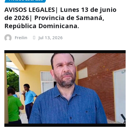
AVISOS LEGALES| Lunes 13 de junio
de 2026| Provincia de Samaná,
República Dominicana.
Freilin
Jul 13, 2026