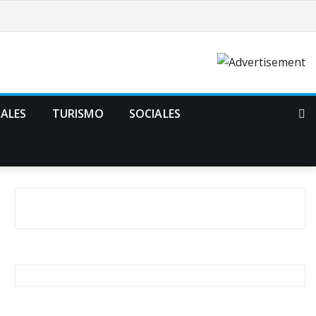
ALES
TURISMO
SOCIALES