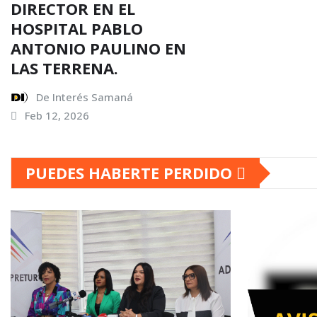
DIRECTOR EN EL
HOSPITAL PABLO
ANTONIO PAULINO EN
LAS TERRENA.
De Interés Samaná
Feb 12, 2026
PUEDES HABERTE PERDIDO