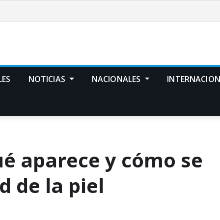
LES
NOTICIAS
NACIONALES
INTERNACION
qué aparece y cómo se
 de la piel