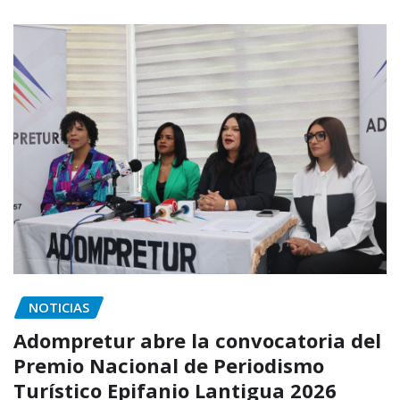
NOTICIAS
Adompretur abre la convocatoria del
Premio Nacional de Periodismo
Turístico Epifanio Lantigua 2026