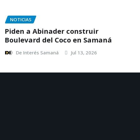
NOTICIAS
Piden a Abinader construir
Boulevard del Coco en Samaná
De Interés Samaná
Jul 13, 2026