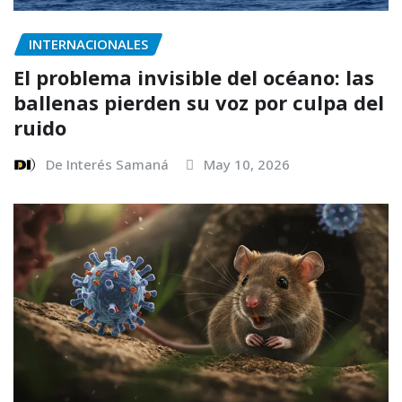
INTERNACIONALES
El problema invisible del océano: las
ballenas pierden su voz por culpa del
ruido
De Interés Samaná
May 10, 2026