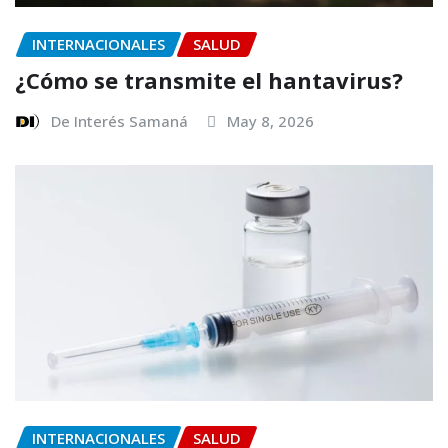
INTERNACIONALES
SALUD
¿Cómo se transmite el hantavirus?
De Interés Samaná
May 8, 2026
INTERNACIONALES
SALUD