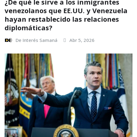
¿De qué le sirve a los inmigrantes
venezolanos que EE.UU. y Venezuela
hayan restablecido las relaciones
diplomáticas?
De Interés Samaná
Abr 5, 2026