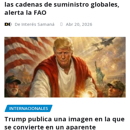
las cadenas de suministro globales,
alerta la FAO
De Interés Samaná
Abr 20, 2026
INTERNACIONALES
Trump publica una imagen en la que
se convierte en un aparente