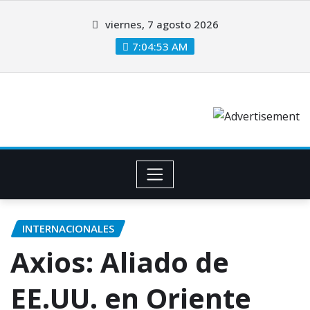
viernes, 7 agosto 2026
7:04:54 AM
INTERNACIONALES
Axios: Aliado de
EE.UU. en Oriente