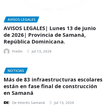
AVISOS LEGALES
AVISOS LEGALES| Lunes 13 de junio
de 2026| Provincia de Samaná,
República Dominicana.
Freilin
Jul 13, 2026
NOTICIAS
Más de 83 infraestructuras escolares
están en fase final de construcción
en Samaná
De Interés Samaná
Jul 13, 2026