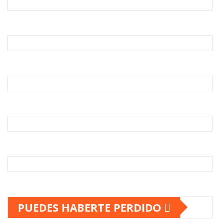
PUEDES HABERTE PERDIDO