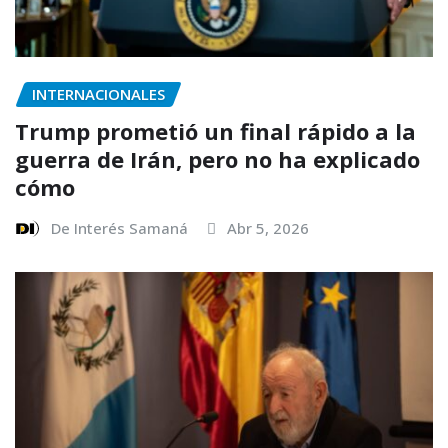
INTERNACIONALES
Trump prometió un final rápido a la
guerra de Irán, pero no ha explicado
cómo
De Interés Samaná
Abr 5, 2026