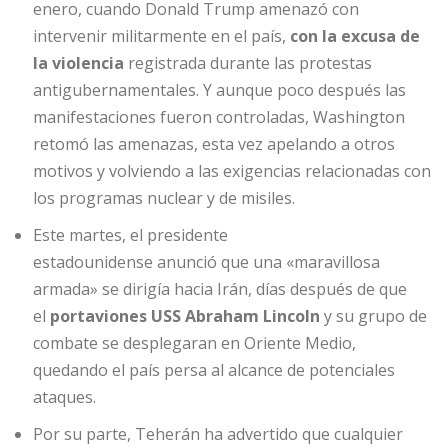
enero, cuando Donald Trump amenazó con
intervenir militarmente en el país,
con la excusa de
la violencia
registrada durante las protestas
antigubernamentales. Y aunque poco después las
manifestaciones fueron controladas, Washington
retomó las amenazas, esta vez apelando a otros
motivos y volviendo a las exigencias relacionadas con
los programas nuclear y de misiles.
Este martes, el presidente
estadounidense anunció que una «maravillosa
armada» se dirigía hacia Irán, días después de que
el
portaviones USS Abraham Lincoln
y su grupo de
combate se desplegaran en Oriente Medio,
quedando el país persa al alcance de potenciales
ataques.
Por su parte, Teherán ha advertido que cualquier