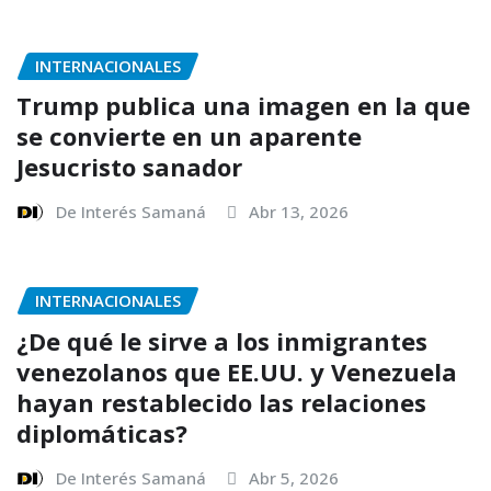
INTERNACIONALES
Trump publica una imagen en la que
se convierte en un aparente
Jesucristo sanador
De Interés Samaná
Abr 13, 2026
INTERNACIONALES
¿De qué le sirve a los inmigrantes
venezolanos que EE.UU. y Venezuela
hayan restablecido las relaciones
diplomáticas?
De Interés Samaná
Abr 5, 2026