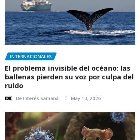
INTERNACIONALES
El problema invisible del océano: las
ballenas pierden su voz por culpa del
ruido
De Interés Samaná
May 10, 2026