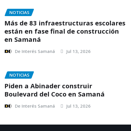
NOTICIAS
Más de 83 infraestructuras escolares
están en fase final de construcción
en Samaná
De Interés Samaná
Jul 13, 2026
NOTICIAS
Piden a Abinader construir
Boulevard del Coco en Samaná
De Interés Samaná
Jul 13, 2026