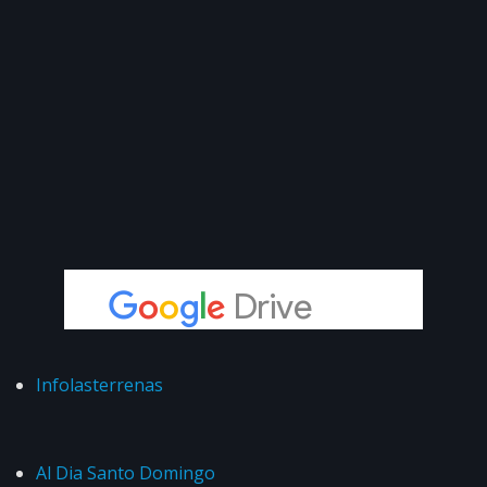
Infolasterrenas
Al Dia Santo Domingo