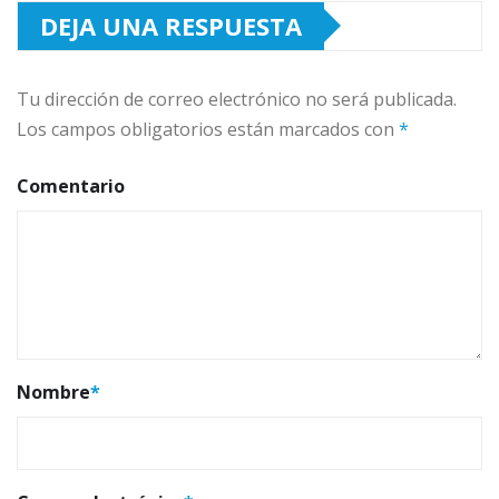
DEJA UNA RESPUESTA
Tu dirección de correo electrónico no será publicada.
Los campos obligatorios están marcados con
*
Comentario
Nombre
*