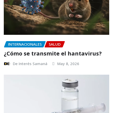
INTERNACIONALES
SALUD
¿Cómo se transmite el hantavirus?
De Interés Samaná
May 8, 2026