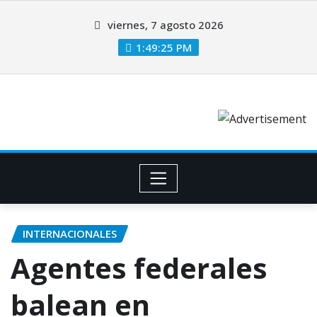
viernes, 7 agosto 2026
1:49:26 PM
INTERNACIONALES
Agentes federales
balean en