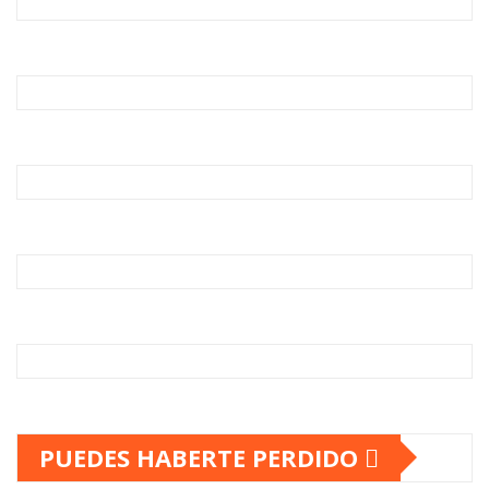
PUEDES HABERTE PERDIDO