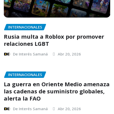
INTERNACIONALES
Rusia multa a Roblox por promover
relaciones LGBT
De Interés Samaná
Abr 20, 2026
INTERNACIONALES
La guerra en Oriente Medio amenaza
las cadenas de suministro globales,
alerta la FAO
De Interés Samaná
Abr 20, 2026