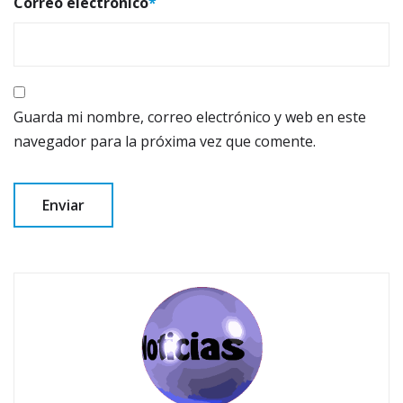
Correo electrónico
*
Guarda mi nombre, correo electrónico y web en este
navegador para la próxima vez que comente.