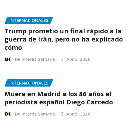
INTERNACIONALES
Trump prometió un final rápido a la
guerra de Irán, pero no ha explicado
cómo
De Interés Samaná
Abr 5, 2026
INTERNACIONALES
Muere en Madrid a los 86 años el
periodista español Diego Carcedo
De Interés Samaná
Abr 5, 2026