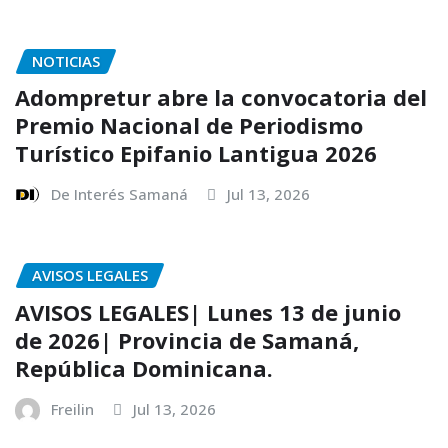
NOTICIAS
Adompretur abre la convocatoria del
Premio Nacional de Periodismo
Turístico Epifanio Lantigua 2026
De Interés Samaná
Jul 13, 2026
AVISOS LEGALES
AVISOS LEGALES| Lunes 13 de junio
de 2026| Provincia de Samaná,
República Dominicana.
Freilin
Jul 13, 2026