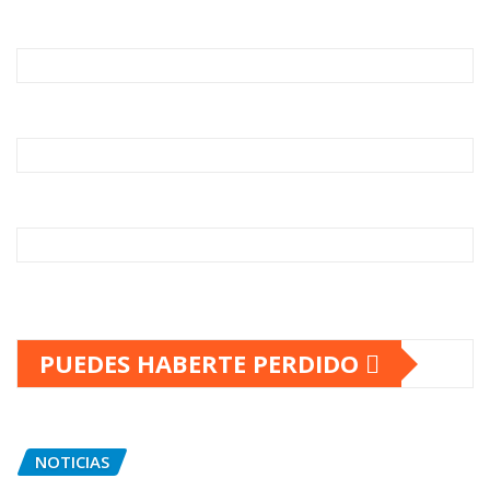
PUEDES HABERTE PERDIDO
NOTICIAS