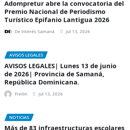
Adompretur abre la convocatoria del
Premio Nacional de Periodismo
Turístico Epifanio Lantigua 2026
De Interés Samaná
Jul 13, 2026
AVISOS LEGALES
AVISOS LEGALES| Lunes 13 de junio
de 2026| Provincia de Samaná,
República Dominicana.
Freilin
Jul 13, 2026
NOTICIAS
Más de 83 infraestructuras escolares