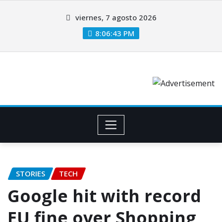
viernes, 7 agosto 2026
8:06:43 PM
STORIES
TECH
Google hit with record
EU fine over Shopping