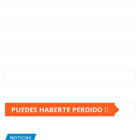
PUEDES HABERTE PERDIDO
NOTICIAS