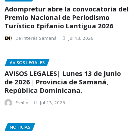
Adompretur abre la convocatoria del
Premio Nacional de Periodismo
Turístico Epifanio Lantigua 2026
De Interés Samaná
Jul 13, 2026
AVISOS LEGALES
AVISOS LEGALES| Lunes 13 de junio
de 2026| Provincia de Samaná,
República Dominicana.
Freilin
Jul 13, 2026
NOTICIAS