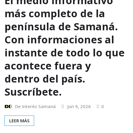
El medio informativo
más completo de la
península de Samaná.
Con informaciones al
instante de todo lo que
acontece fuera y
dentro del país.
Suscríbete.
De Interés Samaná
Jun 9, 2026
0
LEER MÁS