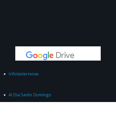
Infolasterrenas
Al Dia Santo Domingo