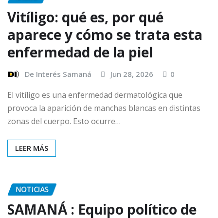
Vitíligo: qué es, por qué
aparece y cómo se trata esta
enfermedad de la piel
De Interés Samaná
Jun 28, 2026
0
El vitíligo es una enfermedad dermatológica que
provoca la aparición de manchas blancas en distintas
zonas del cuerpo. Esto ocurre…
LEER MÁS
NOTICIAS
SAMANÁ : Equipo político de