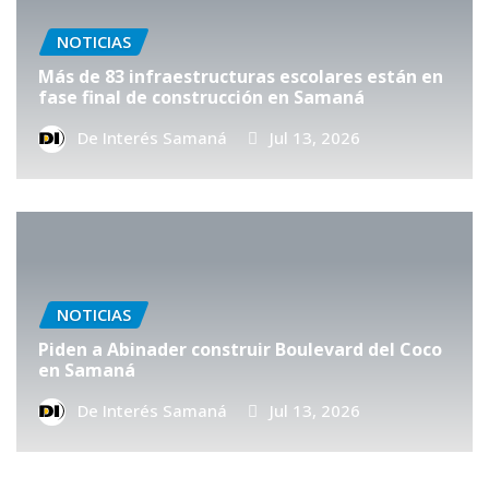
NOTICIAS
Más de 83 infraestructuras escolares están en
fase final de construcción en Samaná
De Interés Samaná
Jul 13, 2026
NOTICIAS
Piden a Abinader construir Boulevard del Coco
en Samaná
De Interés Samaná
Jul 13, 2026