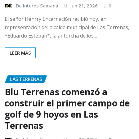
De Interés Samaná
Jun 21, 2026
0
El señor Henrry Encarnación recibió hoy, en
representación del alcalde municipal de Las Terrenas,
*Eduardo Esteban*, la antorcha de los…
LEER MÁS
LAS TERRENAS
Blu Terrenas comenzó a
construir el primer campo de
golf de 9 hoyos en Las
Terrenas