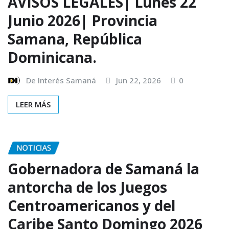
AVISOS LEGALES| Lunes 22
Junio 2026| Provincia
Samana, República
Dominicana.
De Interés Samaná
Jun 22, 2026
0
LEER MÁS
NOTICIAS
Gobernadora de Samaná la
antorcha de los Juegos
Centroamericanos y del
Caribe Santo Domingo 2026