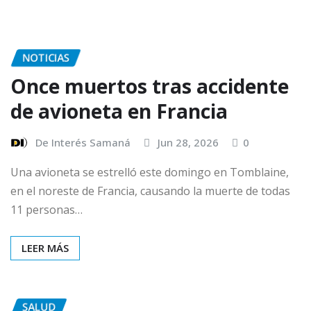
NOTICIAS
Once muertos tras accidente
de avioneta en Francia
De Interés Samaná
Jun 28, 2026
0
Una avioneta se estrelló este domingo en Tomblaine,
en el noreste de Francia, causando la muerte de todas
11 personas…
LEER MÁS
SALUD