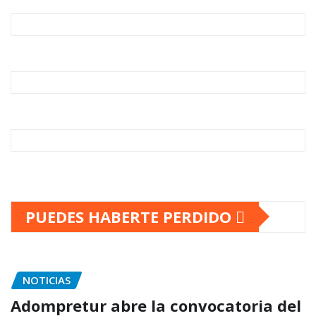
PUEDES HABERTE PERDIDO
NOTICIAS
Adompretur abre la convocatoria del