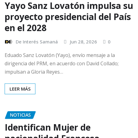
Yayo Sanz Lovatón impulsa su
proyecto presidencial del País
en el 2028
De Interés Samaná
Jun 28, 2026
0
Eduado Sanz Lovatón (Yayo), envío mensaje a la
dirigencia del PRM, en acuerdo con David Collado;
impulsan a Gloria Reyes…
LEER MÁS
NOTICIAS
Identifican Mujer de