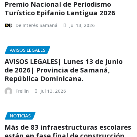
Premio Nacional de Periodismo
Turístico Epifanio Lantigua 2026
De Interés Samaná
Jul 13, 2026
AVISOS LEGALES
AVISOS LEGALES| Lunes 13 de junio
de 2026| Provincia de Samaná,
República Dominicana.
Freilin
Jul 13, 2026
NOTICIAS
Más de 83 infraestructuras escolares
están en fase final de construcción