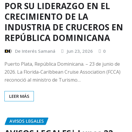
POR SU LIDERAZGO EN EL
CRECIMIENTO DE LA
INDUSTRIA DE CRUCEROS EN
REPÚBLICA DOMINICANA
De Interés Samaná
Jun 23, 2026
0
Puerto Plata, República Dominicana. – 23 de junio de
2026. La Florida-Caribbean Cruise Association (FCCA)
reconoció al ministro de Turismo…
LEER MÁS
AVISOS LEGALES