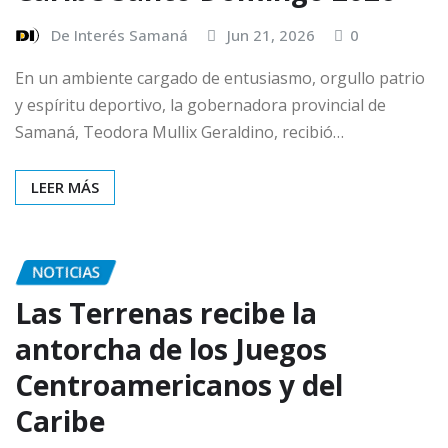
De Interés Samaná
Jun 21, 2026
0
En un ambiente cargado de entusiasmo, orgullo patrio
y espíritu deportivo, la gobernadora provincial de
Samaná, Teodora Mullix Geraldino, recibió…
LEER MÁS
NOTICIAS
Las Terrenas recibe la
antorcha de los Juegos
Centroamericanos y del
Caribe