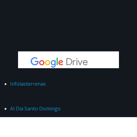
Infolasterrenas
Al Dia Santo Domingo