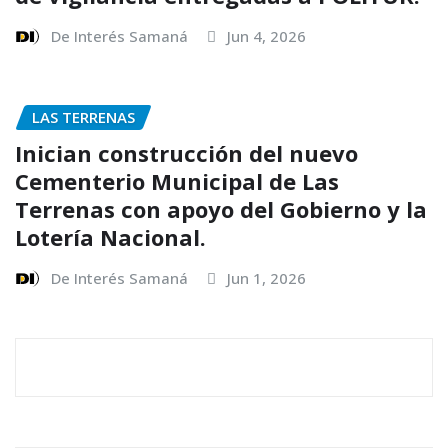
De Interés Samaná
Jun 4, 2026
LAS TERRENAS
Inician construcción del nuevo
Cementerio Municipal de Las
Terrenas con apoyo del Gobierno y la
Lotería Nacional.
De Interés Samaná
Jun 1, 2026