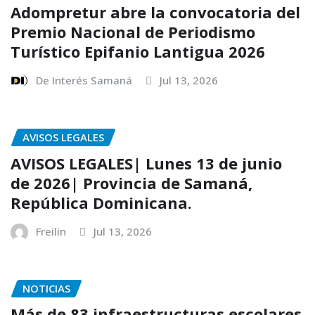
Adompretur abre la convocatoria del
Premio Nacional de Periodismo
Turístico Epifanio Lantigua 2026
De Interés Samaná
Jul 13, 2026
AVISOS LEGALES
AVISOS LEGALES| Lunes 13 de junio
de 2026| Provincia de Samaná,
República Dominicana.
Freilin
Jul 13, 2026
NOTICIAS
Más de 83 infraestructuras escolares