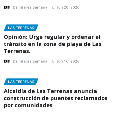
De Interés Samaná
Jun 20, 2026
LAS TERRENAS
Opinión: Urge regular y ordenar el
tránsito en la zona de playa de Las
Terrenas.
De Interés Samaná
Jun 16, 2026
LAS TERRENAS
Alcaldía de Las Terrenas anuncia
construcción de puentes reclamados
por comunidades