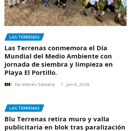
LAS TERRENAS
Las Terrenas conmemora el Día
Mundial del Medio Ambiente con
jornada de siembra y limpieza en
Playa El Portillo.
De Interés Samaná
Jun 6, 2026
LAS TERRENAS
Blu Terrenas retira muro y valla
publicitaria en blok tras paralización