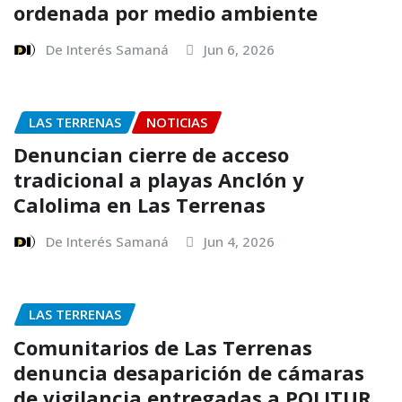
ordenada por medio ambiente
De Interés Samaná
Jun 6, 2026
LAS TERRENAS
NOTICIAS
Denuncian cierre de acceso
tradicional a playas Anclón y
Calolima en Las Terrenas
De Interés Samaná
Jun 4, 2026
LAS TERRENAS
Comunitarios de Las Terrenas
denuncia desaparición de cámaras
de vigilancia entregadas a POLITUR.