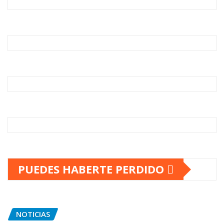
PUEDES HABERTE PERDIDO
NOTICIAS