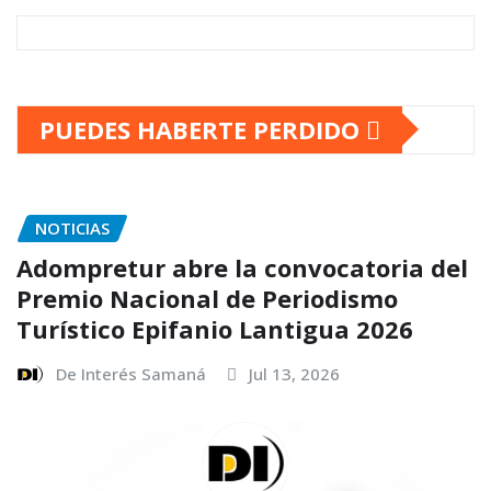
PUEDES HABERTE PERDIDO
NOTICIAS
Adompretur abre la convocatoria del
Premio Nacional de Periodismo
Turístico Epifanio Lantigua 2026
De Interés Samaná
Jul 13, 2026