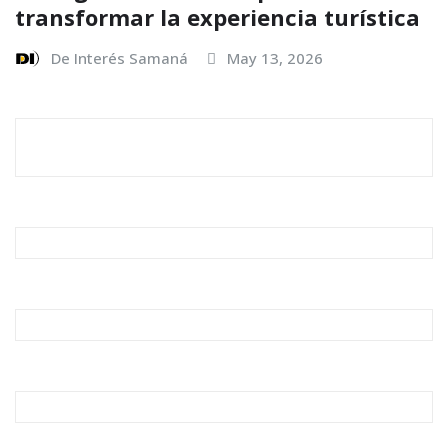
transformar la experiencia turística
De Interés Samaná
May 13, 2026