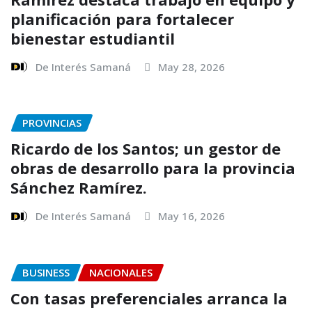
planificación para fortalecer
bienestar estudiantil
De Interés Samaná
May 28, 2026
PROVINCIAS
Ricardo de los Santos; un gestor de
obras de desarrollo para la provincia
Sánchez Ramírez.
De Interés Samaná
May 16, 2026
BUSINESS
NACIONALES
Con tasas preferenciales arranca la