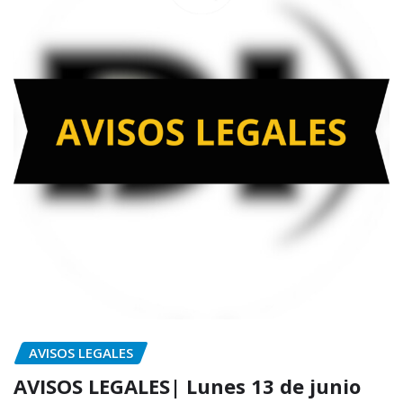
AVISOS LEGALES
AVISOS LEGALES| Lunes 13 de junio