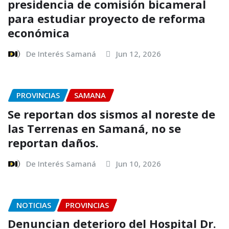
presidencia de comisión bicameral
para estudiar proyecto de reforma
económica
De Interés Samaná
Jun 12, 2026
PROVINCIAS
SAMANA
Se reportan dos sismos al noreste de
las Terrenas en Samaná, no se
reportan daños.
De Interés Samaná
Jun 10, 2026
NOTICIAS
PROVINCIAS
Denuncian deterioro del Hospital Dr.