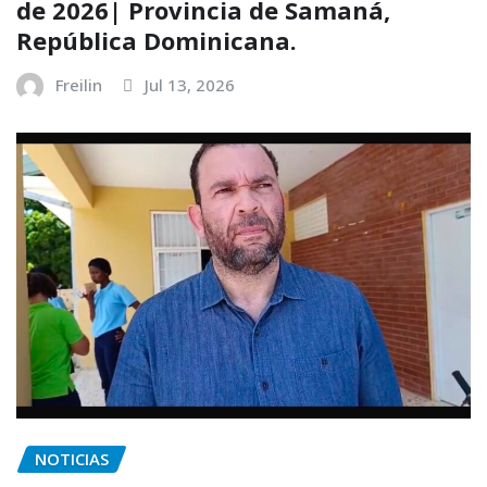
de 2026| Provincia de Samaná,
República Dominicana.
Freilin
Jul 13, 2026
NOTICIAS