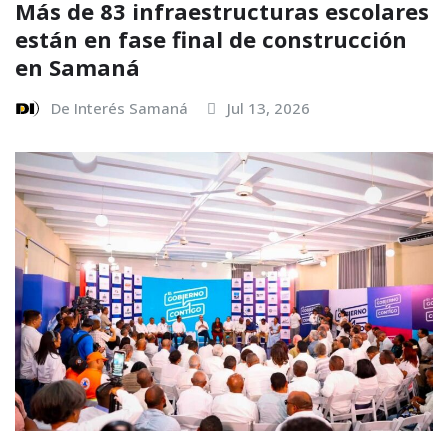
Más de 83 infraestructuras escolares
están en fase final de construcción
en Samaná
De Interés Samaná
Jul 13, 2026