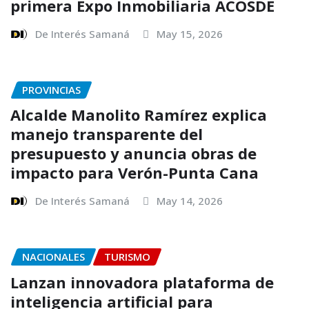
primera Expo Inmobiliaria ACOSDE
De Interés Samaná
May 15, 2026
PROVINCIAS
Alcalde Manolito Ramírez explica
manejo transparente del
presupuesto y anuncia obras de
impacto para Verón-Punta Cana
De Interés Samaná
May 14, 2026
NACIONALES
TURISMO
Lanzan innovadora plataforma de
inteligencia artificial para