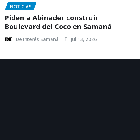
NOTICIAS
Piden a Abinader construir
Boulevard del Coco en Samaná
De Interés Samaná
Jul 13, 2026