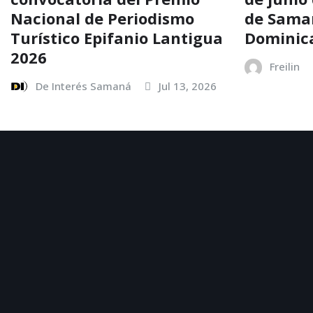
Nacional de Periodismo
de Sama
Turístico Epifanio Lantigua
Dominic
2026
Freilin
De Interés Samaná
Jul 13, 2026