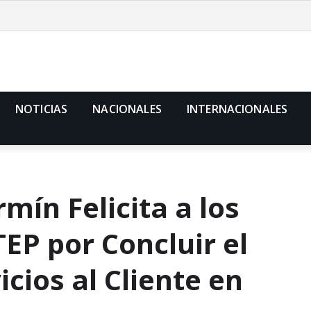
NOTICIAS
NACIONALES
INTERNACIONALES
rmín Felicita a los
EP por Concluir el
cios al Cliente en