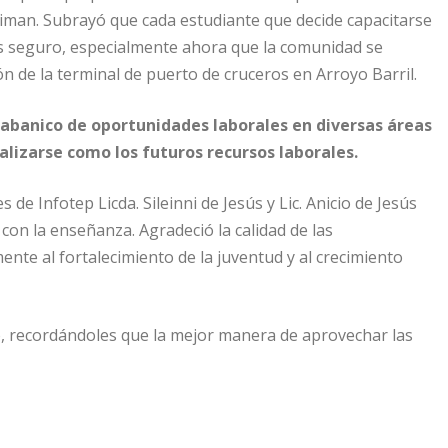
iman. Subrayó que cada estudiante que decide capacitarse
s seguro, especialmente ahora que la comunidad se
 de la terminal de puerto de cruceros en Arroyo Barril.
 abanico de oportunidades laborales en diversas áreas
lizarse como los futuros recursos laborales.
 de Infotep Licda. Sileinni de Jesús y Lic. Anicio de Jesús
on la enseñanza. Agradeció la calidad de las
ente al fortalecimiento de la juventud y al crecimiento
o, recordándoles que la mejor manera de aprovechar las