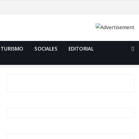
TURISMO
SOCIALES
EDITORIAL