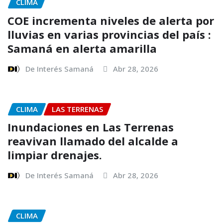
CLIMA
COE incrementa niveles de alerta por
lluvias en varias provincias del país :
Samaná en alerta amarilla
De Interés Samaná
Abr 28, 2026
CLIMA
LAS TERRENAS
Inundaciones en Las Terrenas
reavivan llamado del alcalde a
limpiar drenajes.
De Interés Samaná
Abr 28, 2026
CLIMA