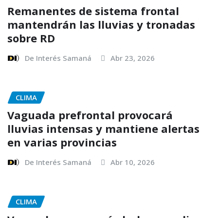
Remanentes de sistema frontal
mantendrán las lluvias y tronadas
sobre RD
De Interés Samaná
Abr 23, 2026
CLIMA
Vaguada prefrontal provocará
lluvias intensas y mantiene alertas
en varias provincias
De Interés Samaná
Abr 10, 2026
CLIMA