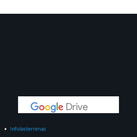
Infolasterrenas