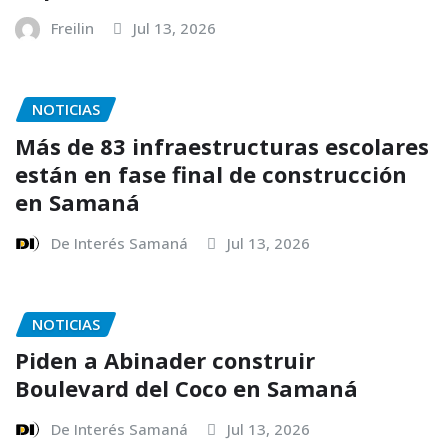
Freilin
Jul 13, 2026
NOTICIAS
Más de 83 infraestructuras escolares
están en fase final de construcción
en Samaná
De Interés Samaná
Jul 13, 2026
NOTICIAS
Piden a Abinader construir
Boulevard del Coco en Samaná
De Interés Samaná
Jul 13, 2026