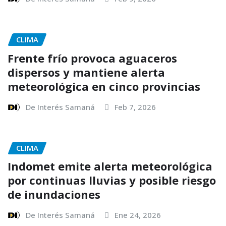
CLIMA
Frente frío provoca aguaceros
dispersos y mantiene alerta
meteorológica en cinco provincias
De Interés Samaná
Feb 7, 2026
CLIMA
Indomet emite alerta meteorológica
por continuas lluvias y posible riesgo
de inundaciones
De Interés Samaná
Ene 24, 2026