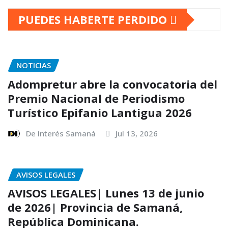
PUEDES HABERTE PERDIDO
NOTICIAS
Adompretur abre la convocatoria del
Premio Nacional de Periodismo
Turístico Epifanio Lantigua 2026
De Interés Samaná
Jul 13, 2026
AVISOS LEGALES
AVISOS LEGALES| Lunes 13 de junio
de 2026| Provincia de Samaná,
República Dominicana.