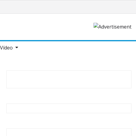
Vídeo