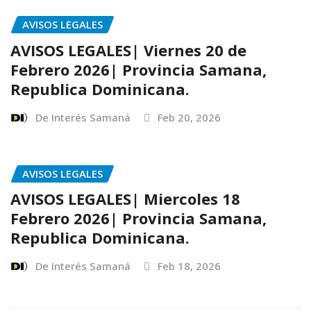
AVISOS LEGALES
AVISOS LEGALES| Viernes 20 de
Febrero 2026| Provincia Samana,
Republica Dominicana.
De Interés Samaná
Feb 20, 2026
AVISOS LEGALES
AVISOS LEGALES| Miercoles 18
Febrero 2026| Provincia Samana,
Republica Dominicana.
De Interés Samaná
Feb 18, 2026