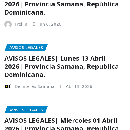
2026| Provincia Samana, República
Dominicana.
Freilin
Jun 8, 2026
AVISOS LEGALES
AVISOS LEGALES| Lunes 13 Abril
2026| Provincia Samana, Republica
Dominicana.
De Interés Samaná
Abr 13, 2026
AVISOS LEGALES
AVISOS LEGALES| Miercoles 01 Abril
2026| Provincia Samana, Republica