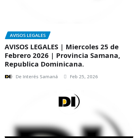
AVISOS LEGALES
AVISOS LEGALES | Miercoles 25 de
Febrero 2026 | Provincia Samana,
Republica Dominicana.
De Interés Samaná
Feb 25, 2026