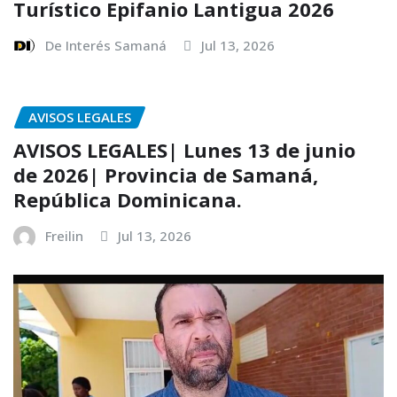
Turístico Epifanio Lantigua 2026
De Interés Samaná
Jul 13, 2026
AVISOS LEGALES
AVISOS LEGALES| Lunes 13 de junio
de 2026| Provincia de Samaná,
República Dominicana.
Freilin
Jul 13, 2026