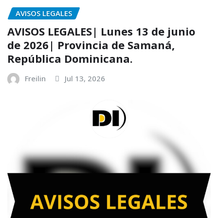
AVISOS LEGALES
AVISOS LEGALES| Lunes 13 de junio
de 2026| Provincia de Samaná,
República Dominicana.
Freilin
Jul 13, 2026