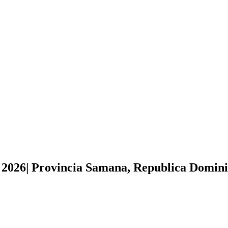
026| Provincia Samana, Republica Domini