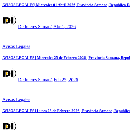
AVISOS LEGALES| Miercoles 01 Abril 2026| Provincia Samana, Republica D
De Interés Samaná
Abr 1, 2026
Avisos Legales
AVISOS LEGALES | Miercoles 25 de Febrero 2026 | Provincia Samana, Repu
De Interés Samaná
Feb 25, 2026
Avisos Legales
AVISOS LEGALES | Lunes 23 de Febrero 2026 | Provincia Samana, Republic