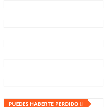
PUEDES HABERTE PERDIDO