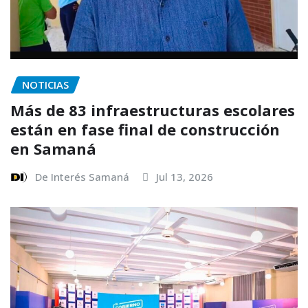
NOTICIAS
Más de 83 infraestructuras escolares
están en fase final de construcción
en Samaná
De Interés Samaná
Jul 13, 2026