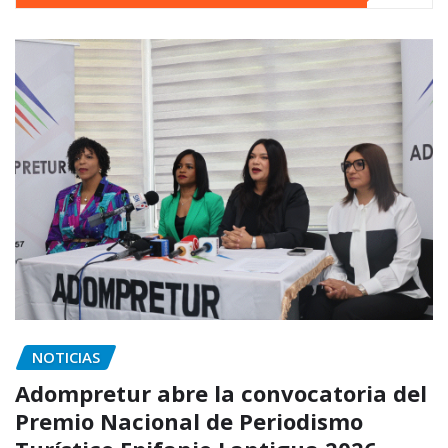
NOTICIAS
Adompretur abre la convocatoria del
Premio Nacional de Periodismo