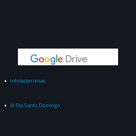
Infolasterrenas
Al Dia Santo Domingo