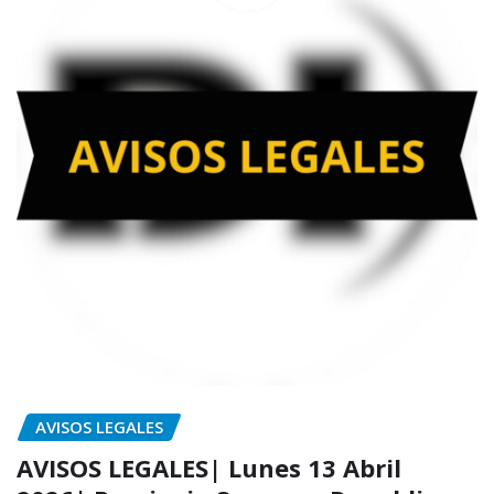
AVISOS LEGALES
AVISOS LEGALES| Lunes 13 Abril