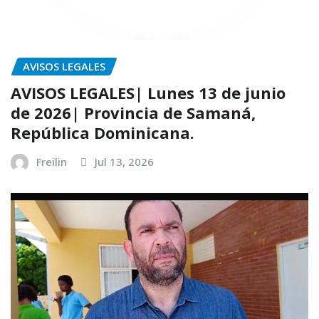
AVISOS LEGALES
AVISOS LEGALES| Lunes 13 de junio
de 2026| Provincia de Samaná,
República Dominicana.
Freilin
Jul 13, 2026