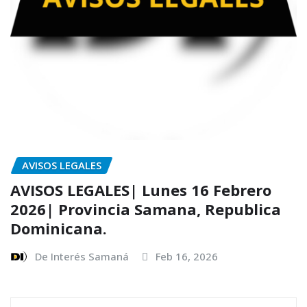
AVISOS LEGALES
AVISOS LEGALES| Lunes 16 Febrero
2026| Provincia Samana, Republica
Dominicana.
De Interés Samaná
Feb 16, 2026