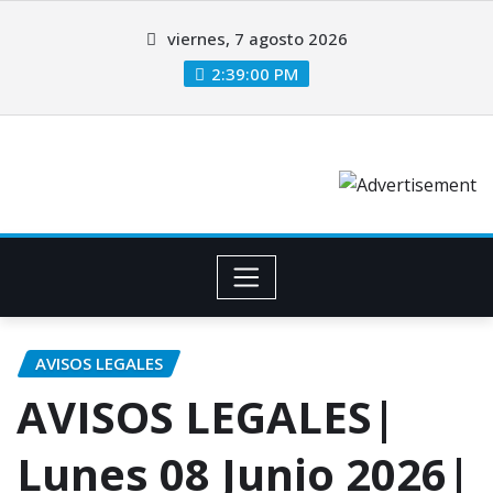
viernes, 7 agosto 2026
2:39:01 PM
AVISOS LEGALES
AVISOS LEGALES|
Lunes 08 Junio 2026|