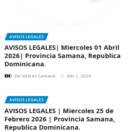
AVISOS LEGALES
AVISOS LEGALES| Miercoles 01 Abril
2026| Provincia Samana, Republica
Dominicana.
De Interés Samaná
Abr 1, 2026
AVISOS LEGALES
AVISOS LEGALES | Miercoles 25 de
Febrero 2026 | Provincia Samana,
Republica Dominicana.