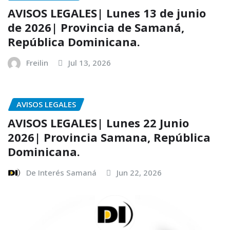
AVISOS LEGALES| Lunes 13 de junio
de 2026| Provincia de Samaná,
República Dominicana.
Freilin
Jul 13, 2026
AVISOS LEGALES
AVISOS LEGALES| Lunes 22 Junio
2026| Provincia Samana, República
Dominicana.
De Interés Samaná
Jun 22, 2026