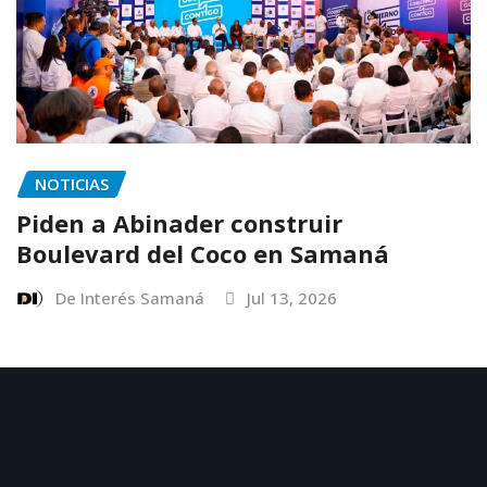
NOTICIAS
Piden a Abinader construir
Boulevard del Coco en Samaná
De Interés Samaná
Jul 13, 2026