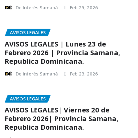
De Interés Samaná
Feb 25, 2026
AVISOS LEGALES
AVISOS LEGALES | Lunes 23 de
Febrero 2026 | Provincia Samana,
Republica Dominicana.
De Interés Samaná
Feb 23, 2026
AVISOS LEGALES
AVISOS LEGALES| Viernes 20 de
Febrero 2026| Provincia Samana,
Republica Dominicana.