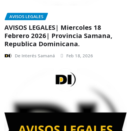
AVISOS LEGALES
AVISOS LEGALES| Miercoles 18
Febrero 2026| Provincia Samana,
Republica Dominicana.
De Interés Samaná
Feb 18, 2026