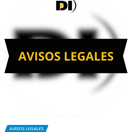
AVISOS LEGALES