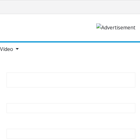
Vídeo