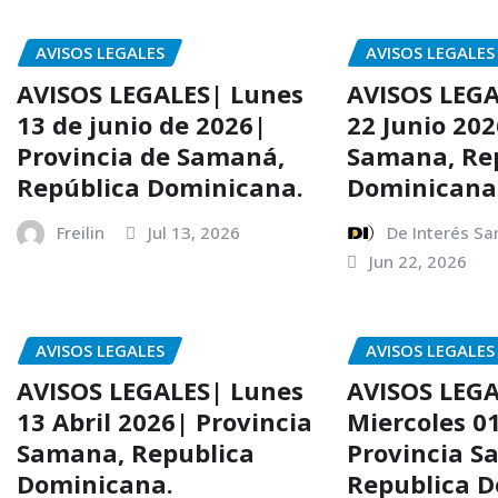
AVISOS LEGALES
AVISOS LEGALES
AVISOS LEGALES| Lunes
AVISOS LEGA
13 de junio de 2026|
22 Junio 202
Provincia de Samaná,
Samana, Re
República Dominicana.
Dominicana
Freilin
Jul 13, 2026
De Interés S
Jun 22, 2026
AVISOS LEGALES
AVISOS LEGALES
AVISOS LEGALES| Lunes
AVISOS LEG
13 Abril 2026| Provincia
Miercoles 01
Samana, Republica
Provincia S
Dominicana.
Republica D