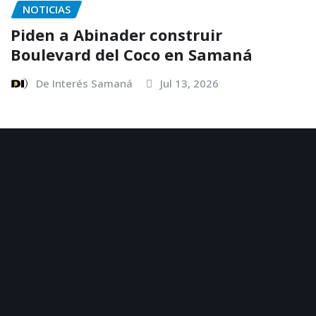
NOTICIAS
Piden a Abinader construir
Boulevard del Coco en Samaná
De Interés Samaná
Jul 13, 2026