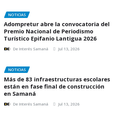
NOTICIAS
Adompretur abre la convocatoria del
Premio Nacional de Periodismo
Turístico Epifanio Lantigua 2026
De Interés Samaná
Jul 13, 2026
NOTICIAS
Más de 83 infraestructuras escolares
están en fase final de construcción
en Samaná
De Interés Samaná
Jul 13, 2026