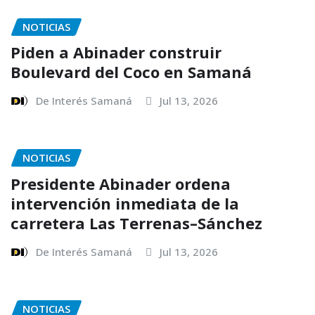
NOTICIAS
Piden a Abinader construir
Boulevard del Coco en Samaná
De Interés Samaná
Jul 13, 2026
NOTICIAS
Presidente Abinader ordena
intervención inmediata de la
carretera Las Terrenas–Sánchez
De Interés Samaná
Jul 13, 2026
NOTICIAS