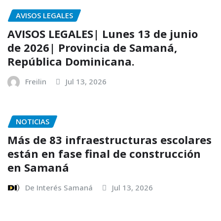
AVISOS LEGALES
AVISOS LEGALES| Lunes 13 de junio
de 2026| Provincia de Samaná,
República Dominicana.
Freilin
Jul 13, 2026
NOTICIAS
Más de 83 infraestructuras escolares
están en fase final de construcción
en Samaná
De Interés Samaná
Jul 13, 2026