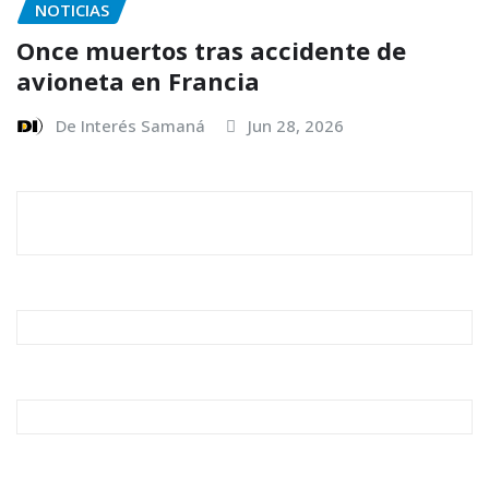
NOTICIAS
Once muertos tras accidente de
avioneta en Francia
De Interés Samaná
Jun 28, 2026