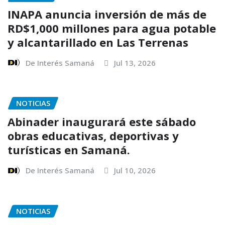
INAPA anuncia inversión de más de
RD$1,000 millones para agua potable
y alcantarillado en Las Terrenas
De Interés Samaná
Jul 13, 2026
NOTICIAS
Abinader inaugurará este sábado
obras educativas, deportivas y
turísticas en Samaná.
De Interés Samaná
Jul 10, 2026
NOTICIAS