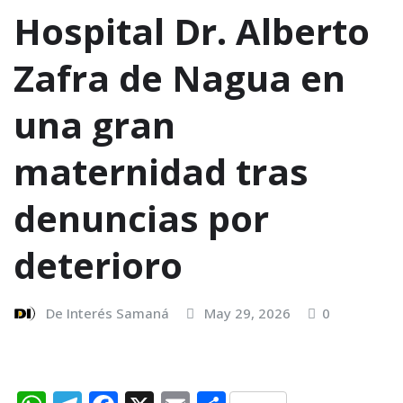
Hospital Dr. Alberto
Zafra de Nagua en
una gran
maternidad tras
denuncias por
deterioro
De Interés Samaná
May 29, 2026
0