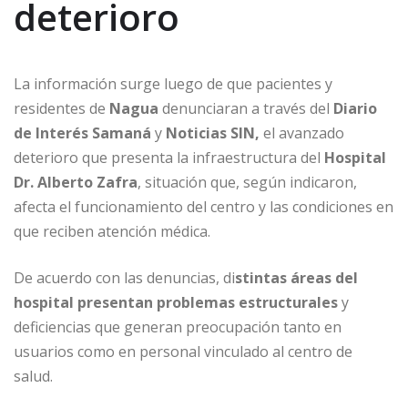
deterioro
La información surge luego de que pacientes y
residentes de
Nagua
denunciaran a través del
Diario
de Interés Samaná
y
Noticias SIN,
el avanzado
deterioro que presenta la infraestructura del
Hospital
Dr. Alberto Zafra
, situación que, según indicaron,
afecta el funcionamiento del centro y las condiciones en
que reciben atención médica.
De acuerdo con las denuncias, di
stintas áreas del
hospital presentan problemas estructurales
y
deficiencias que generan preocupación tanto en
usuarios como en personal vinculado al centro de
salud.