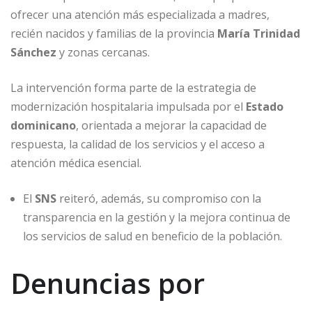
ofrecer una atención más especializada a madres,
recién nacidos y familias de la provincia
María Trinidad
Sánchez
y zonas cercanas.
La intervención forma parte de la estrategia de
modernización hospitalaria impulsada por el
Estado
dominicano
, orientada a mejorar la capacidad de
respuesta, la calidad de los servicios y el acceso a
atención médica esencial.
El
SNS
reiteró, además, su compromiso con la
transparencia en la gestión y la mejora continua de
los servicios de salud en beneficio de la población.
Denuncias por