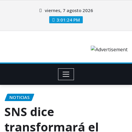
viernes, 7 agosto 2026
3:01:24 PM
NOTICIAS
SNS dice
transformará el