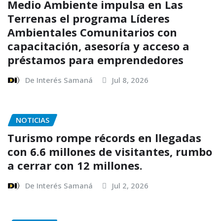
Medio Ambiente impulsa en Las
Terrenas el programa Líderes
Ambientales Comunitarios con
capacitación, asesoría y acceso a
préstamos para emprendedores
De Interés Samaná
Jul 8, 2026
NOTICIAS
Turismo rompe récords en llegadas
con 6.6 millones de visitantes, rumbo
a cerrar con 12 millones.
De Interés Samaná
Jul 2, 2026