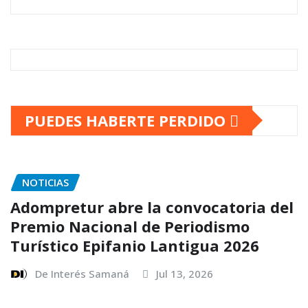
PUEDES HABERTE PERDIDO
NOTICIAS
Adompretur abre la convocatoria del
Premio Nacional de Periodismo
Turístico Epifanio Lantigua 2026
De Interés Samaná
Jul 13, 2026