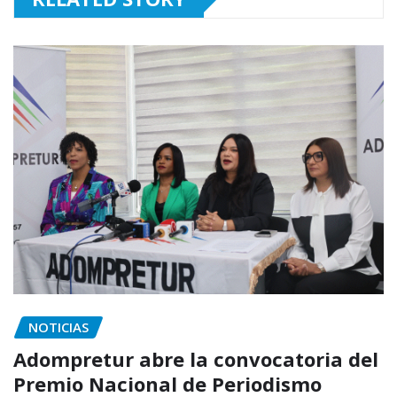
NOTICIAS
Adompretur abre la convocatoria del
Premio Nacional de Periodismo