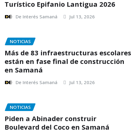
Turístico Epifanio Lantigua 2026
De Interés Samaná
Jul 13, 2026
NOTICIAS
Más de 83 infraestructuras escolares
están en fase final de construcción
en Samaná
De Interés Samaná
Jul 13, 2026
NOTICIAS
Piden a Abinader construir
Boulevard del Coco en Samaná