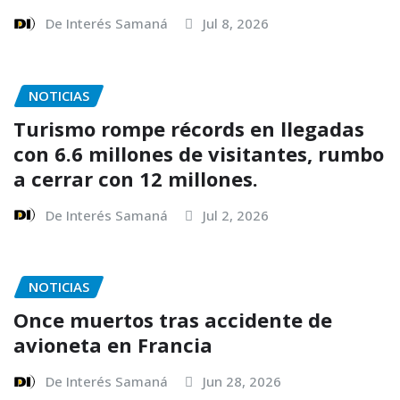
De Interés Samaná
Jul 8, 2026
NOTICIAS
Turismo rompe récords en llegadas
con 6.6 millones de visitantes, rumbo
a cerrar con 12 millones.
De Interés Samaná
Jul 2, 2026
NOTICIAS
Once muertos tras accidente de
avioneta en Francia
De Interés Samaná
Jun 28, 2026