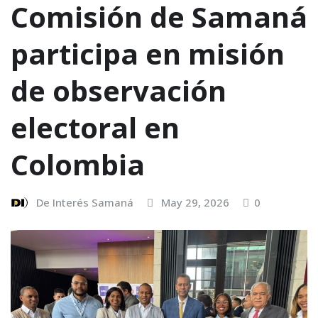
Comisión de Samaná
participa en misión
de observación
electoral en
Colombia
De Interés Samaná
May 29, 2026
0