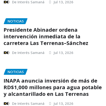
De Interés Samaná
Jul 13, 2026
NOTICIAS
Presidente Abinader ordena
intervención inmediata de la
carretera Las Terrenas–Sánchez
De Interés Samaná
Jul 13, 2026
NOTICIAS
INAPA anuncia inversión de más de
RD$1,000 millones para agua potable
y alcantarillado en Las Terrenas
De Interés Samaná
Jul 13, 2026