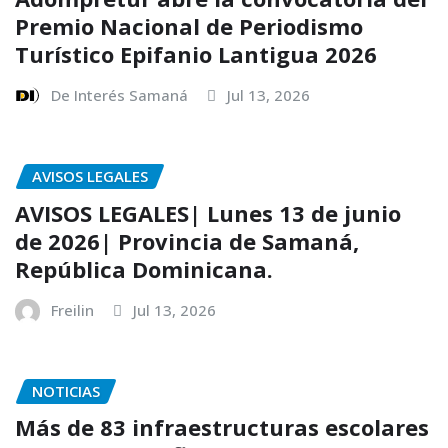
Premio Nacional de Periodismo
Turístico Epifanio Lantigua 2026
De Interés Samaná
Jul 13, 2026
AVISOS LEGALES
AVISOS LEGALES| Lunes 13 de junio
de 2026| Provincia de Samaná,
República Dominicana.
Freilin
Jul 13, 2026
NOTICIAS
Más de 83 infraestructuras escolares