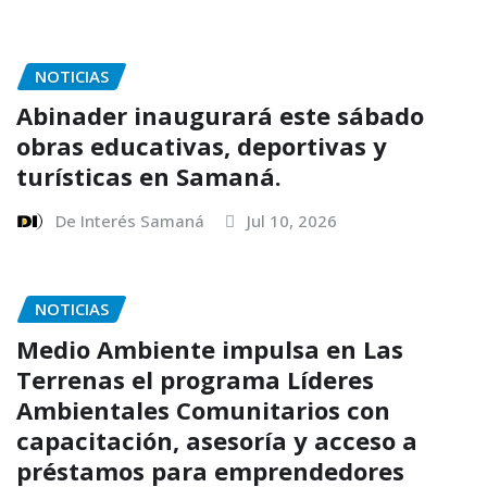
NOTICIAS
Abinader inaugurará este sábado
obras educativas, deportivas y
turísticas en Samaná.
De Interés Samaná
Jul 10, 2026
NOTICIAS
Medio Ambiente impulsa en Las
Terrenas el programa Líderes
Ambientales Comunitarios con
capacitación, asesoría y acceso a
préstamos para emprendedores