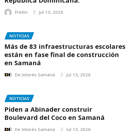
Freilin
Jul 13, 2026
NOTICIAS
Más de 83 infraestructuras escolares
están en fase final de construcción
en Samaná
De Interés Samaná
Jul 13, 2026
NOTICIAS
Piden a Abinader construir
Boulevard del Coco en Samaná
De Interés Samaná
Jul 13, 2026