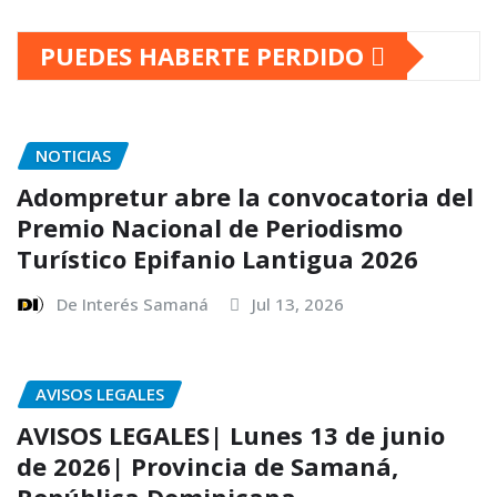
PUEDES HABERTE PERDIDO
NOTICIAS
Adompretur abre la convocatoria del
Premio Nacional de Periodismo
Turístico Epifanio Lantigua 2026
De Interés Samaná
Jul 13, 2026
AVISOS LEGALES
AVISOS LEGALES| Lunes 13 de junio
de 2026| Provincia de Samaná,
República Dominicana.