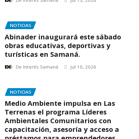
De Interés Samaná
Jul 13, 2026
NOTICIAS
Abinader inaugurará este sábado
obras educativas, deportivas y
turísticas en Samaná.
De Interés Samaná
Jul 10, 2026
NOTICIAS
Medio Ambiente impulsa en Las
Terrenas el programa Líderes
Ambientales Comunitarios con
capacitación, asesoría y acceso a
préstamos para emprendedores