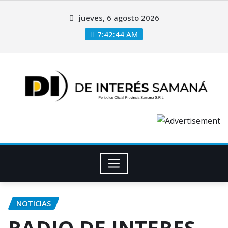
jueves, 6 agosto 2026
7:42:45 AM
NOTICIAS
RADIO DE INTERES