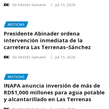
De Interés Samaná
Jul 13, 2026
NOTICIAS
Presidente Abinader ordena
intervención inmediata de la
carretera Las Terrenas–Sánchez
De Interés Samaná
Jul 13, 2026
NOTICIAS
INAPA anuncia inversión de más de
RD$1,000 millones para agua potable
y alcantarillado en Las Terrenas