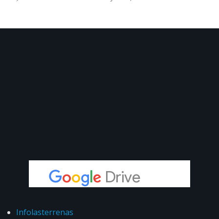
Infolasterrenas