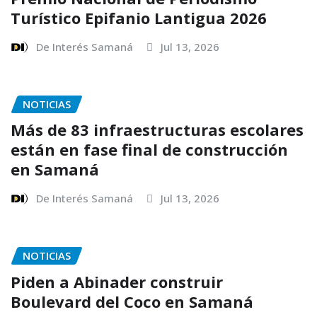
Turístico Epifanio Lantigua 2026
De Interés Samaná
Jul 13, 2026
NOTICIAS
Más de 83 infraestructuras escolares
están en fase final de construcción
en Samaná
De Interés Samaná
Jul 13, 2026
NOTICIAS
Piden a Abinader construir
Boulevard del Coco en Samaná