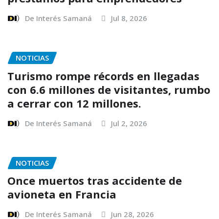
De Interés Samaná
Jul 8, 2026
NOTICIAS
Turismo rompe récords en llegadas
con 6.6 millones de visitantes, rumbo
a cerrar con 12 millones.
De Interés Samaná
Jul 2, 2026
NOTICIAS
Once muertos tras accidente de
avioneta en Francia
De Interés Samaná
Jun 28, 2026