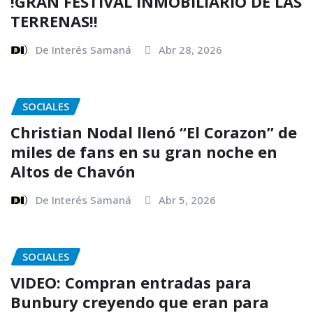
!GRAN FESTIVAL INMOBILIARIO DE LAS
TERRENAS!!
De Interés Samaná
Abr 28, 2026
SOCIALES
Christian Nodal llenó “El Corazon” de
miles de fans en su gran noche en
Altos de Chavón
De Interés Samaná
Abr 5, 2026
SOCIALES
VIDEO: Compran entradas para
Bunbury creyendo que eran para