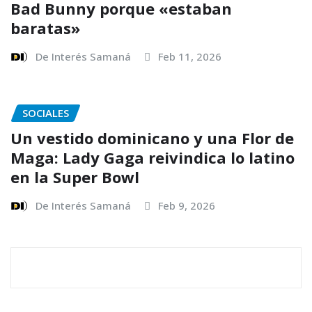
Bad Bunny porque «estaban
baratas»
De Interés Samaná
Feb 11, 2026
SOCIALES
Un vestido dominicano y una Flor de
Maga: Lady Gaga reivindica lo latino
en la Super Bowl
De Interés Samaná
Feb 9, 2026