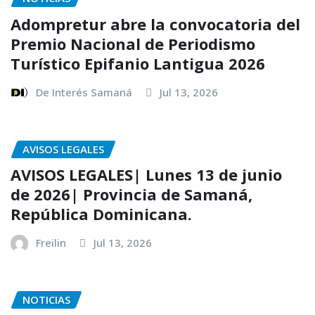
Adompretur abre la convocatoria del
Premio Nacional de Periodismo
Turístico Epifanio Lantigua 2026
De Interés Samaná
Jul 13, 2026
AVISOS LEGALES
AVISOS LEGALES| Lunes 13 de junio
de 2026| Provincia de Samaná,
República Dominicana.
Freilin
Jul 13, 2026
NOTICIAS