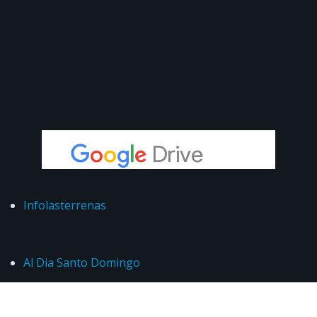
Infolasterrenas
Al Dia Santo Domingo