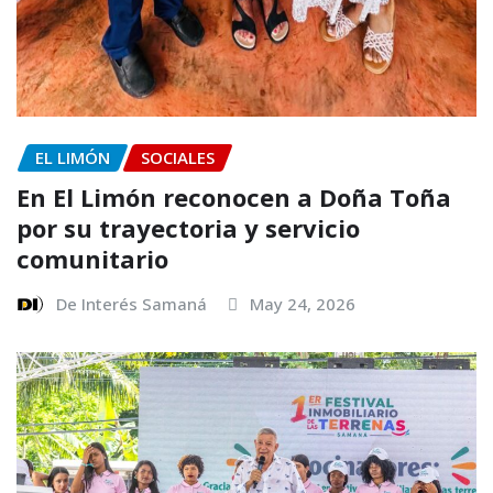
EL LIMÓN
SOCIALES
En El Limón reconocen a Doña Toña
por su trayectoria y servicio
comunitario
De Interés Samaná
May 24, 2026