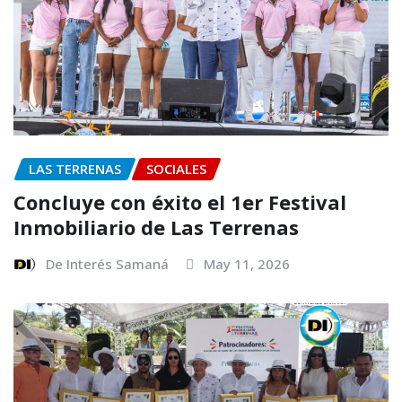
LAS TERRENAS
SOCIALES
Concluye con éxito el 1er Festival
Inmobiliario de Las Terrenas
De Interés Samaná
May 11, 2026