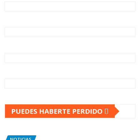
PUEDES HABERTE PERDIDO
NOTICIAS