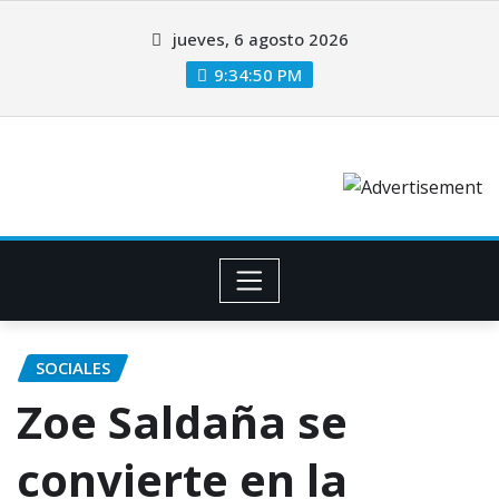
jueves, 6 agosto 2026
9:34:51 PM
SOCIALES
Zoe Saldaña se
convierte en la