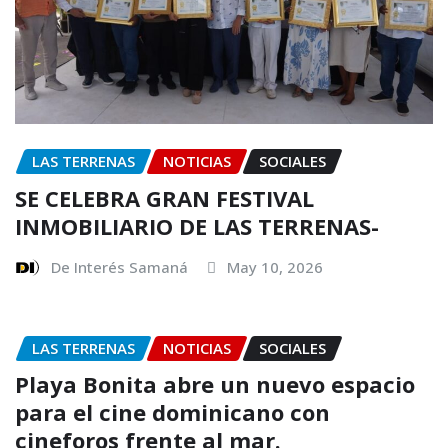
LAS TERRENAS
NOTICIAS
SOCIALES
SE CELEBRA GRAN FESTIVAL
INMOBILIARIO DE LAS TERRENAS-
De Interés Samaná
May 10, 2026
LAS TERRENAS
NOTICIAS
SOCIALES
Playa Bonita abre un nuevo espacio
para el cine dominicano con
cineforos frente al mar.