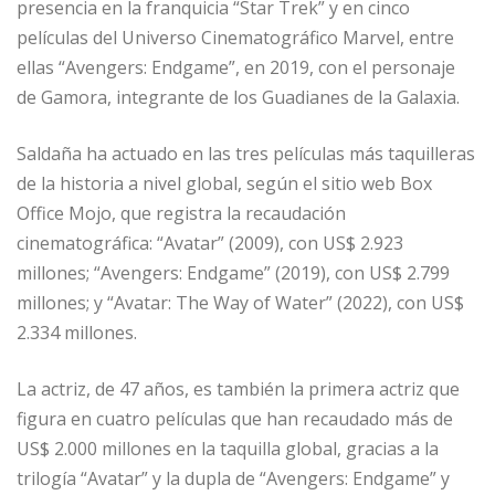
presencia en la franquicia “Star Trek” y en cinco
películas del Universo Cinematográfico Marvel, entre
ellas “Avengers: Endgame”, en 2019, con el personaje
de Gamora, integrante de los Guadianes de la Galaxia.
Saldaña ha actuado en las tres películas más taquilleras
de la historia a nivel global, según el sitio web Box
Office Mojo, que registra la recaudación
cinematográfica: “Avatar” (2009), con US$ 2.923
millones; “Avengers: Endgame” (2019), con US$ 2.799
millones; y “Avatar: The Way of Water” (2022), con US$
2.334 millones.
La actriz, de 47 años, es también la primera actriz que
figura en cuatro películas que han recaudado más de
US$ 2.000 millones en la taquilla global, gracias a la
trilogía “Avatar” y la dupla de “Avengers: Endgame” y