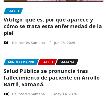
SALUD
Vitíligo: qué es, por qué aparece y
cómo se trata esta enfermedad de la
piel
De Interés Samaná
Jun 28, 2026
ARROLO BARRIL
SALUD
SAMANA
Salud Pública se pronuncia tras
fallecimiento de paciente en Arrollo
Barril, Samaná.
De Interés Samaná
May 14, 2026