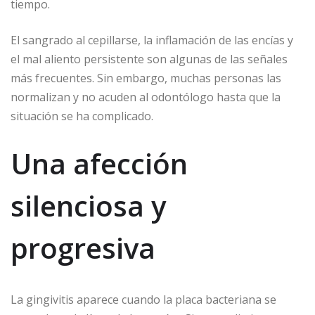
tiempo.
k
El sangrado al cepillarse, la inflamación de las encías y
el mal aliento persistente son algunas de las señales
más frecuentes. Sin embargo, muchas personas las
normalizan y no acuden al odontólogo hasta que la
situación se ha complicado.
Una afección
silenciosa y
progresiva
La gingivitis aparece cuando la placa bacteriana se