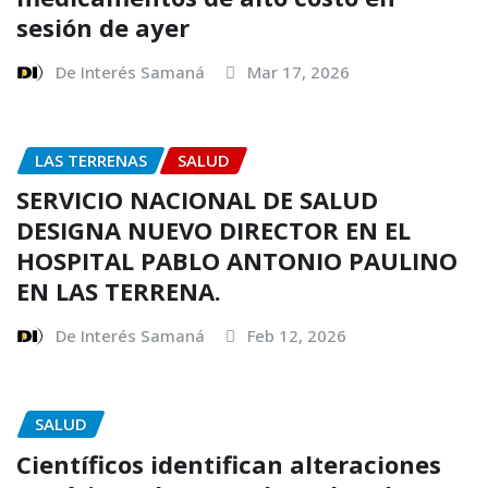
sesión de ayer
De Interés Samaná
Mar 17, 2026
LAS TERRENAS
SALUD
SERVICIO NACIONAL DE SALUD
DESIGNA NUEVO DIRECTOR EN EL
HOSPITAL PABLO ANTONIO PAULINO
EN LAS TERRENA.
De Interés Samaná
Feb 12, 2026
SALUD
Científicos identifican alteraciones