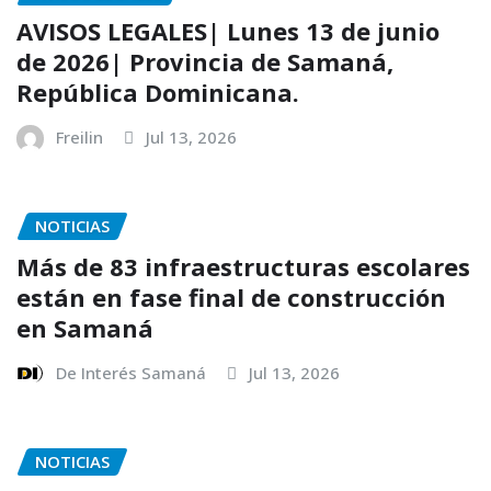
AVISOS LEGALES| Lunes 13 de junio
de 2026| Provincia de Samaná,
República Dominicana.
Freilin
Jul 13, 2026
NOTICIAS
Más de 83 infraestructuras escolares
están en fase final de construcción
en Samaná
De Interés Samaná
Jul 13, 2026
NOTICIAS