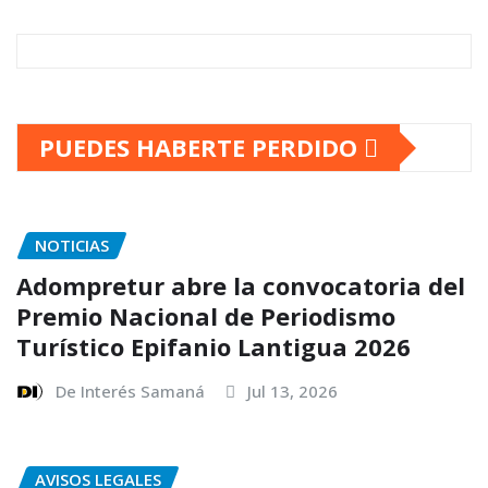
PUEDES HABERTE PERDIDO
NOTICIAS
Adompretur abre la convocatoria del
Premio Nacional de Periodismo
Turístico Epifanio Lantigua 2026
De Interés Samaná
Jul 13, 2026
AVISOS LEGALES