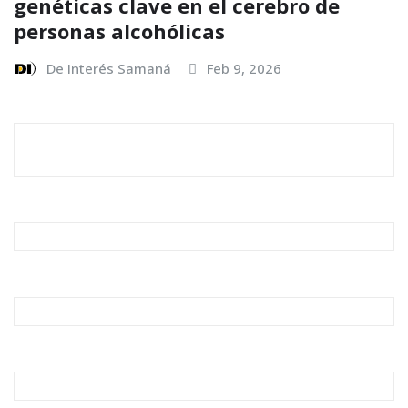
genéticas clave en el cerebro de
personas alcohólicas
De Interés Samaná
Feb 9, 2026