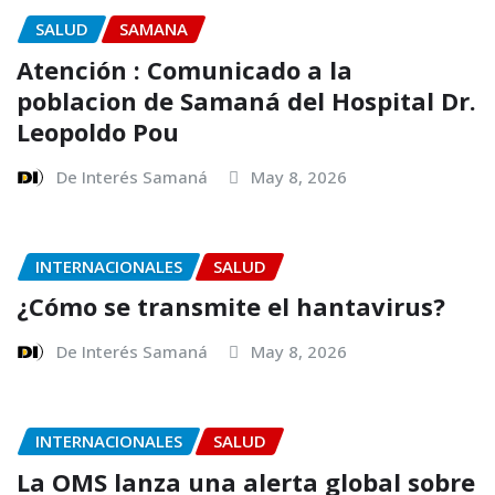
SALUD
SAMANA
Atención : Comunicado a la
poblacion de Samaná del Hospital Dr.
Leopoldo Pou
De Interés Samaná
May 8, 2026
INTERNACIONALES
SALUD
¿Cómo se transmite el hantavirus?
De Interés Samaná
May 8, 2026
INTERNACIONALES
SALUD
La OMS lanza una alerta global sobre