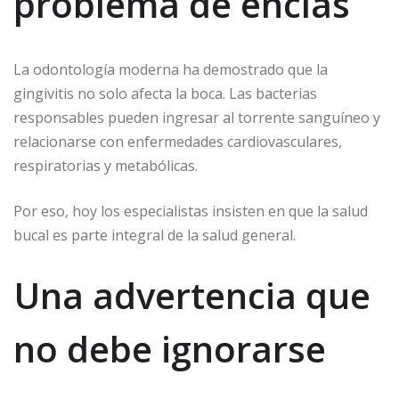
problema de encías
La odontología moderna ha demostrado que la
gingivitis no solo afecta la boca. Las bacterias
responsables pueden ingresar al torrente sanguíneo y
relacionarse con enfermedades cardiovasculares,
respiratorias y metabólicas.
Por eso, hoy los especialistas insisten en que la salud
bucal es parte integral de la salud general.
Una advertencia que
no debe ignorarse