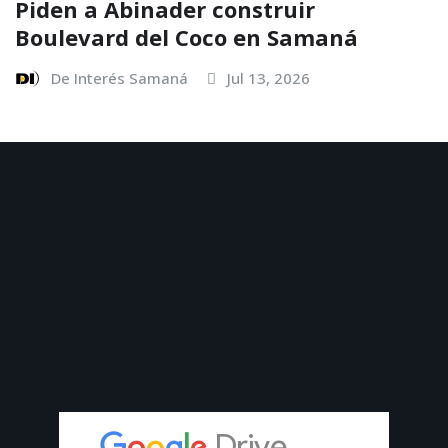
Piden a Abinader construir
Boulevard del Coco en Samaná
De Interés Samaná
Jul 13, 2026