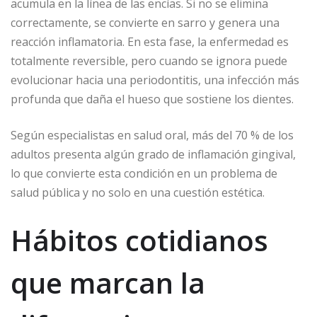
acumula en la línea de las encías. Si no se elimina
correctamente, se convierte en sarro y genera una
reacción inflamatoria. En esta fase, la enfermedad es
totalmente reversible, pero cuando se ignora puede
evolucionar hacia una periodontitis, una infección más
profunda que daña el hueso que sostiene los dientes.
Según especialistas en salud oral, más del 70 % de los
adultos presenta algún grado de inflamación gingival,
lo que convierte esta condición en un problema de
salud pública y no solo en una cuestión estética.
Hábitos cotidianos
que marcan la