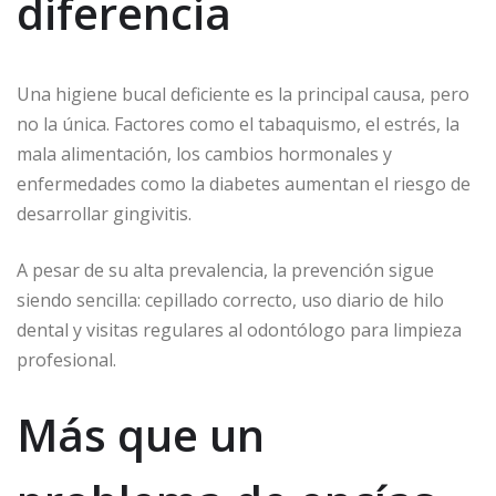
diferencia
Una higiene bucal deficiente es la principal causa, pero
no la única. Factores como el tabaquismo, el estrés, la
mala alimentación, los cambios hormonales y
enfermedades como la diabetes aumentan el riesgo de
desarrollar gingivitis.
A pesar de su alta prevalencia, la prevención sigue
siendo sencilla: cepillado correcto, uso diario de hilo
dental y visitas regulares al odontólogo para limpieza
profesional.
Más que un