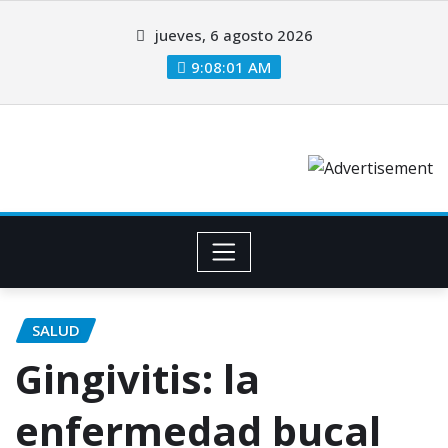
jueves, 6 agosto 2026
9:08:02 AM
SALUD
Gingivitis: la
enfermedad bucal