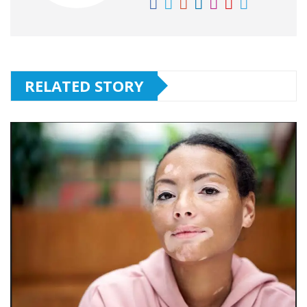
RELATED STORY