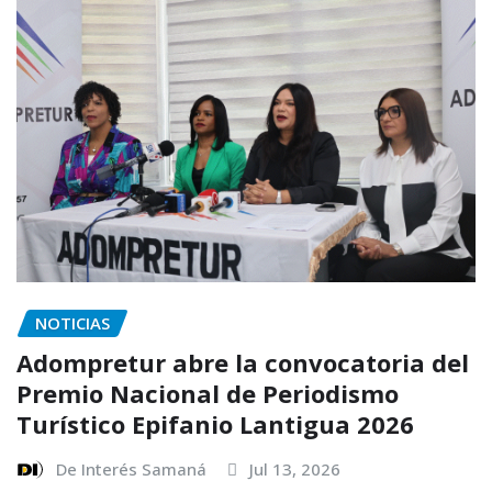
NOTICIAS
Adompretur abre la convocatoria del
Premio Nacional de Periodismo
Turístico Epifanio Lantigua 2026
De Interés Samaná
Jul 13, 2026