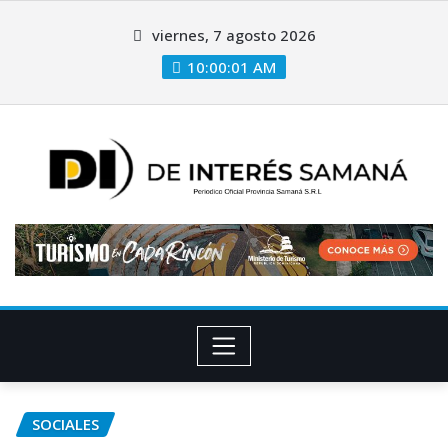
viernes, 7 agosto 2026
10:00:02 AM
SOCIALES