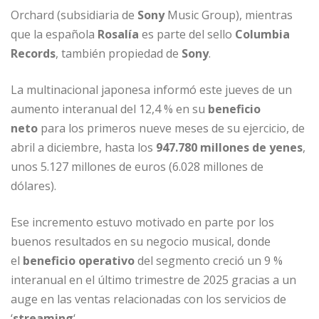
Orchard (subsidiaria de
Sony
Music Group), mientras
que la española
Rosalía
es parte del sello
Columbia
Records
, también propiedad de
Sony
.
La multinacional japonesa informó este jueves de un
aumento interanual del 12,4 % en su
beneficio
neto
para los primeros nueve meses de su ejercicio, de
abril a diciembre, hasta los
947.780 millones de yenes
,
unos 5.127 millones de euros (6.028 millones de
dólares).
Ese incremento estuvo motivado en parte por los
buenos resultados en su negocio musical, donde
el
beneficio operativo
del segmento creció un 9 %
interanual en el último trimestre de 2025 gracias a un
auge en las ventas relacionadas con los servicios de
‘
streaming
‘.