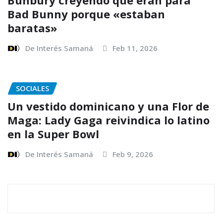
Bad Bunny porque «estaban
baratas»
De Interés Samaná
Feb 11, 2026
SOCIALES
Un vestido dominicano y una Flor de
Maga: Lady Gaga reivindica lo latino
en la Super Bowl
De Interés Samaná
Feb 9, 2026