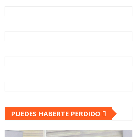
PUEDES HABERTE PERDIDO