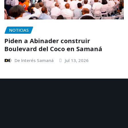
NOTICIAS
Piden a Abinader construir
Boulevard del Coco en Samaná
De Interés Samaná
Jul 13, 2026