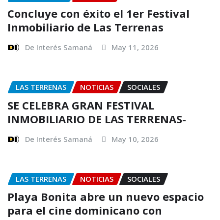
Concluye con éxito el 1er Festival
Inmobiliario de Las Terrenas
De Interés Samaná
May 11, 2026
LAS TERRENAS
NOTICIAS
SOCIALES
SE CELEBRA GRAN FESTIVAL
INMOBILIARIO DE LAS TERRENAS-
De Interés Samaná
May 10, 2026
LAS TERRENAS
NOTICIAS
SOCIALES
Playa Bonita abre un nuevo espacio
para el cine dominicano con