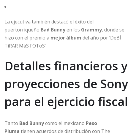
La ejecutiva también destacó el éxito del
puertorriqueño
Bad Bunny
en los
Grammy
, donde se
hizo con el premio a
mejor álbum
del año por ‘DeBÍ
TiRAR MáS FOToS’.
Detalles financieros y
proyecciones de Sony
para el ejercicio fiscal
Tanto
Bad Bunny
como el mexicano
Peso
Pluma
tienen acuerdos de distribución con The