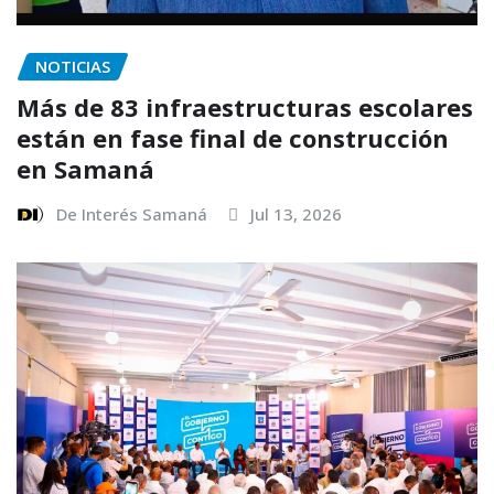
NOTICIAS
Más de 83 infraestructuras escolares
están en fase final de construcción
en Samaná
De Interés Samaná
Jul 13, 2026