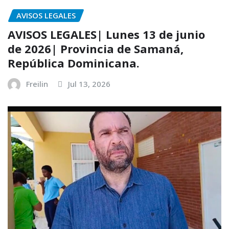
AVISOS LEGALES
AVISOS LEGALES| Lunes 13 de junio
de 2026| Provincia de Samaná,
República Dominicana.
Freilin
Jul 13, 2026