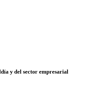
día y del sector empresarial