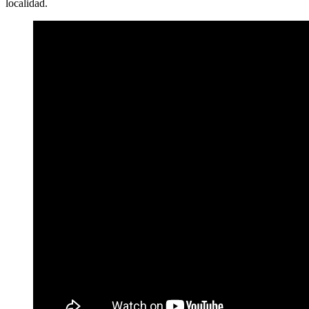
localidad.