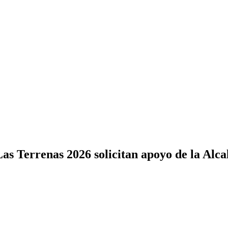
s Terrenas 2026 solicitan apoyo de la Alcal