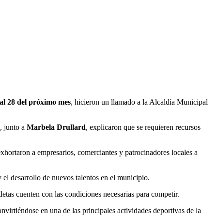
al 28 del próximo mes
, hicieron un llamado a la Alcaldía Municipal
, junto a
Marbela Drullard
, explicaron que se requieren recursos
 exhortaron a empresarios, comerciantes y patrocinadores locales a
 el desarrollo de nuevos talentos en el municipio.
tletas cuenten con las condiciones necesarias para competir.
virtiéndose en una de las principales actividades deportivas de la