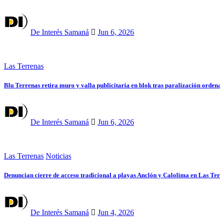
De Interés Samaná
Jun 6, 2026
Las Terrenas
Blu Terrenas retira muro y valla publicitaria en blok tras paralización orde
De Interés Samaná
Jun 6, 2026
Las Terrenas
Noticias
Denuncian cierre de acceso tradicional a playas Anclón y Calolima en Las Te
De Interés Samaná
Jun 4, 2026