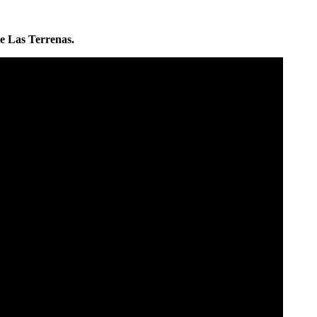
de Las Terrenas.