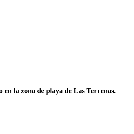
o en la zona de playa de Las Terrenas.