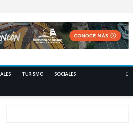
ALES
TURISMO
SOCIALES