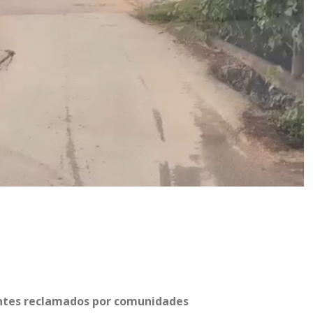
entes reclamados por comunidades