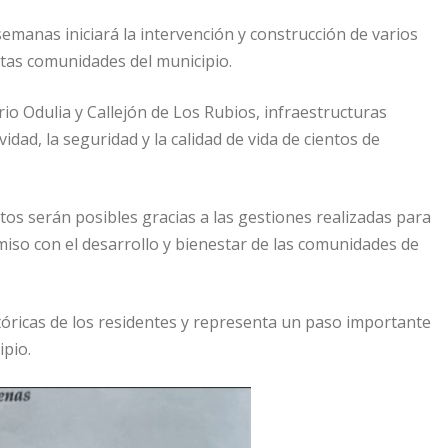
emanas iniciará la intervención y construcción de varios
tas comunidades del municipio.
io Odulia y Callejón de Los Rubios, infraestructuras
dad, la seguridad y la calidad de vida de cientos de
os serán posibles gracias a las gestiones realizadas para
iso con el desarrollo y bienestar de las comunidades de
óricas de los residentes y representa un paso importante
ipio.