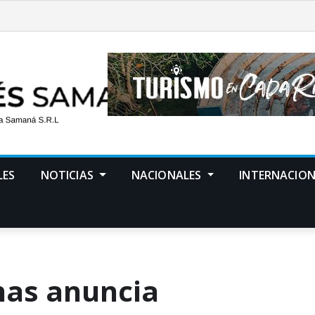
LES
NOTICIAS
NACIONALES
INTERNACION
nas anuncia