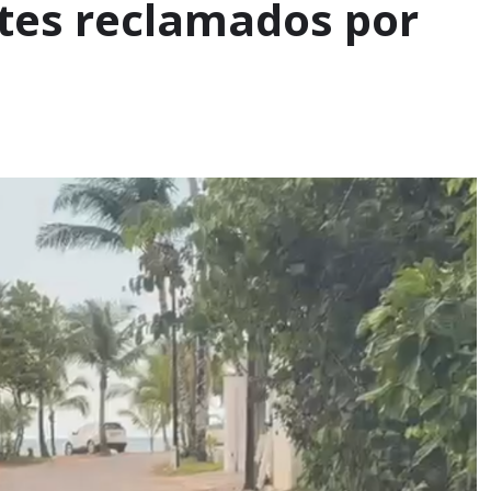
tes reclamados por