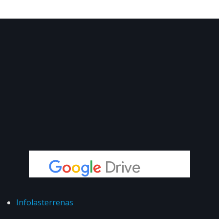
Infolasterrenas