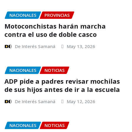
NACIONALES
PROVINCIAS
Motoconchistas harán marcha
contra el uso de doble casco
De Interés Samaná
May 13, 2026
NACIONALES
NOTICIAS
ADP pide a padres revisar mochilas
de sus hijos antes de ir a la escuela
De Interés Samaná
May 12, 2026
NACIONALES
NOTICIAS