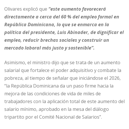
Olivares explicó que
“este aumento favorecerá
directamente a cerca del 60 % del empleo formal en
República Dominicana, lo que se enmarca en la
política del presidente, Luis Abinader, de dignificar el
empleo, reducir brechas sociales y construir un
mercado laboral más justo y sostenible”.
Asimismo, el ministro dijo que se trata de un aumento
salarial que fortalece el poder adquisitivo y combate la
pobreza, al tiempo de señalar que iniciándose el 2026,
“la República Dominicana da un paso firme hacia la
mejora de las condiciones de vida de miles de
trabajadores con la aplicación total de este aumento del
salario mínimo, aprobado en la mesa del diálogo
tripartito por el Comité Nacional de Salarios”.