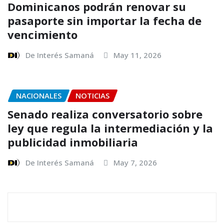
Dominicanos podrán renovar su
pasaporte sin importar la fecha de
vencimiento
De Interés Samaná
May 11, 2026
NACIONALES
NOTICIAS
Senado realiza conversatorio sobre
ley que regula la intermediación y la
publicidad inmobiliaria
De Interés Samaná
May 7, 2026