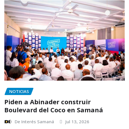
NOTICIAS
Piden a Abinader construir
Boulevard del Coco en Samaná
De Interés Samaná
Jul 13, 2026