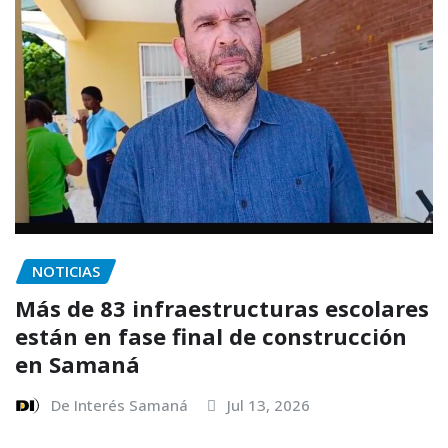
NOTICIAS
Más de 83 infraestructuras escolares
están en fase final de construcción
en Samaná
De Interés Samaná
Jul 13, 2026