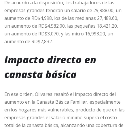
De acuerdo a la disposición, los trabajadores de las
empresas grandes tendrán un salario de 29,988.00, un
aumento de RD$4,998, los de las medianas 27,489.60,
un aumento de RD$4,582.00, las pequeñas 18,421.20,
un aumento de RD$3,070, y las micro 16,993.20, un
aumento de RD$2,832.
Impacto directo en
canasta básica
En ese orden, Olivares resaltó el impacto directo del
aumento en la Canasta Básica Familiar, especialmente
en los hogares más vulnerables, producto de que en las
empresas grandes el salario mínimo supera el costo
total de la canasta básica, alcanzando una cobertura de