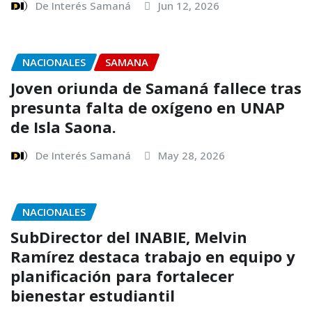
De Interés Samaná
Jun 12, 2026
NACIONALES
SAMANA
Joven oriunda de Samaná fallece tras
presunta falta de oxígeno en UNAP
de Isla Saona.
De Interés Samaná
May 28, 2026
NACIONALES
SubDirector del INABIE, Melvin
Ramírez destaca trabajo en equipo y
planificación para fortalecer
bienestar estudiantil