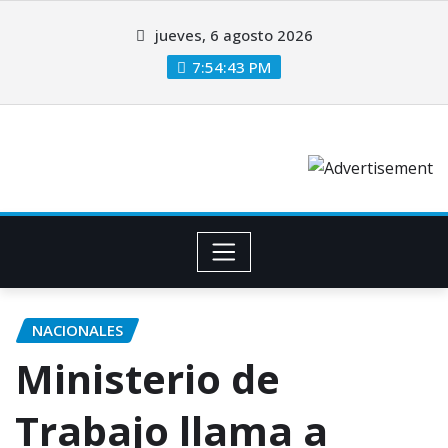
jueves, 6 agosto 2026
7:54:44 PM
NACIONALES
Ministerio de
Trabajo llama a