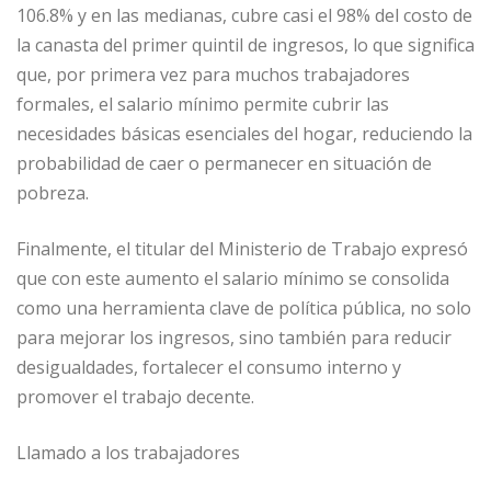
106.8% y en las medianas, cubre casi el 98% del costo de
la canasta del primer quintil de ingresos, lo que significa
que, por primera vez para muchos trabajadores
formales, el salario mínimo permite cubrir las
necesidades básicas esenciales del hogar, reduciendo la
probabilidad de caer o permanecer en situación de
pobreza.
Finalmente, el titular del Ministerio de Trabajo expresó
que con este aumento el salario mínimo se consolida
como una herramienta clave de política pública, no solo
para mejorar los ingresos, sino también para reducir
desigualdades, fortalecer el consumo interno y
promover el trabajo decente.
Llamado a los trabajadores