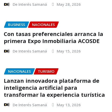
De Interés Samaná
May 28, 2026
BUSINESS
NACIONALES
Con tasas preferenciales arranca la
primera Expo Inmobiliaria ACOSDE
De Interés Samaná
May 15, 2026
NACIONALES
TURISMO
Lanzan innovadora plataforma de
inteligencia artificial para
transformar la experiencia turística
De Interés Samaná
May 13, 2026