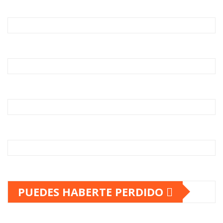
PUEDES HABERTE PERDIDO