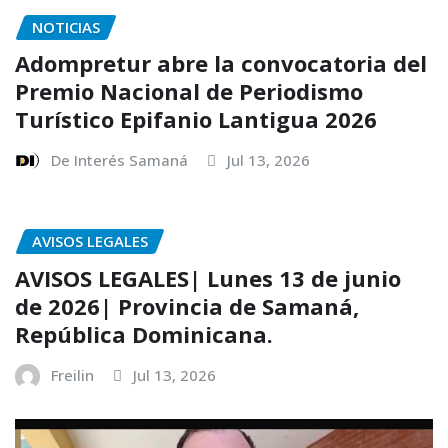
NOTICIAS
Adompretur abre la convocatoria del
Premio Nacional de Periodismo
Turístico Epifanio Lantigua 2026
De Interés Samaná
Jul 13, 2026
AVISOS LEGALES
AVISOS LEGALES| Lunes 13 de junio
de 2026| Provincia de Samaná,
República Dominicana.
Freilin
Jul 13, 2026