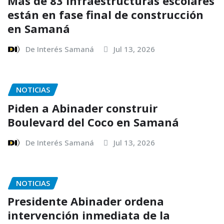
Más de 83 infraestructuras escolares
están en fase final de construcción
en Samaná
De Interés Samaná
Jul 13, 2026
NOTICIAS
Piden a Abinader construir
Boulevard del Coco en Samaná
De Interés Samaná
Jul 13, 2026
NOTICIAS
Presidente Abinader ordena
intervención inmediata de la