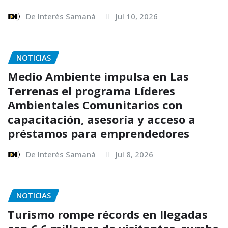
De Interés Samaná
Jul 10, 2026
NOTICIAS
Medio Ambiente impulsa en Las
Terrenas el programa Líderes
Ambientales Comunitarios con
capacitación, asesoría y acceso a
préstamos para emprendedores
De Interés Samaná
Jul 8, 2026
NOTICIAS
Turismo rompe récords en llegadas