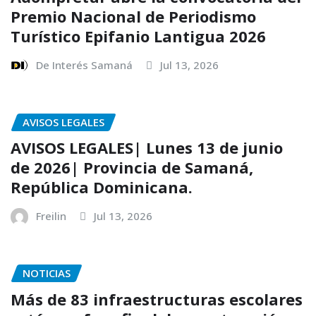
Premio Nacional de Periodismo
Turístico Epifanio Lantigua 2026
De Interés Samaná
Jul 13, 2026
AVISOS LEGALES
AVISOS LEGALES| Lunes 13 de junio
de 2026| Provincia de Samaná,
República Dominicana.
Freilin
Jul 13, 2026
NOTICIAS
Más de 83 infraestructuras escolares