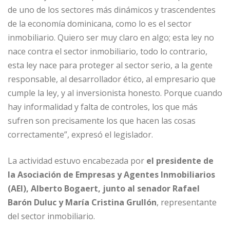
de uno de los sectores más dinámicos y trascendentes
de la economía dominicana, como lo es el sector
inmobiliario. Quiero ser muy claro en algo; esta ley no
nace contra el sector inmobiliario, todo lo contrario,
esta ley nace para proteger al sector serio, a la gente
responsable, al desarrollador ético, al empresario que
cumple la ley, y al inversionista honesto. Porque cuando
hay informalidad y falta de controles, los que más
sufren son precisamente los que hacen las cosas
correctamente”, expresó el legislador.
La actividad estuvo encabezada por
el presidente de
la Asociación de Empresas y Agentes Inmobiliarios
(AEI), Alberto Bogaert, junto al senador Rafael
Barón Duluc y María Cristina Grullón
, representante
del sector inmobiliario.