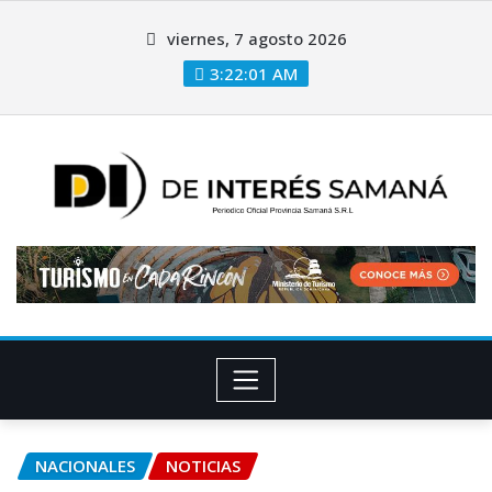
viernes, 7 agosto 2026
3:22:01 AM
NACIONALES
NOTICIAS