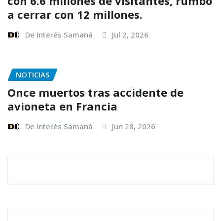
con 6.6 millones de visitantes, rumbo
a cerrar con 12 millones.
De Interés Samaná
Jul 2, 2026
NOTICIAS
Once muertos tras accidente de
avioneta en Francia
De Interés Samaná
Jun 28, 2026