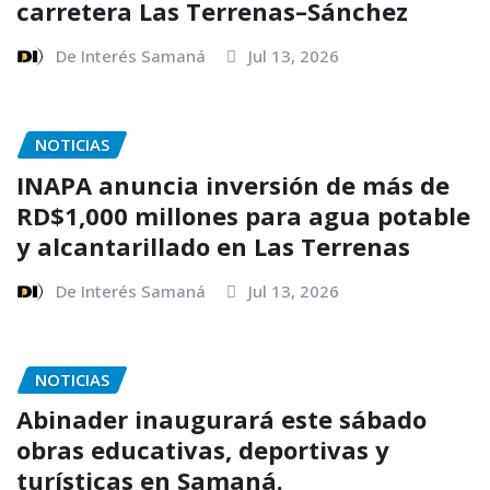
carretera Las Terrenas–Sánchez
De Interés Samaná
Jul 13, 2026
NOTICIAS
INAPA anuncia inversión de más de
RD$1,000 millones para agua potable
y alcantarillado en Las Terrenas
De Interés Samaná
Jul 13, 2026
NOTICIAS
Abinader inaugurará este sábado
obras educativas, deportivas y
turísticas en Samaná.