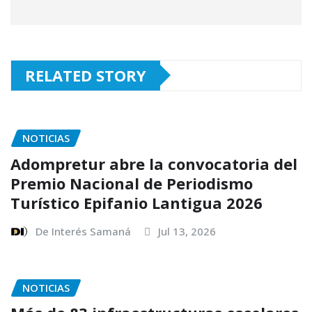
RELATED STORY
NOTICIAS
Adompretur abre la convocatoria del
Premio Nacional de Periodismo
Turístico Epifanio Lantigua 2026
De Interés Samaná
Jul 13, 2026
NOTICIAS