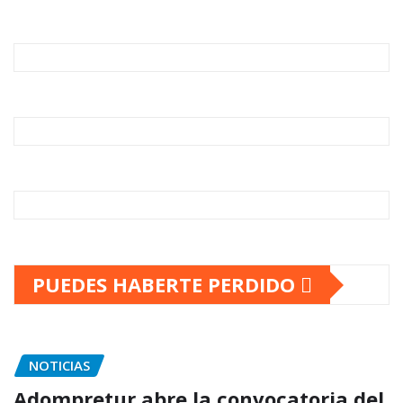
PUEDES HABERTE PERDIDO
NOTICIAS
Adompretur abre la convocatoria del