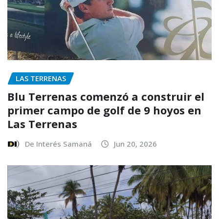
LAS TERRENAS
Blu Terrenas comenzó a construir el
primer campo de golf de 9 hoyos en
Las Terrenas
De Interés Samaná
Jun 20, 2026