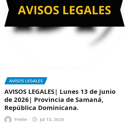
AVISOS LEGALES
AVISOS LEGALES| Lunes 13 de junio
de 2026| Provincia de Samaná,
República Dominicana.
Freilin
Jul 13, 2026