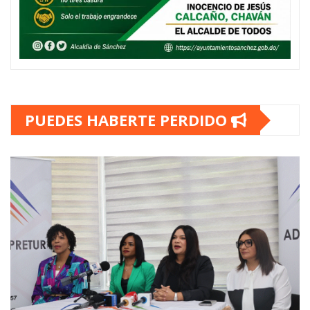
PUEDES HABERTE PERDIDO