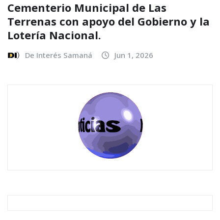
Cementerio Municipal de Las
Terrenas con apoyo del Gobierno y la
Lotería Nacional.
De Interés Samaná
Jun 1, 2026