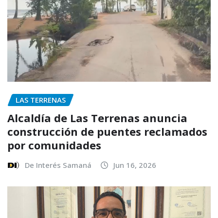
LAS TERRENAS
Alcaldía de Las Terrenas anuncia
construcción de puentes reclamados
por comunidades
De Interés Samaná
Jun 16, 2026