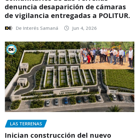
denuncia desaparición de cámaras
de vigilancia entregadas a POLITUR.
De Interés Samaná
Jun 4, 2026
LAS TERRENAS
Inician construcción del nuevo