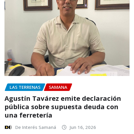
LAS TERRENAS
SAMANA
Agustín Tavárez emite declaración
pública sobre supuesta deuda con
una ferretería
De Interés Samaná
Jun 16, 2026