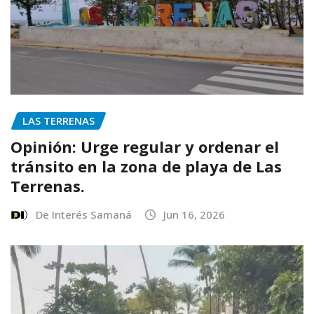
LAS TERRENAS
Opinión: Urge regular y ordenar el
tránsito en la zona de playa de Las
Terrenas.
De Interés Samaná
Jun 16, 2026