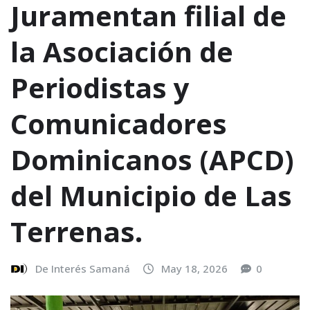
Juramentan filial de
la Asociación de
Periodistas y
Comunicadores
Dominicanos (APCD)
del Municipio de Las
Terrenas.
De Interés Samaná
May 18, 2026
0