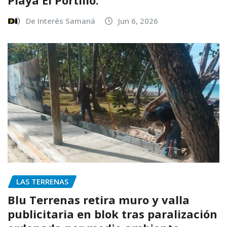
Playa El Portillo.
De Interés Samaná
Jun 6, 2026
LAS TERRENAS
Blu Terrenas retira muro y valla
publicitaria en blok tras paralización