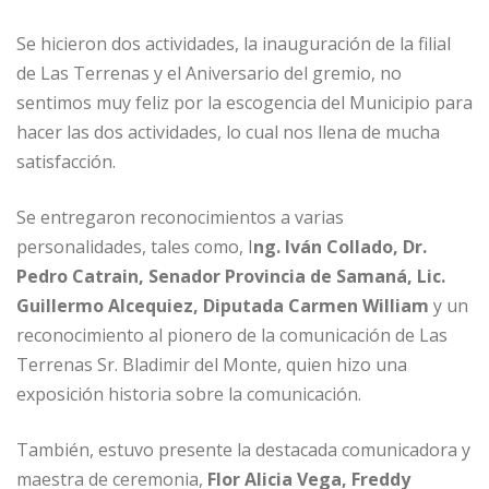
Se hicieron dos actividades, la inauguración de la filial
de Las Terrenas y el Aniversario del gremio, no
sentimos muy feliz por la escogencia del Municipio para
hacer las dos actividades, lo cual nos llena de mucha
satisfacción.
Se entregaron reconocimientos a varias
personalidades, tales como, I
ng. Iván Collado, Dr.
Pedro Catrain, Senador Provincia de Samaná, Lic.
Guillermo Alcequiez, Diputada Carmen William
y un
reconocimiento al pionero de la comunicación de Las
Terrenas Sr. Bladimir del Monte, quien hizo una
exposición historia sobre la comunicación.
También, estuvo presente la destacada comunicadora y
maestra de ceremonia,
Flor Alicia Vega, Freddy