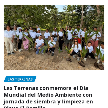
LAS TERRENAS
Las Terrenas conmemora el Día
Mundial del Medio Ambiente con
jornada de siembra y limpieza en