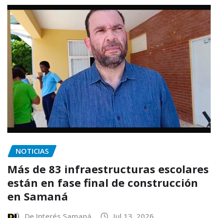
NOTICIAS
Más de 83 infraestructuras escolares
están en fase final de construcción
en Samaná
De Interés Samaná
Jul 13, 2026