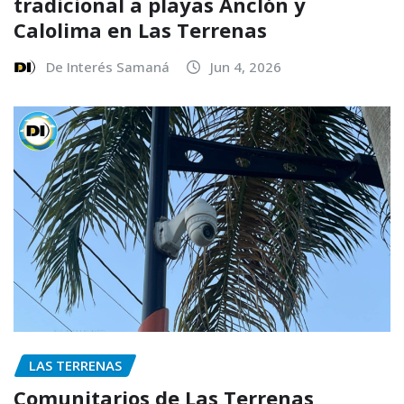
tradicional a playas Anclón y
Calolima en Las Terrenas
De Interés Samaná
Jun 4, 2026
LAS TERRENAS
Comunitarios de Las Terrenas