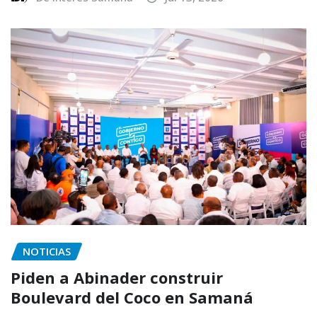
NOTICIAS
Piden a Abinader construir
Boulevard del Coco en Samaná