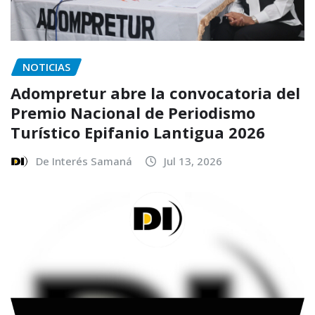
NOTICIAS
Adompretur abre la convocatoria del
Premio Nacional de Periodismo
Turístico Epifanio Lantigua 2026
De Interés Samaná
Jul 13, 2026