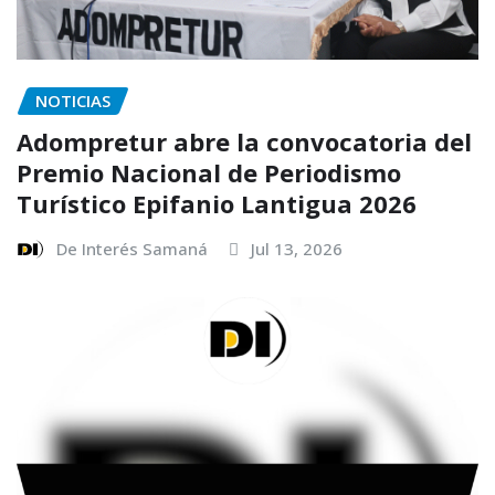
NOTICIAS
Adompretur abre la convocatoria del
Premio Nacional de Periodismo
Turístico Epifanio Lantigua 2026
De Interés Samaná
Jul 13, 2026