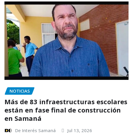
NOTICIAS
Más de 83 infraestructuras escolares
están en fase final de construcción
en Samaná
De Interés Samaná
Jul 13, 2026