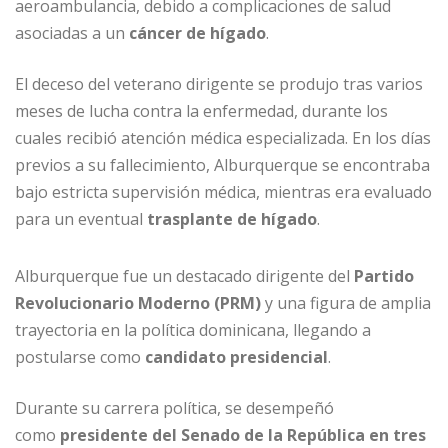
aeroambulancia, debido a complicaciones de salud
k
asociadas a un
cáncer de hígado
.
El deceso del veterano dirigente se produjo tras varios
meses de lucha contra la enfermedad, durante los
cuales recibió atención médica especializada. En los días
previos a su fallecimiento, Alburquerque se encontraba
bajo estricta supervisión médica, mientras era evaluado
para un eventual
trasplante de hígado
.
Alburquerque fue un destacado dirigente del
Partido
Revolucionario Moderno (PRM)
y una figura de amplia
trayectoria en la política dominicana, llegando a
postularse como
candidato presidencial
.
Durante su carrera política, se desempeñó
como
presidente del Senado de la República en tres