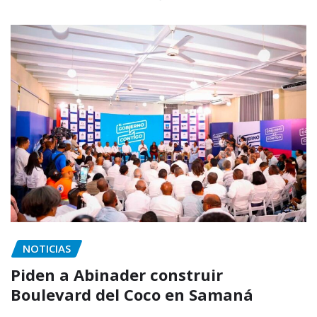
NOTICIAS
Piden a Abinader construir
Boulevard del Coco en Samaná