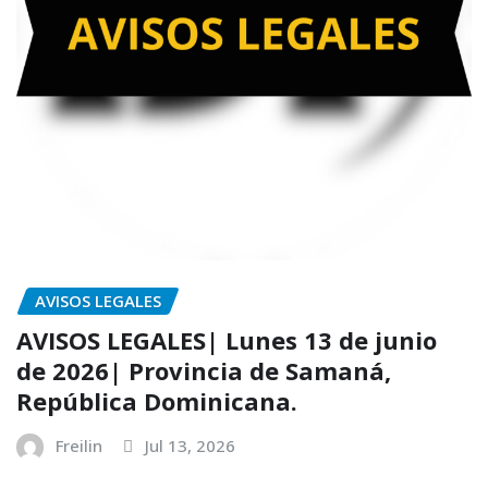
AVISOS LEGALES
AVISOS LEGALES| Lunes 13 de junio
de 2026| Provincia de Samaná,
República Dominicana.
Freilin
Jul 13, 2026