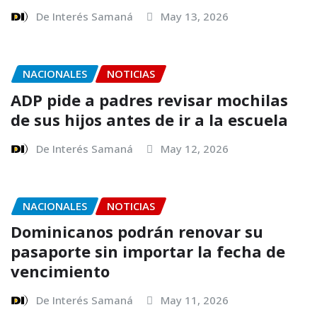
De Interés Samaná
May 13, 2026
NACIONALES
NOTICIAS
ADP pide a padres revisar mochilas
de sus hijos antes de ir a la escuela
De Interés Samaná
May 12, 2026
NACIONALES
NOTICIAS
Dominicanos podrán renovar su
pasaporte sin importar la fecha de
vencimiento
De Interés Samaná
May 11, 2026