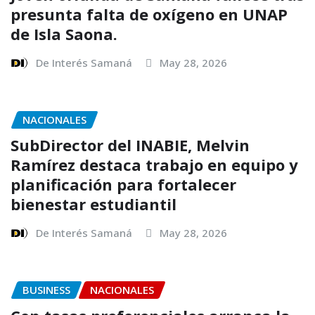
presunta falta de oxígeno en UNAP
de Isla Saona.
De Interés Samaná
May 28, 2026
NACIONALES
SubDirector del INABIE, Melvin
Ramírez destaca trabajo en equipo y
planificación para fortalecer
bienestar estudiantil
De Interés Samaná
May 28, 2026
BUSINESS
NACIONALES