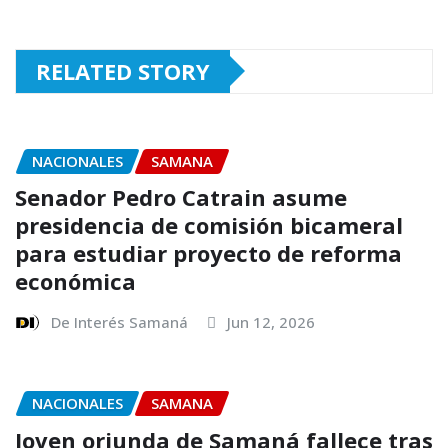
RELATED STORY
NACIONALES
SAMANA
Senador Pedro Catrain asume
presidencia de comisión bicameral
para estudiar proyecto de reforma
económica
De Interés Samaná
Jun 12, 2026
NACIONALES
SAMANA
Joven oriunda de Samaná fallece tras