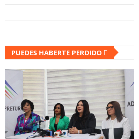
PUEDES HABERTE PERDIDO