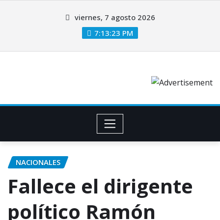
viernes, 7 agosto 2026
7:13:24 PM
NACIONALES
Fallece el dirigente
político Ramón