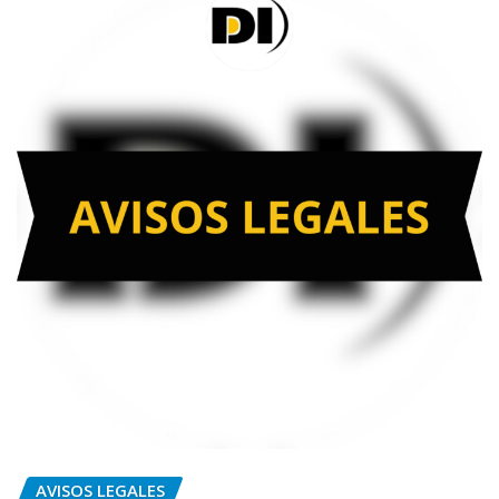
AVISOS LEGALES