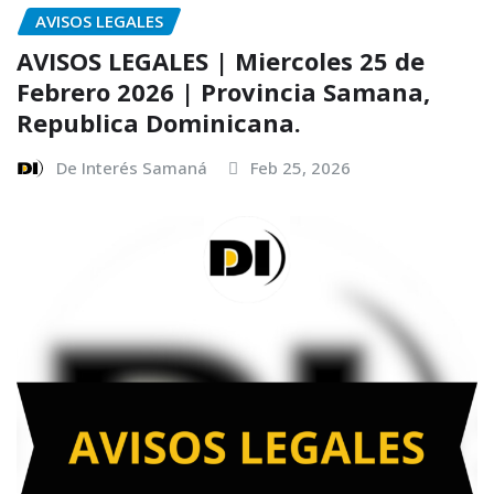
AVISOS LEGALES
AVISOS LEGALES | Miercoles 25 de
Febrero 2026 | Provincia Samana,
Republica Dominicana.
De Interés Samaná
Feb 25, 2026