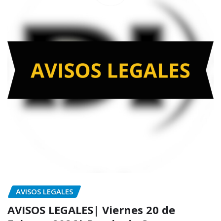
AVISOS LEGALES
AVISOS LEGALES| Viernes 20 de