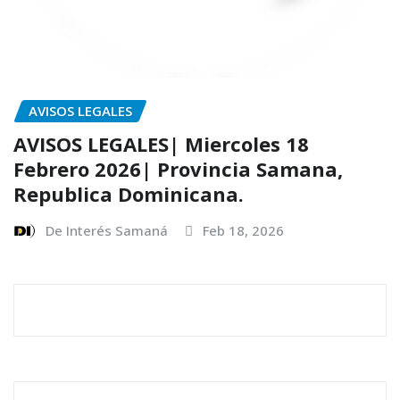
AVISOS LEGALES
AVISOS LEGALES| Miercoles 18
Febrero 2026| Provincia Samana,
Republica Dominicana.
De Interés Samaná
Feb 18, 2026