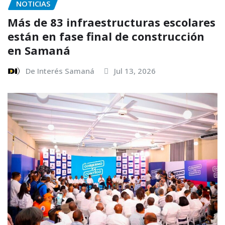
NOTICIAS
Más de 83 infraestructuras escolares
están en fase final de construcción
en Samaná
De Interés Samaná
Jul 13, 2026