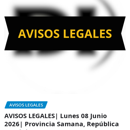
AVISOS LEGALES
AVISOS LEGALES| Lunes 08 Junio
2026| Provincia Samana, República