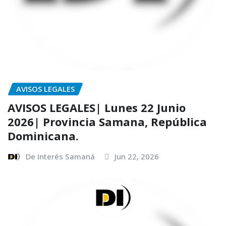
AVISOS LEGALES
AVISOS LEGALES| Lunes 22 Junio
2026| Provincia Samana, República
Dominicana.
De Interés Samaná
Jun 22, 2026