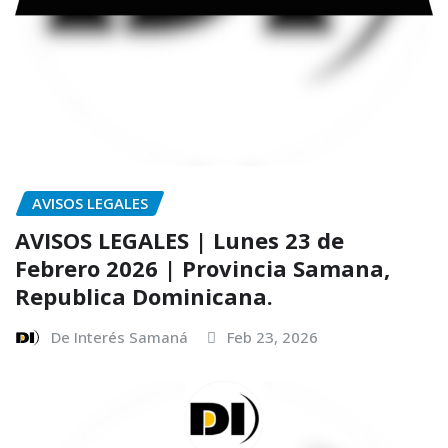
AVISOS LEGALES
AVISOS LEGALES | Lunes 23 de
Febrero 2026 | Provincia Samana,
Republica Dominicana.
De Interés Samaná
Feb 23, 2026