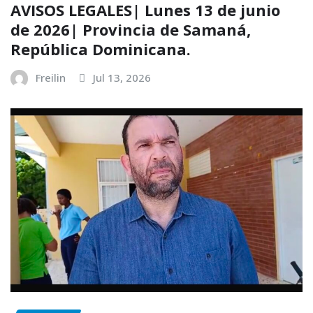
AVISOS LEGALES| Lunes 13 de junio
de 2026| Provincia de Samaná,
República Dominicana.
Freilin
Jul 13, 2026