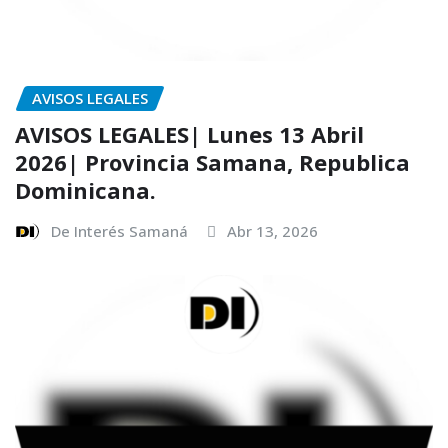
AVISOS LEGALES
AVISOS LEGALES| Lunes 13 Abril
2026| Provincia Samana, Republica
Dominicana.
De Interés Samaná
Abr 13, 2026