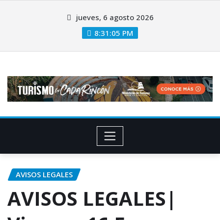
jueves, 6 agosto 2026
8:31:06 PM
AVISOS LEGALES
AVISOS LEGALES|