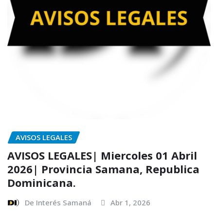
AVISOS LEGALES
AVISOS LEGALES| Miercoles 01 Abril
2026| Provincia Samana, Republica
Dominicana.
De Interés Samaná
Abr 1, 2026