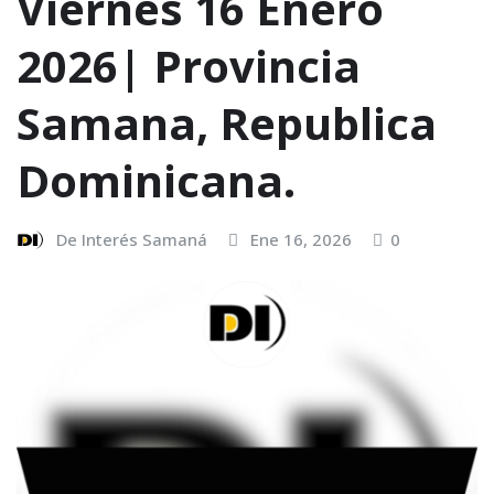
Viernes 16 Enero
2026| Provincia
Samana, Republica
Dominicana.
De Interés Samaná
Ene 16, 2026
0