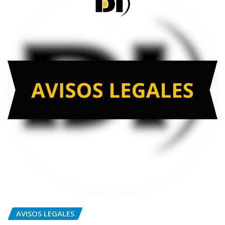
AVISOS LEGALES