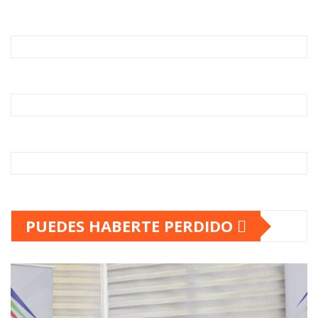
PUEDES HABERTE PERDIDO