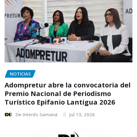
NOTICIAS
Adompretur abre la convocatoria del
Premio Nacional de Periodismo
Turístico Epifanio Lantigua 2026
De Interés Samaná
Jul 13, 2026