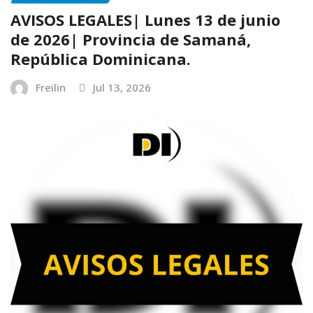
AVISOS LEGALES| Lunes 13 de junio
de 2026| Provincia de Samaná,
República Dominicana.
Freilin
Jul 13, 2026