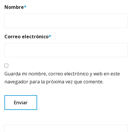
Nombre
*
Correo electrónico
*
Guarda mi nombre, correo electrónico y web en este
navegador para la próxima vez que comente.