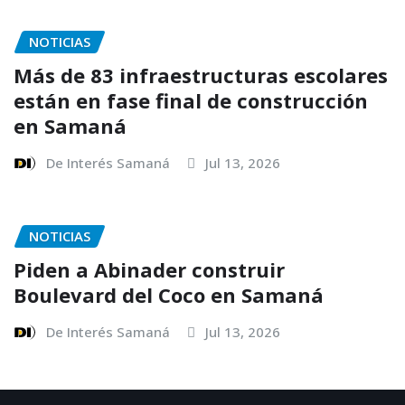
NOTICIAS
Más de 83 infraestructuras escolares
están en fase final de construcción
en Samaná
De Interés Samaná
Jul 13, 2026
NOTICIAS
Piden a Abinader construir
Boulevard del Coco en Samaná
De Interés Samaná
Jul 13, 2026