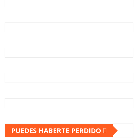
PUEDES HABERTE PERDIDO