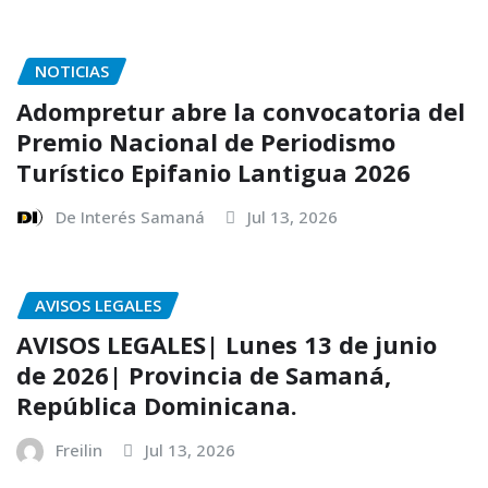
NOTICIAS
Adompretur abre la convocatoria del
Premio Nacional de Periodismo
Turístico Epifanio Lantigua 2026
De Interés Samaná
Jul 13, 2026
AVISOS LEGALES
AVISOS LEGALES| Lunes 13 de junio
de 2026| Provincia de Samaná,
República Dominicana.
Freilin
Jul 13, 2026