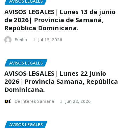
AVISOS LEGALES
AVISOS LEGALES| Lunes 13 de junio
de 2026| Provincia de Samaná,
República Dominicana.
Freilin
Jul 13, 2026
AVISOS LEGALES
AVISOS LEGALES| Lunes 22 Junio
2026| Provincia Samana, República
Dominicana.
De Interés Samaná
Jun 22, 2026
AVISOS LEGALES