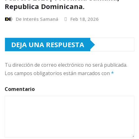
Republica Dominicana.
De Interés Samaná
Feb 18, 2026
DEJA UNA RESPUESTA
Tu dirección de correo electrónico no será publicada.
Los campos obligatorios están marcados con
*
Comentario