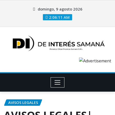
domingo, 9 agosto 2026
2:06:12 AM
AVISOS LEGALES
AVISOS LEGALES|