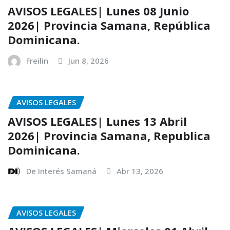
AVISOS LEGALES| Lunes 08 Junio
2026| Provincia Samana, República
Dominicana.
Freilin
Jun 8, 2026
AVISOS LEGALES
AVISOS LEGALES| Lunes 13 Abril
2026| Provincia Samana, Republica
Dominicana.
De Interés Samaná
Abr 13, 2026
AVISOS LEGALES