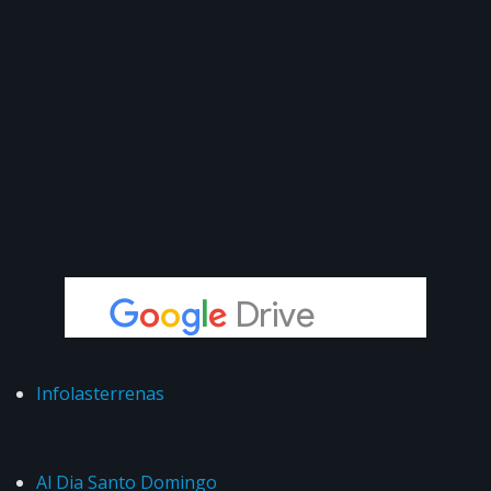
Infolasterrenas
Al Dia Santo Domingo