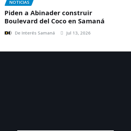
NOTICIAS
Piden a Abinader construir
Boulevard del Coco en Samaná
De Interés Samaná
Jul 13, 2026