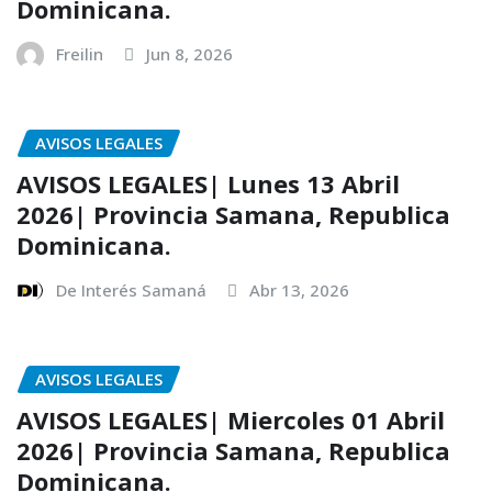
Dominicana.
Freilin
Jun 8, 2026
AVISOS LEGALES
AVISOS LEGALES| Lunes 13 Abril
2026| Provincia Samana, Republica
Dominicana.
De Interés Samaná
Abr 13, 2026
AVISOS LEGALES
AVISOS LEGALES| Miercoles 01 Abril
2026| Provincia Samana, Republica
Dominicana.