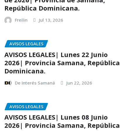
República Dominicana.
Freilin
Jul 13, 2026
AVISOS LEGALES
AVISOS LEGALES| Lunes 22 Junio
2026| Provincia Samana, República
Dominicana.
De Interés Samaná
Jun 22, 2026
AVISOS LEGALES
AVISOS LEGALES| Lunes 08 Junio
2026| Provincia Samana, República