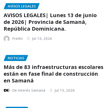
AVISOS LEGALES
AVISOS LEGALES| Lunes 13 de junio
de 2026| Provincia de Samaná,
República Dominicana.
Freilin
Jul 13, 2026
NOTICIAS
Más de 83 infraestructuras escolares
están en fase final de construcción
en Samaná
De Interés Samaná
Jul 13, 2026