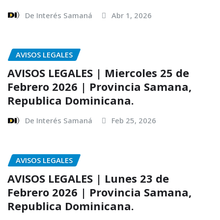
De Interés Samaná
Abr 1, 2026
AVISOS LEGALES
AVISOS LEGALES | Miercoles 25 de
Febrero 2026 | Provincia Samana,
Republica Dominicana.
De Interés Samaná
Feb 25, 2026
AVISOS LEGALES
AVISOS LEGALES | Lunes 23 de
Febrero 2026 | Provincia Samana,
Republica Dominicana.