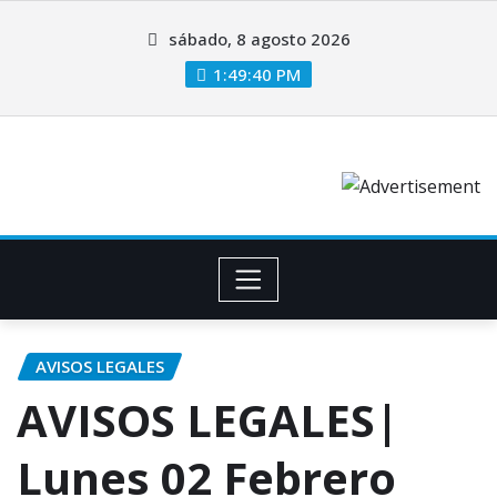
sábado, 8 agosto 2026
1:49:40 PM
AVISOS LEGALES
AVISOS LEGALES|
Lunes 02 Febrero