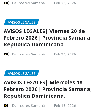
De Interés Samaná
Feb 23, 2026
AVISOS LEGALES
AVISOS LEGALES| Viernes 20 de
Febrero 2026| Provincia Samana,
Republica Dominicana.
De Interés Samaná
Feb 20, 2026
AVISOS LEGALES
AVISOS LEGALES| Miercoles 18
Febrero 2026| Provincia Samana,
Republica Dominicana.
De Interés Samaná
Feb 18, 2026