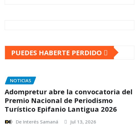
PUEDES HABERTE PERDIDO
NOTICIAS
Adompretur abre la convocatoria del
Premio Nacional de Periodismo
Turístico Epifanio Lantigua 2026
De Interés Samaná
Jul 13, 2026