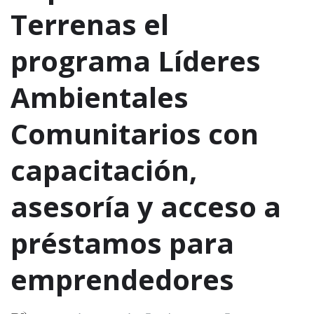
Terrenas el
programa Líderes
Ambientales
Comunitarios con
capacitación,
asesoría y acceso a
préstamos para
emprendedores