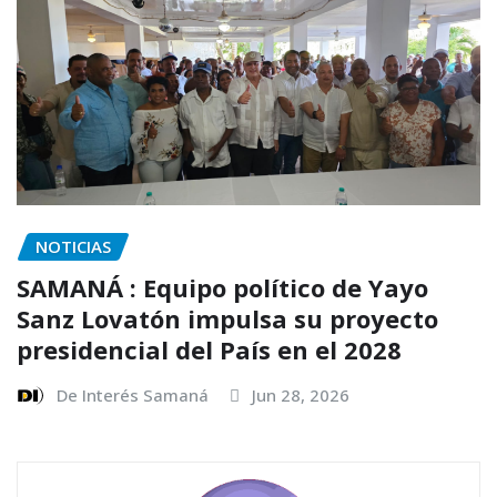
NOTICIAS
SAMANÁ : Equipo político de Yayo
Sanz Lovatón impulsa su proyecto
presidencial del País en el 2028
De Interés Samaná
Jun 28, 2026