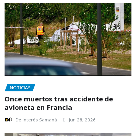
NOTICIAS
Once muertos tras accidente de
avioneta en Francia
De Interés Samaná
Jun 28, 2026