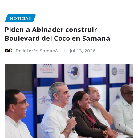
NOTICIAS
Piden a Abinader construir
Boulevard del Coco en Samaná
De Interés Samaná
Jul 13, 2026