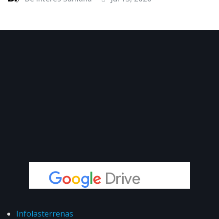
Infolasterrenas