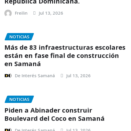
República Dominicana.
Freilin
Jul 13, 2026
NOTICIAS
Más de 83 infraestructuras escolares
están en fase final de construcción
en Samaná
De Interés Samaná
Jul 13, 2026
NOTICIAS
Piden a Abinader construir
Boulevard del Coco en Samaná
De Interés Samaná
Jul 13, 2026