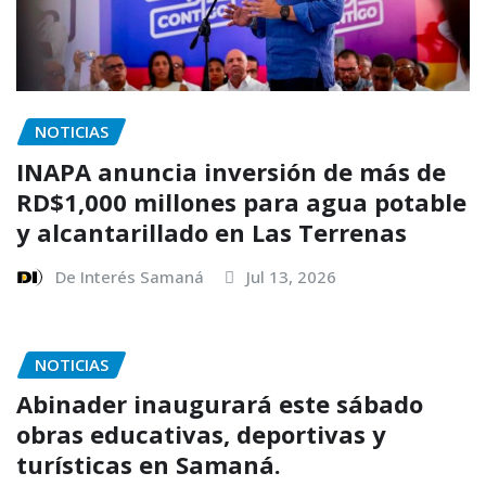
NOTICIAS
INAPA anuncia inversión de más de
RD$1,000 millones para agua potable
y alcantarillado en Las Terrenas
De Interés Samaná
Jul 13, 2026
NOTICIAS
Abinader inaugurará este sábado
obras educativas, deportivas y
turísticas en Samaná.