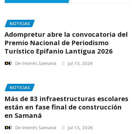
NOTICIAS
Adompretur abre la convocatoria del
Premio Nacional de Periodismo
Turístico Epifanio Lantigua 2026
De Interés Samaná
Jul 13, 2026
NOTICIAS
Más de 83 infraestructuras escolares
están en fase final de construcción
en Samaná
De Interés Samaná
Jul 13, 2026