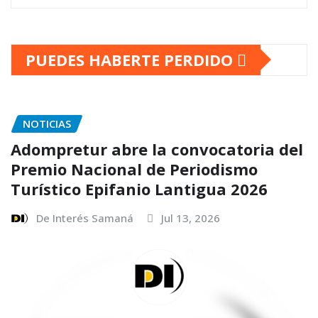
PUEDES HABERTE PERDIDO
NOTICIAS
Adompretur abre la convocatoria del
Premio Nacional de Periodismo
Turístico Epifanio Lantigua 2026
De Interés Samaná
Jul 13, 2026