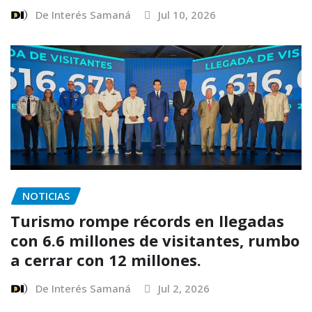
De Interés Samaná
Jul 10, 2026
NOTICIAS
Turismo rompe récords en llegadas
con 6.6 millones de visitantes, rumbo
a cerrar con 12 millones.
De Interés Samaná
Jul 2, 2026