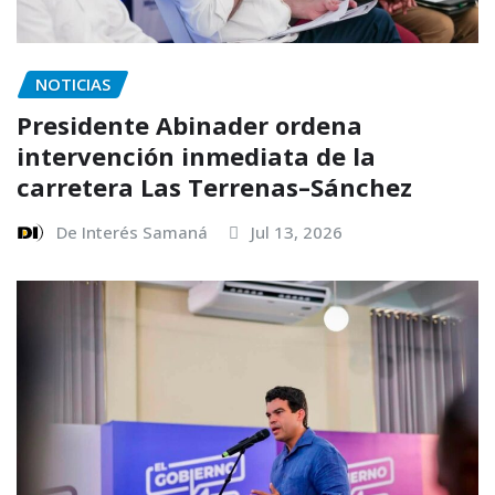
NOTICIAS
Presidente Abinader ordena
intervención inmediata de la
carretera Las Terrenas–Sánchez
De Interés Samaná
Jul 13, 2026