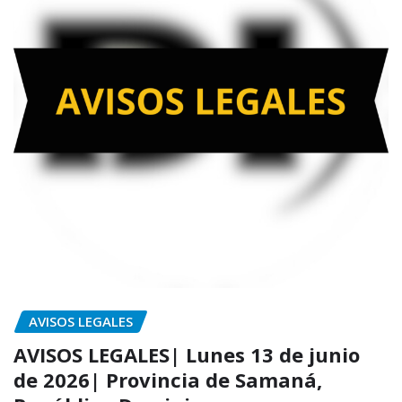
AVISOS LEGALES
AVISOS LEGALES| Lunes 13 de junio
de 2026| Provincia de Samaná,