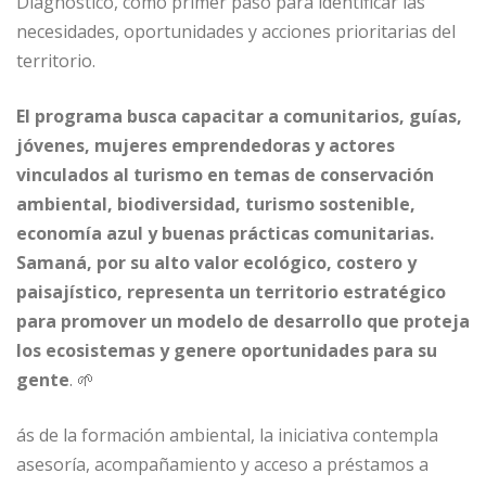
Diagnóstico, como primer paso para identificar las
necesidades, oportunidades y acciones prioritarias del
territorio.
El programa busca capacitar a comunitarios, guías,
jóvenes, mujeres emprendedoras y actores
vinculados al turismo en temas de conservación
ambiental, biodiversidad, turismo sostenible,
economía azul y buenas prácticas comunitarias.
Samaná, por su alto valor ecológico, costero y
paisajístico, representa un territorio estratégico
para promover un modelo de desarrollo que proteja
los ecosistemas y genere oportunidades para su
gente
. 🌱
ás de la formación ambiental, la iniciativa contempla
asesoría, acompañamiento y acceso a préstamos a