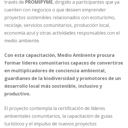
través de
PROMIPYME
, dirigido a participantes que ya
cuenten con negocios o que deseen emprender
proyectos sostenibles relacionados con ecoturismo,
reciclaje, servicios comunitarios, producción local,
economía azul y otras actividades responsables con el
medio ambiente.
Con esta capacitación, Medio Ambiente procura
formar líderes comunitarios capaces de convertirse
en multiplicadores de conciencia ambiental,
guardianes de la biodiversidad y promotores de un
desarrollo local más sostenible, inclusivo y
productivo.
El proyecto contempla la certificación de líderes
ambientales comunitarios, la capacitación de guías
turísticos y el impulso de nuevos proyectos