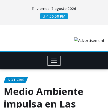
viernes, 7 agosto 2026
4:56:51 PM
NOTICIAS
Medio Ambiente
impulsa en Las