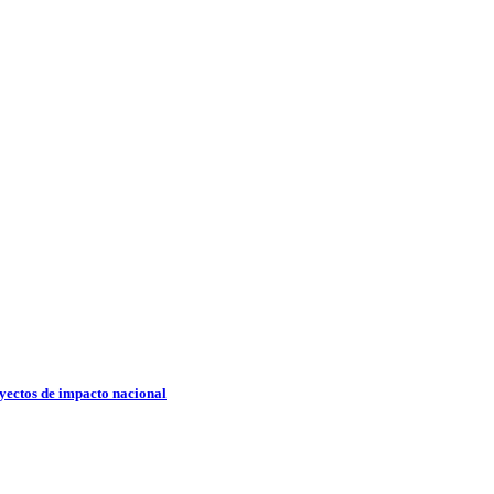
oyectos de impacto nacional