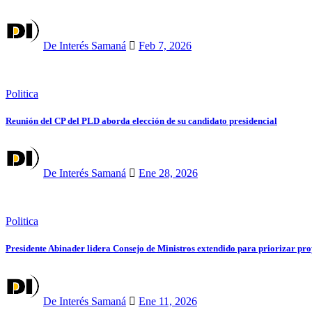
De Interés Samaná
Feb 7, 2026
Politica
Reunión del CP del PLD aborda elección de su candidato presidencial
De Interés Samaná
Ene 28, 2026
Politica
Presidente Abinader lidera Consejo de Ministros extendido para priorizar pr
De Interés Samaná
Ene 11, 2026