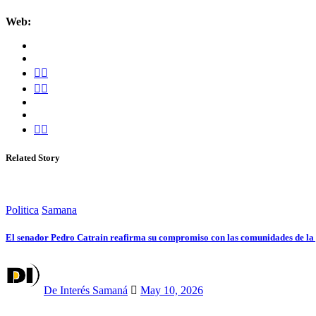
Web:
Related Story
Politica
Samana
El senador Pedro Catrain reafirma su compromiso con las comunidades de la
De Interés Samaná
May 10, 2026